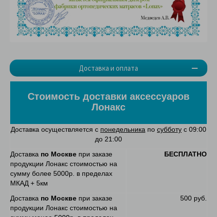
Доставка и оплата
Стоимость доставки аксессуаров
Лонакс
Доставка осуществляется с
понедельника
по
субботу
с 09:00
до 21:00
Доставка
по Москве
при заказе
БЕСПЛАТНО
продукции Лонакс стоимостью на
сумму более 5000р. в пределах
МКАД + 5км
Доставка
по Москве
при заказе
500 руб.
продукции Лонакс стоимостью на