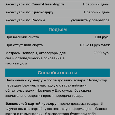
Аксессуары
по Санкт-Петербургу
1 рабочий день.
Аксессуары
по Краснодару
1 рабочий день
Аксессуары
по России
уточняйте у оператора
Подъем
При наличии лифта
100 руб.
При отсутствии лифта
150-200 руб./этаж
Матрасы, топперы, аксессуары для
2500 руб.
сна и ортопедические основания в
частный дом
Способы оплаты
Наличными курьеру
– после доставки товара. Экспедитор
передает Вам чек и накладную с гарантийными
обязательствами. Наличие у Вас суммы без сдачи
значительно сократит время передачи товара.
Банковской картой курьеру
- после доставки товара. В
случае оплаты картой, указывать эту информацию в бланке
заказа в комментарии. У экспедитора будет при себе