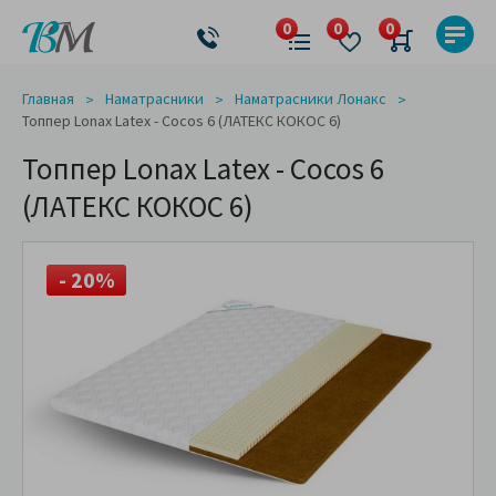
Главная
Наматрасники
Наматрасники Лонакс
Топпер Lonax Latex - Cocos 6 (ЛАТЕКС КОКОС 6)
Топпер Lonax Latex - Cocos 6
(ЛАТЕКС КОКОС 6)
- 20%