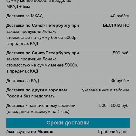
сумму менее 5000р. в пределах
МКАД + 5км
Доставка за МКАД
40 руб/км
Доставка
по Санкт-Петербургу
при
БЕСПЛАТНО
заказе продукции Лонакс
стоимостью на сумму более 5000р.
в пределах КАД
Доставка
по Санкт-Петербургу
при
500 руб.
заказе продукции Лонакс
стоимостью на сумму менее 5000р.
в пределах КАД
Доставка за КАД
35 руб/км
Доставка
по другим городам
указана ниже в таблице
России
без предоплаты
Доставка к назначенному времени
500 - 1000 руб.
(опоздание максимум на 1 час)
Сроки доставки
Аксессуары
по Москве
1 рабочий день.