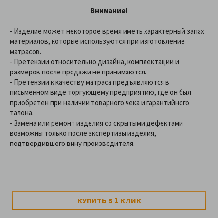
Внимание!
- Изделие может некоторое время иметь характерный запах
материалов, которые используются при изготовление
матрасов.
- Претензии относительно дизайна, комплектации и
размеров после продажи не принимаются.
- Претензии к качеству матраса предъявляются в
письменном виде торгующему предприятию, где он был
приобретен при наличии товарного чека и гарантийного
талона.
- Замена или ремонт изделия со скрытыми дефектами
возможны только после экспертизы изделия,
подтвердившего вину производителя.
1
КУПИТЬ В
КЛИК