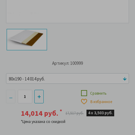
Артикул: 100999
80x190 - 14 014 руб.
Сравнить
В избранное
*
14,014 руб.
4 х
3,503 руб.
17,517 руб.
*Цена указана со скидкой