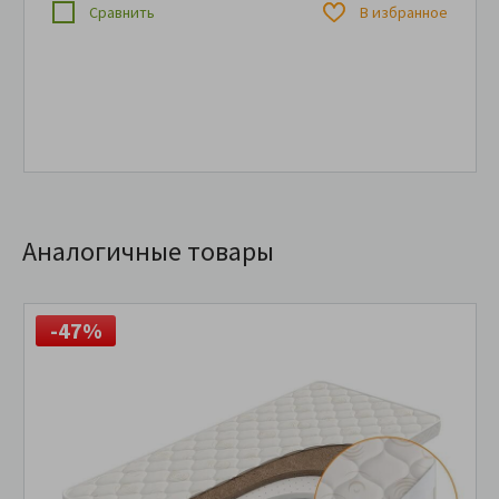
Сравнить
В избранное
Аналогичные товары
-47%