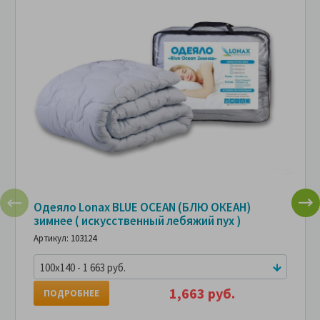
Одеяло Lonax BLUE OCEAN (БЛЮ ОКЕАН)
зимнее ( искусственный лебяжий пух )
Артикул: 103124
100x140 - 1 663 руб.
1,663 руб.
ПОДРОБНЕЕ