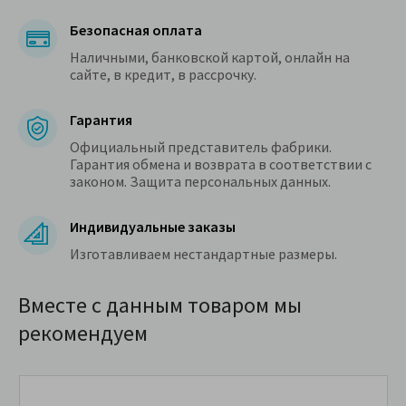
Безопасная оплата
Наличными, банковской картой, онлайн на
сайте, в кредит, в рассрочку.
Гарантия
Официальный представитель фабрики.
Гарантия обмена и возврата в соответствии с
законом. Защита персональных данных.
Индивидуальные заказы
Изготавливаем нестандартные размеры.
Вместе с данным товаром мы
рекомендуем