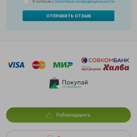
Я согласен с
политикой конфиденциальности
Поблагодарить