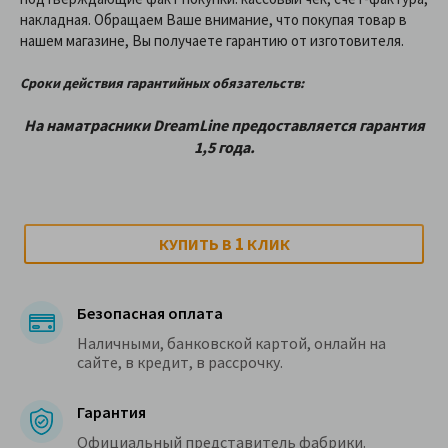
накладная. Обращаем Ваше внимание, что покупая товар в
нашем магазине, Вы получаете гарантию от изготовителя.
Сроки действия гарантийных обязательств:
На наматрасники
DreamLine
предоставляетcя гарантия
1,5 года.
1
КУПИТЬ В
КЛИК
Безопасная оплата
Наличными, банковской картой, онлайн на
сайте, в кредит, в рассрочку.
Гарантия
Официальный представитель фабрики.