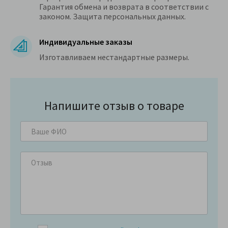
Гарантия обмена и возврата в соответствии с
законом. Защита персональных данных.
Индивидуальные заказы
Изготавливаем нестандартные размеры.
Напишите отзыв о товаре