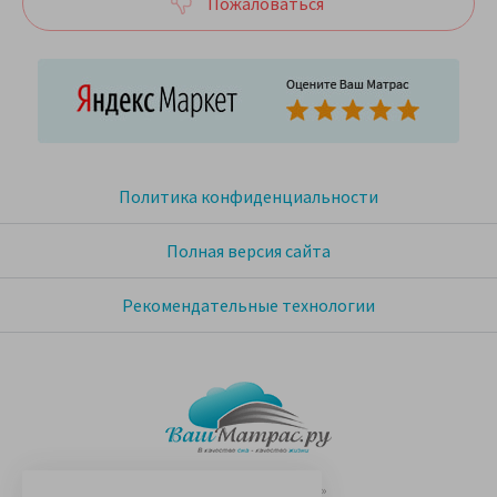
Пожаловаться
Политика конфиденциальности
Полная версия сайта
Рекомендательные технологии
© 2005-2026 «Ваш матрас»