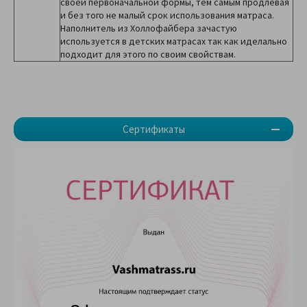
своей первоначальной формы, тем самым продлевая
и без того не малый срок использования матраса.
Наполнитель из Холлофайбера зачастую
используется в детских матрасах так как иделально
подходит для этого по своим свойствам.
Сертификаты