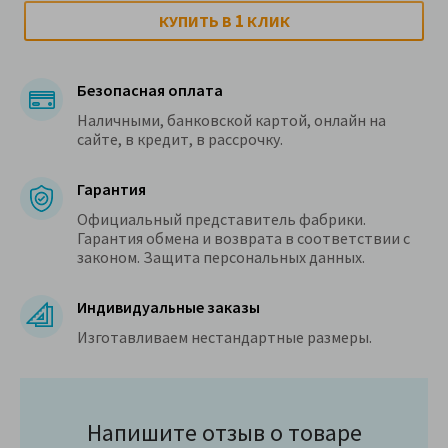
1
КУПИТЬ В
КЛИК
Безопасная оплата
Наличными, банковской картой, онлайн на
сайте, в кредит, в рассрочку.
Гарантия
Официальный представитель фабрики.
Гарантия обмена и возврата в соответствии с
законом. Защита персональных данных.
Индивидуальные заказы
Изготавливаем нестандартные размеры.
Напишите отзыв о товаре