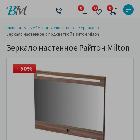
Главная
Мебель для спальни
Зеркала
Зеркало настенное с подсветкой Райтон Milton
Зеркало настенное Райтон Milton
- 50%