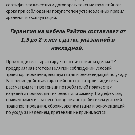
сертификата качества и договора в течение гарантийного
срока при соблюдении покупателем установленных правил
хранения и эксплуатации.
Гарантия на
мебель
Райтон
составляет от
1,5 до 2-х лет с даты, указанной в
накладной.
Производитель гарантирует соответствие изделия ТУ
предприятия изготовителя при соблюдении условий
транспортирования, эксплуатации и рекомендаций по уходу.
В течение действия гарантийного срока производитель
рассматривает претензии потребителей покачеству
изделий и производит их ремот или замену. По дефектам,
появимшимся из-за несоблюдения потребителем условий
транспортирования, сборки, эксплуатации и рекомендаций
по уходу за изделием, претензии не принимаются.