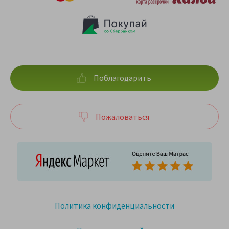
Поблагодарить
Пожаловаться
Политика конфиденциальности