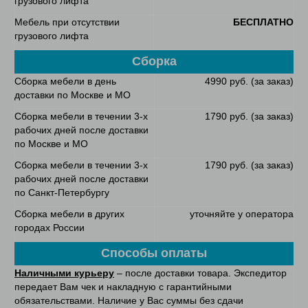
грузового лифта
Мебель при отсутствии
БЕСПЛАТНО
грузового лифта
Сборка
Сборка мебели в день
4990 руб. (за заказ)
доставки по Москве и МО
Сборка мебели в течении 3-х
1790 руб. (за заказ)
рабочих дней после доставки
по Москве и МО
Сборка мебели в течении 3-х
1790 руб. (за заказ)
рабочих дней после доставки
по Санкт-Петербургу
Сборка мебели в других
уточняйте у оператора
городах России
Способы оплаты
Наличными курьеру
– после доставки товара. Экспедитор
передает Вам чек и накладную с гарантийными
обязательствами. Наличие у Вас суммы без сдачи