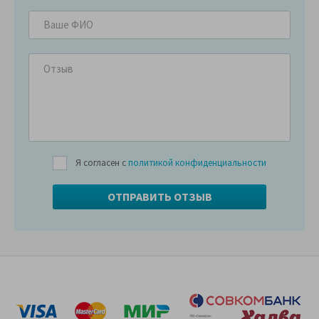
Я согласен с
политикой конфиденциальности