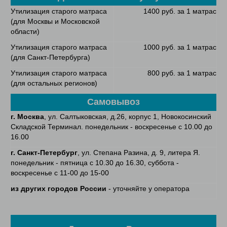
Утилизация старого матраса
1400 руб. за 1 матрас
(для Москвы и Московской
области)
Утилизация старого матраса
1000 руб. за 1 матрас
(для Санкт-Петербурга)
Утилизация старого матраса
800 руб. за 1 матрас
(для остальных регионов)
Самовывоз
г. Москва
, ул. Салтыковская, д.26, корпус 1, Новокосинский
Складской Терминал. понедельник - воскресенье с 10.00 до
16.00
г. Санкт-Петербург
, ул. Степана Разина, д. 9, литера Я.
понедельник - пятница с 10.30 до 16.30, суббота -
воскресенье с 11-00 до 15-00
из других городов России
- уточняйте у оператора