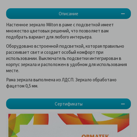
Описание
Настенное зеркало Milton в раме с подсветкой имеет
множество цветовых решений, что позволяет вам
подобрать вариант для любого интерьера.
Оборудовано встроенной подсветкой, которая правильно
рассеивает свет и создает особый комфорт при
использовании. Выключатель подсветки интегрирован в
корпус зеркала и расположен в удобном для использования
месте.
Рама зеркала выполнена из ЛДСП. Зеркало обработано
фацетом 0,5 мм.
Сертификаты