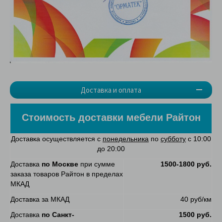
Доставка и оплата
Стоимость доставки мебели Райтон
Доставка осуществляется с
понедельника
по
субботу
с 10:00
до 20:00
Доставка
по Москве
при сумме
1500-1800 руб.
заказа товаров Райтон в пределах
МКАД
Доставка за МКАД
40 руб/км
Доставка
по Санкт-
1500 руб.