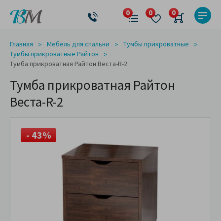
Главная
Мебель для спальни
Тумбы прикроватные
Тумбы прикроватные Райтон
Тумба прикроватная Райтон Веста-R-2
Тумба прикроватная Райтон
Веста-R-2
- 43%