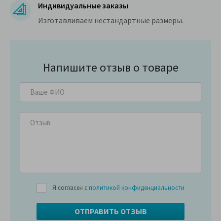
Индивидуальные заказы
Изготавливаем нестандартные размеры.
Напишите отзыв о товаре
Я согласен с
политикой конфиденциальности