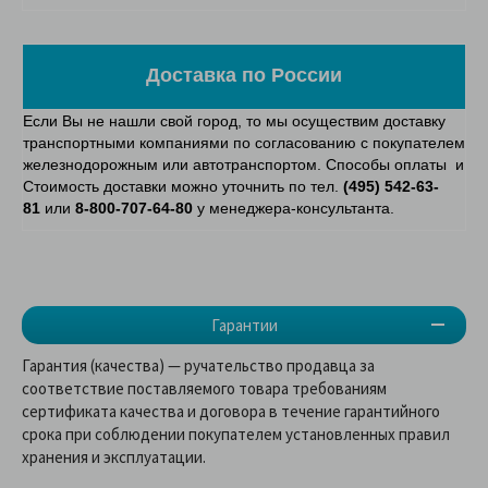
Доставка по России
Если Вы не нашли свой город, то мы осуществим доставку
транспортными компаниями по согласованию с покупателем
железнодорожным или автотранспортом. Способы оплаты и
Стоимость доставки можно уточнить по тел.
(495) 542-63-
81
или
8-800-707-64-80
у менеджера-консультанта.
Гарантии
Гарантия (качества) — ручательство продавца за
соответствие поставляемого товара требованиям
сертификата качества и договора в течение гарантийного
срока при соблюдении покупателем установленных правил
хранения и эксплуатации.