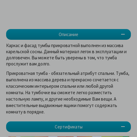
Описание
Каркас и фасад тумбы прикроватной выполнен из массива
карельской сосны. Данный материал легок в эксплуатации и
долговечен. Вы можете быть уверены в том, что тумба
прослужит вам долго.
Прикроватная тумба - обязательный атрибут спальни. Тумба,
выполнена из массива дерева и прекрасно сочетается с
классическим интерьером спальни или любой другой
комнаты. На тумбочке вы сможете легко разместить
настольную лампу, и другие необходимые Вам вещи. А
вместительные выдвижные ящики помогут содержать
комнату в порядке.
Сертификаты