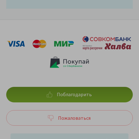
Поблагодарить
Пожаловаться