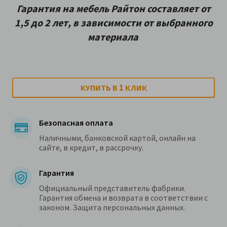
Гарантия на мебель Райтон составляет от
1,5 до 2 лет, в зависимости от выбранного
материала
1
КУПИТЬ В
КЛИК
Безопасная оплата
Наличными, банковской картой, онлайн на
сайте, в кредит, в рассрочку.
Гарантия
Официальный представитель фабрики.
Гарантия обмена и возврата в соответствии с
законом. Защита персональных данных.