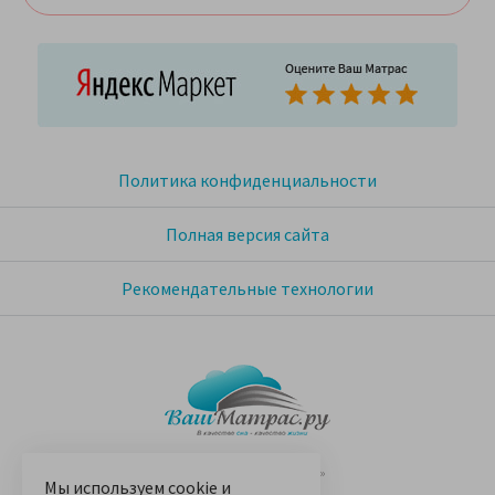
Политика конфиденциальности
Полная версия сайта
Рекомендательные технологии
© 2005-2026 «Ваш матрас»
Мы используем
cookie
и