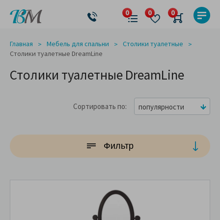
Главная
Мебель для спальни
Столики туалетные
Столики туалетные DreamLine
Столики туалетные DreamLine
Сортировать по
популярности
Фильтр