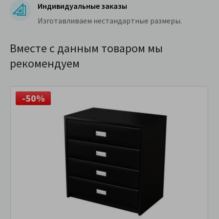
Индивидуальные заказы
Изготавливаем нестандартные размеры.
Вместе с данным товаром мы
рекомендуем
-50%