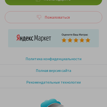
Пожаловаться
Политика конфиденциальности
Полная версия сайта
Рекомендательные технологии