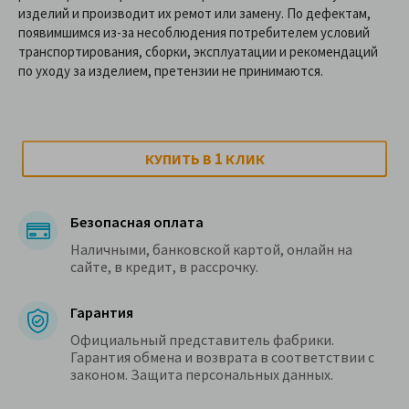
изделий и производит их ремот или замену. По дефектам,
появимшимся из-за несоблюдения потребителем условий
транспортирования, сборки, эксплуатации и рекомендаций
по уходу за изделием, претензии не принимаются.
1
КУПИТЬ В
КЛИК
Безопасная оплата
Наличными, банковской картой, онлайн на
сайте, в кредит, в рассрочку.
Гарантия
Официальный представитель фабрики.
Гарантия обмена и возврата в соответствии с
законом. Защита персональных данных.