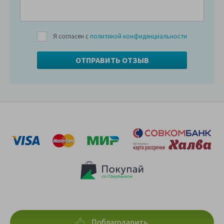
Я согласен с
политикой конфиденциальности
Поблагодарить