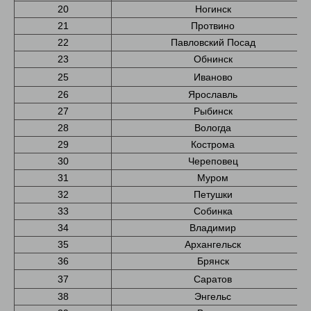
20
Ногинск
21
Протвино
22
Павловский Посад
23
Обнинск
25
Иваново
26
Ярославль
27
Рыбинск
28
Вологда
29
Кострома
30
Череповец
31
Муром
32
Петушки
33
Собинка
34
Владимир
35
Архангельск
36
Брянск
37
Саратов
38
Энгельс