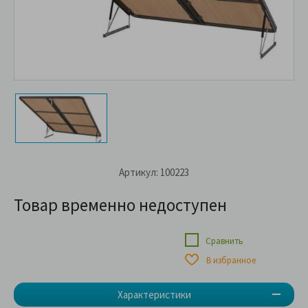
Артикул: 100223
Товар временно недоступен
Сравнить
В избранное
Характеристики