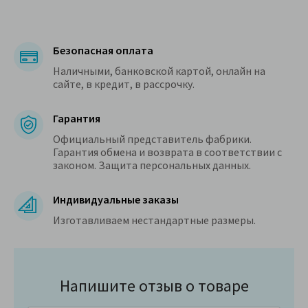
Безопасная оплата
Наличными, банковской картой, онлайн на
сайте, в кредит, в рассрочку.
Гарантия
Официальный представитель фабрики.
Гарантия обмена и возврата в соответствии с
законом. Защита персональных данных.
Индивидуальные заказы
Изготавливаем нестандартные размеры.
Напишите отзыв о товаре