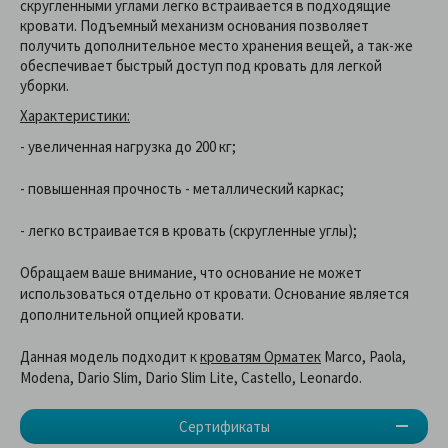
скругленными углами легко встраивается в подходящие
кровати. Подъемный механизм основания позволяет
получить дополнительное место хранения вещей, а так-же
обеспечивает быстрый доступ под кровать для легкой
уборки.
Характеристики:
- увеличенная нагрузка до 200 кг;
- повышенная прочность - металлический каркас;
- легко встраивается в кровать (скругленные углы);
Обращаем ваше внимание, что основание не может
использоваться отдельно от кровати. Основание является
дополнительной опцией кровати.
Данная модель подходит к
кроватям Орматек
Marco, Paola,
Modena, Dario Slim, Dario Slim Lite, Castello, Leonardo.
Сертификаты