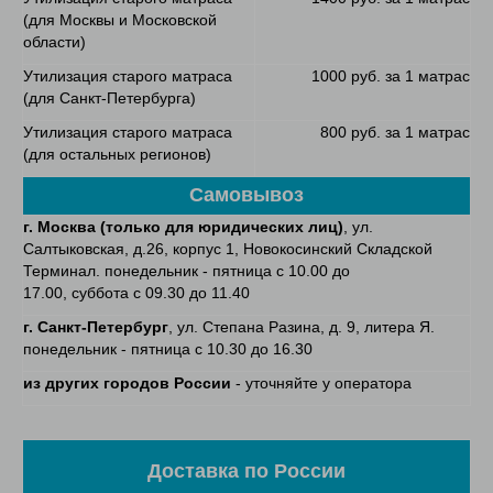
(для Москвы и Московской
области)
Утилизация старого матраса
1000 руб. за 1 матрас
(для Санкт-Петербурга)
Утилизация старого матраса
800 руб. за 1 матрас
(для остальных регионов)
Самовывоз
г. Москва (только для юридических лиц)
, ул.
Салтыковская, д.26, корпус 1, Новокосинский Складской
Терминал. понедельник - пятница с 10.00 до
17.00, суббота с 09.30 до 11.40
г. Санкт-Петербург
, ул. Степана Разина, д. 9, литера Я.
понедельник - пятница с 10.30 до 16.30
из других городов России
- уточняйте у оператора
Доставка по России