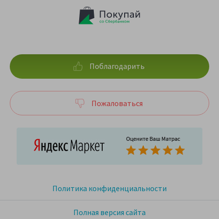
Поблагодарить
Пожаловаться
Политика конфиденциальности
Полная версия сайта