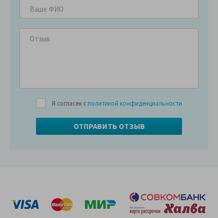
Я согласен с
политикой конфиденциальности