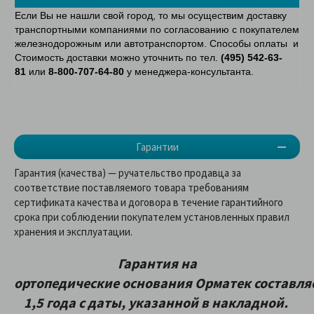
Если Вы не нашли свой город, то мы осуществим доставку
транспортными компаниями по согласованию с покупателем
железнодорожным или автотранспортом. Способы оплаты и
Стоимость доставки можно уточнить по тел.
(495) 542-63-
81
или
8-800-707-64-80
у менеджера-консультанта.
Гарантии
Гарантия (качества) — ручательство продавца за
соответствие поставляемого товара требованиям
сертификата качества и договора в течение гарантийного
срока при соблюдении покупателем установленных правил
хранения и эксплуатации.
Гарантия на
ортопедические
основания
Орматек
составля
1,5 года с даты, указанной в накладной.