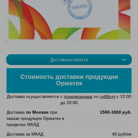
Доставка и оплата
Стоимость доставки продукции
Орматек
Доставка осуществляется с
понедельника
по
субботу
с 10:00
до 20:00
Доставка
по Москве
при
1500-1800 руб.
заказе продукции Орматек в
пределах МКАД
Доставка за МКАД
40 руб/км