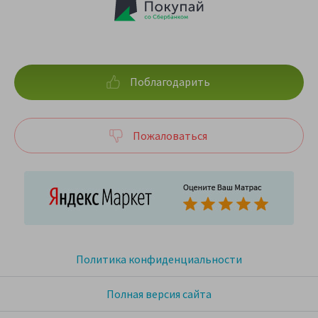
Поблагодарить
Пожаловаться
Политика конфиденциальности
Полная версия сайта