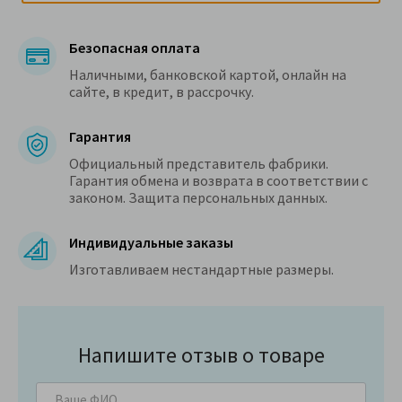
Безопасная оплата
Наличными, банковской картой, онлайн на
сайте, в кредит, в рассрочку.
Гарантия
Официальный представитель фабрики.
Гарантия обмена и возврата в соответствии с
законом. Защита персональных данных.
Индивидуальные заказы
Изготавливаем нестандартные размеры.
Напишите отзыв о товаре