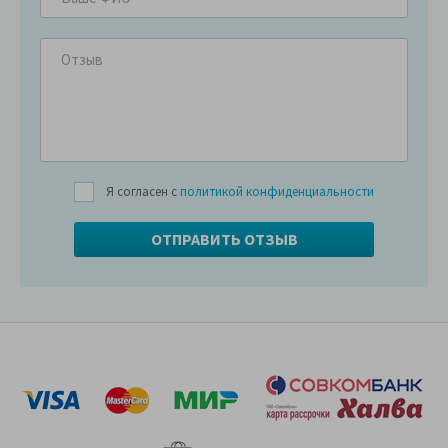
Я согласен с
политикой конфиденциальности