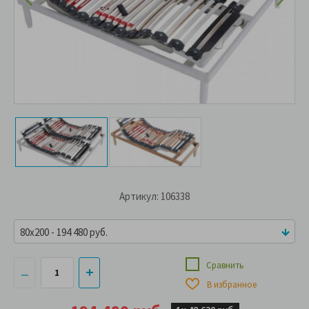
Артикул: 106338
80x200 - 194 480 руб.
Сравнить
В избранное