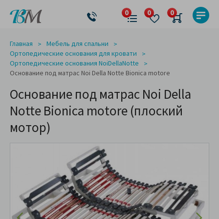
Главная
Мебель для спальни
Ортопедические основания для кровати
Ортопедические основания NoiDellaNotte
Основание под матрас Noi Della Notte Bionica motore
Основание под матрас Noi Della
Notte Bionica motore (плоский
мотор)