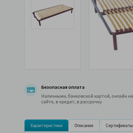
Безопасная оплата
Наличными, банковской картой, онлайн на
сайте, в кредит, в рассрочку.
Характеристики
Описание
Сертификаты