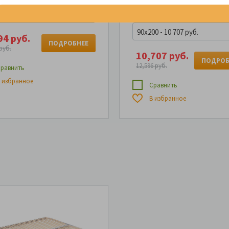
4 см
0 - 4 194 руб.
90x200 - 10 707 руб.
94 руб.
ПОДРОБНЕЕ
руб.
10,707 руб.
ПОДРОБ
12,596 руб.
равнить
 избранное
Сравнить
В избранное