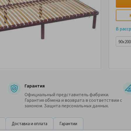
В расс
90x200 
Гарантия
Официальный представитель фабрики.
Гарантия обмена и возврата в соответствии с
законом. Защита персональных данных.
Доставка и оплата
Гарантии