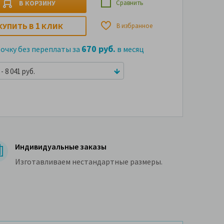
В КОРЗИНУ
Сравнить
1
КУПИТЬ В
КЛИК
В избранное
670 руб.
рочку без переплаты за
в месяц
- 8 041 руб.
Индивидуальные заказы
Изготавливаем нестандартные размеры.