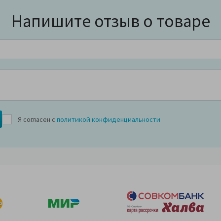
Напишите отзыв о товаре
Я согласен с
политикой конфиденциальности