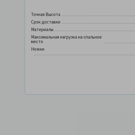
Точная Высота
Срок доставки
Материалы
Максимальная нагрузка на спальное
место
Ножки