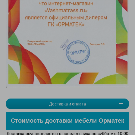
Доставка и оплата
Стоимость доставки мебели Орматек
Доставка осуществляется с
понедельника
по
субботу
с 10:00