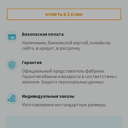
1
КУПИТЬ В
КЛИК
Безопасная оплата
Наличными, банковской картой, онлайн на
сайте, в кредит, в рассрочку.
Гарантия
Официальный представитель фабрики.
Гарантия обмена и возврата в соответствии с
законом. Защита персональных данных.
Индивидуальные заказы
Изготавливаем нестандартные размеры.