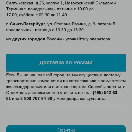
Салтыковская, д.26, корпус 1, Новокосинский Складской
Терминал. понедельник - пятница с 10.00 до
17.00, суббота с 09.30 до 11.40
г. Санкт-Петербург
, ул. Степана Разина, д. 9, литера Я.
понедельник - пятница с 10.30 до 16.30
из других городов России
- уточняйте у оператора
Доставка по России
Если Вы не нашли свой город, то мы осуществим доставку
транспортными компаниями по согласованию с покупателем
железнодорожным или автотранспортом. Способы оплаты и
Стоимость доставки можно уточнить по тел.
(495) 542-63-
81
или
8-800-707-64-80
у менеджера-консультанта.
Гарантии