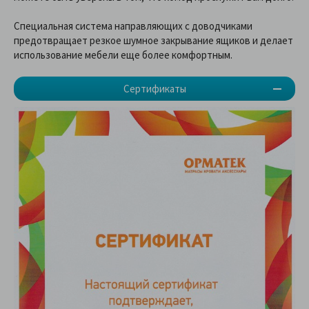
Специальная система направляющих с доводчиками
предотвращает резкое шумное закрывание ящиков и делает
использование мебели еще более комфортным.
Сертификаты