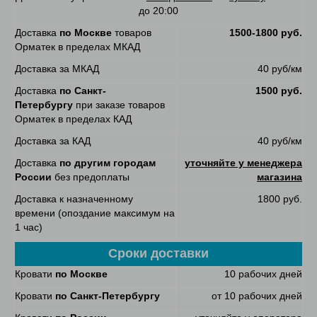
до 20:00
Доставка
по Москве
товаров
1500-1800 руб.
Орматек в пределах МКАД
Доставка за МКАД
40 руб/км
Доставка
по Санкт-
1500 руб.
Петербургу
при заказе товаров
Орматек в пределах КАД
Доставка за КАД
40 руб/км
Доставка
по другим городам
уточняйте у менеджера
России
без предоплаты
магазина
Доставка к назначенному
1800 руб.
времени (опоздание максимум на
1 час)
Сроки доставки
Кровати
по Москве
10 рабочих дней
Кровати
по Санкт-Петербургу
от 10 рабочих дней