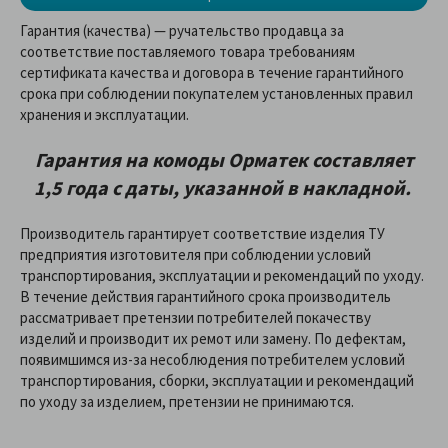
Гарантия (качества) — ручательство продавца за
соответствие поставляемого товара требованиям
сертификата качества и договора в течение гарантийного
срока при соблюдении покупателем установленных правил
хранения и эксплуатации.
Гарантия на
комоды
Орматек
составляет
1,5 года с даты, указанной в накладной.
Производитель гарантирует соответствие изделия ТУ
предприятия изготовителя при соблюдении условий
транспортирования, эксплуатации и рекомендаций по уходу.
В течение действия гарантийного срока производитель
рассматривает претензии потребителей покачеству
изделий и производит их ремот или замену. По дефектам,
появимшимся из-за несоблюдения потребителем условий
транспортирования, сборки, эксплуатации и рекомендаций
по уходу за изделием, претензии не принимаются.