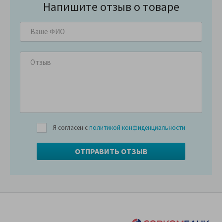
Напишите отзыв о товаре
Я согласен с
политикой конфиденциальности