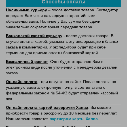
Способы оплаты
Наличными курьеру
– после доставки товара. Экспедитор
передает Вам чек и накладную с гарантийными
обязательствами. Наличие у Вас суммы без сдачи
значительно сократит время передачи товара.
Банковской картой курьеру
- после доставки товара. В
случае оплаты картой, указывать эту информацию в бланке
заказа в комментарии. У экспедитора будет при себе
терминал для приема оплаты банковской картой.
Безналичный расчет
. Счет будет отправлен Вам в
электронном виде после уточнения с менеджером деталей
заказа.
Он-лайн оплата
- при покупке на сайте. После оплаты, на
указанную вами электронную почту, в соответствии с
федеральным законом № 54-ФЗ будет отправлен кассовый
чек.
Он-лайн оплата картой рассрочки Халва
. Вы можете
приобрести товар в рассрочку до 10 месяцев без переплат.
Наш магазин является
партнером карты Халва.