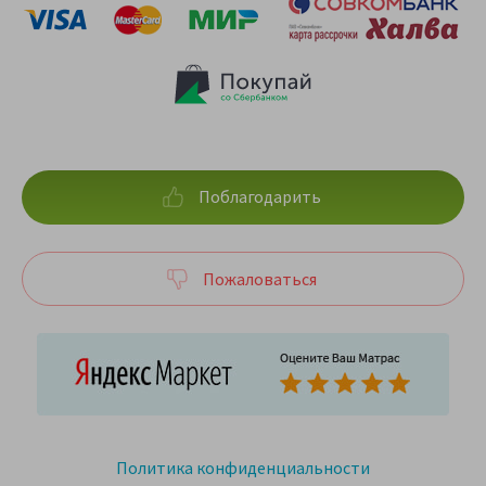
Поблагодарить
Пожаловаться
Политика конфиденциальности