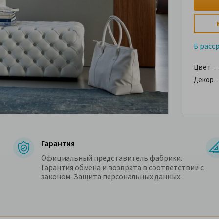
В расс
Цвет
Декор
Гарантия
Официальный представитель фабрики.
Гарантия обмена и возврата в соответствии с
законом. Защита персональных данных.