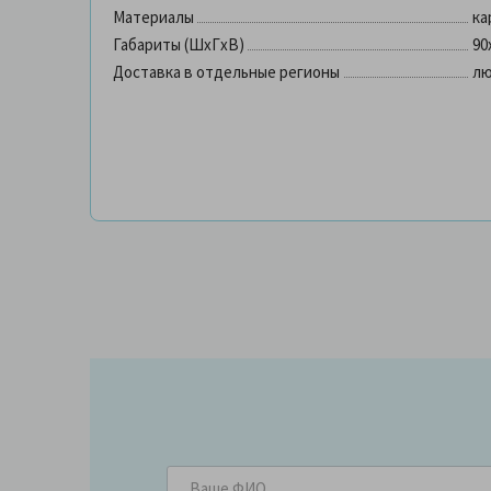
Материалы
ка
Габариты (ШхГхВ)
90
Доставка в отдельные регионы
лю