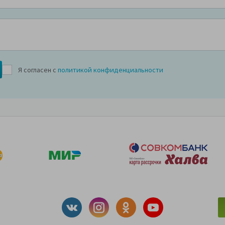
Я согласен с
политикой конфиденциальности