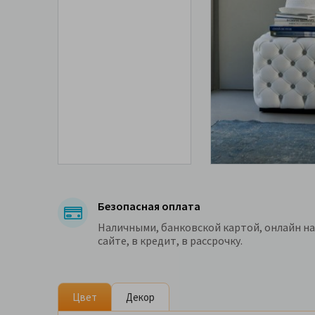
Безопасная оплата
Наличными, банковской картой, онлайн на
сайте, в кредит, в рассрочку.
Цвет
Декор