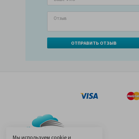
Мы используем
cookie
и