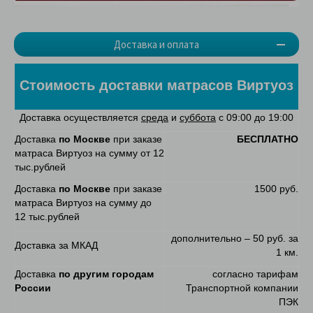
Доставка и оплата
Стоимость доставки матрасов Виртуоз
Доставка осуществляется
среда
и
суббота
с 09:00 до 19:00
Доставка
по Москве
при заказе
БЕСПЛАТНО
матраса Виртуоз на сумму от 12
тыс.рублей
Доставка
по Москве
при заказе
1500 руб.
матраса Виртуоз на сумму до
12 тыс.рублей
дополнительно – 50 руб. за
Доставка за МКАД
1 км.
Доставка
по другим городам
согласно тарифам
России
Транспортной компании
ПЭК