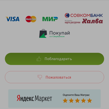
Поблагодарить
Пожаловаться