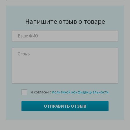
Напишите отзыв о товаре
Я согласен с
политикой конфиденциальности