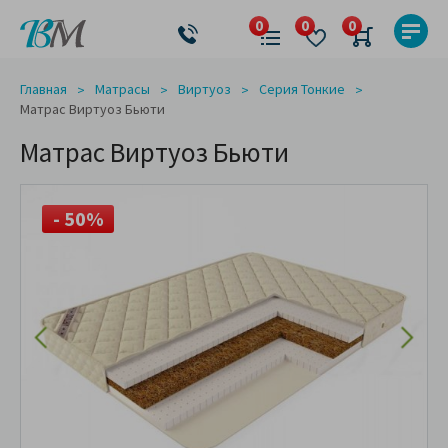
Главная
Матрасы
Виртуоз
Серия Тонкие
Матрас Виртуоз Бьюти
Матрас Виртуоз Бьюти
- 50%