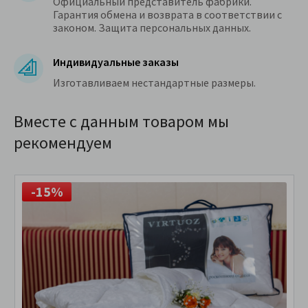
Официальный представитель фабрики.
Гарантия обмена и возврата в соответствии с
законом. Защита персональных данных.
Индивидуальные заказы
Изготавливаем нестандартные размеры.
Вместе с данным товаром мы
рекомендуем
-15%