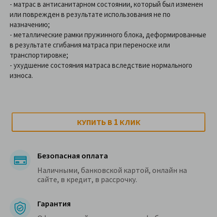
- матрас в антисанитарном состоянии, который был изменен
или поврежден в результате использования не по
назначению;
- металлические рамки пружинного блока, деформированные
в результате сгибания матраса при переноске или
транспортировке;
- ухудшение состояния матраса вследствие нормального
износа.
1
КУПИТЬ В
КЛИК
Безопасная оплата
Наличными, банковской картой, онлайн на
сайте, в кредит, в рассрочку.
Гарантия