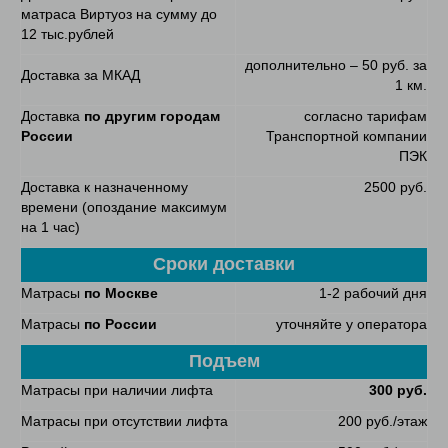
матраса Виртуоз на сумму до
12 тыс.рублей
дополнительно – 50 руб. за
Доставка за МКАД
1 км.
Доставка
по другим городам
согласно тарифам
России
Транспортной компании
ПЭК
Доставка к назначенному
2500 руб.
времени (опоздание максимум
на 1 час)
Сроки доставки
Матрасы
по Москве
1-2 рабочий дня
Матрасы
по России
уточняйте у оператора
Подъем
Матрасы при наличии лифта
300 руб.
Матрасы при отсутствии лифта
200 руб./этаж