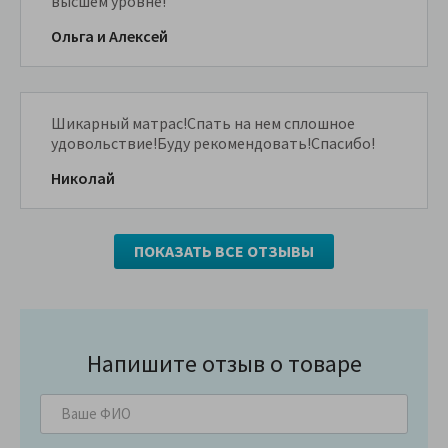
высшем уровне!
Ольга и Алексей
Шикарный матрас!Спать на нем сплошное
удовольствие!Буду рекомендовать!Спасибо!
Николай
ПОКАЗАТЬ ВСЕ ОТЗЫВЫ
Напишите отзыв о товаре