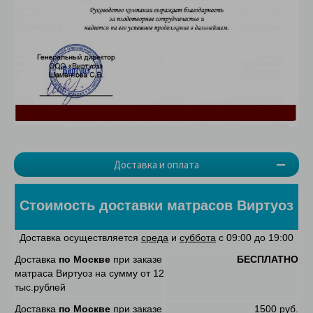
Доставка и оплата
Стоимость доставки матрасов Виртуоз
Доставка осуществляется
среда
и
суббота
с 09:00 до 19:00
Доставка
по Москве
при заказе
БЕСПЛАТНО
матраса Виртуоз на сумму от 12
тыс.рублей
Доставка
по Москве
при заказе
1500 руб.