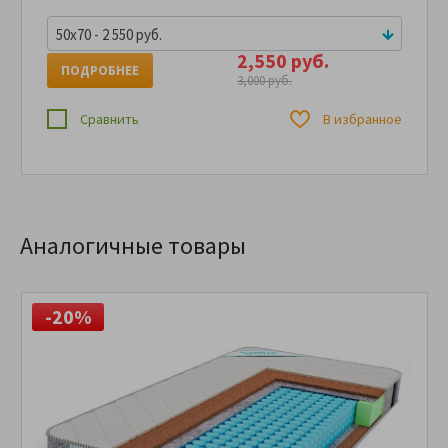
50x70 - 2 550 руб.
2,550 руб.
ПОДРОБНЕЕ
3,000 руб.
Сравнить
В избранное
Аналогичные товары
-20%