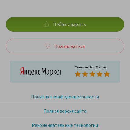
Поблагодарить
Пожаловаться
Политика конфиденциальности
Полная версия сайта
Рекомендательные технологии