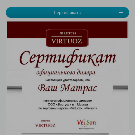
Сертификаты