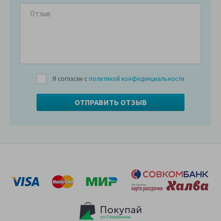
Я согласен с
политикой конфиденциальности