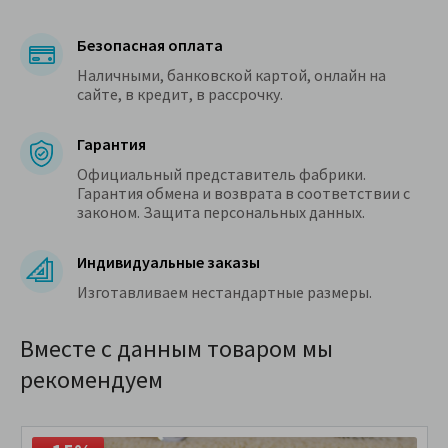
Безопасная оплата
Наличными, банковской картой, онлайн на
сайте, в кредит, в рассрочку.
Гарантия
Официальный представитель фабрики.
Гарантия обмена и возврата в соответствии с
законом. Защита персональных данных.
Индивидуальные заказы
Изготавливаем нестандартные размеры.
Вместе с данным товаром мы
рекомендуем