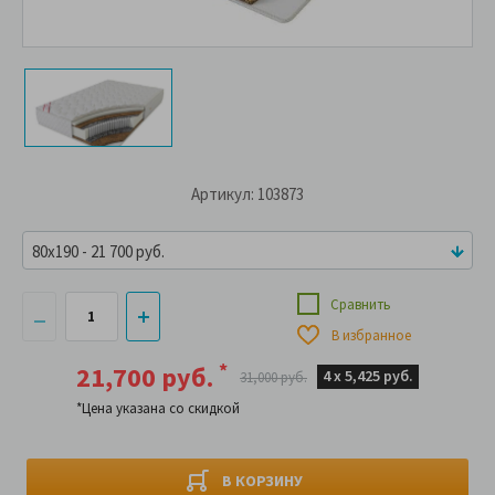
Артикул: 103873
80x190 - 21 700 руб.
Сравнить
В избранное
*
21,700 руб.
4 х
5,425 руб.
31,000 руб.
*Цена указана со скидкой
В КОРЗИНУ