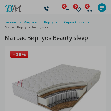
Главная
Матрасы
Виртуоз
Серия Amore
Матрас Виртуоз Beauty sleep
Матрас Виртуоз Beauty sleep
- 30%