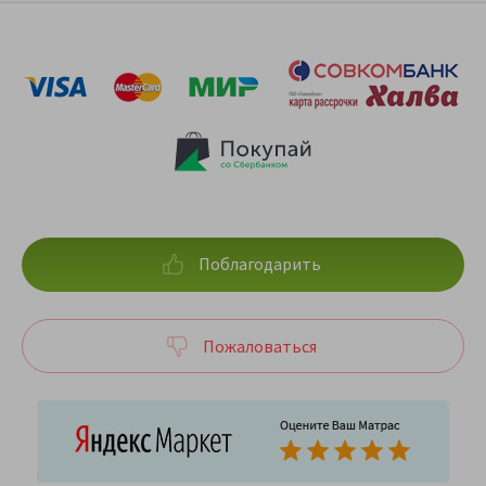
Поблагодарить
Пожаловаться