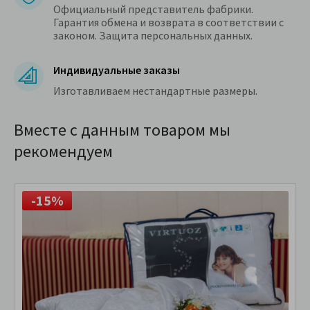
Официальный представитель фабрики.
Гарантия обмена и возврата в соответствии с
законом. Защита персональных данных.
Индивидуальные заказы
Изготавливаем нестандартные размеры.
Вместе с данным товаром мы
рекомендуем
-15%