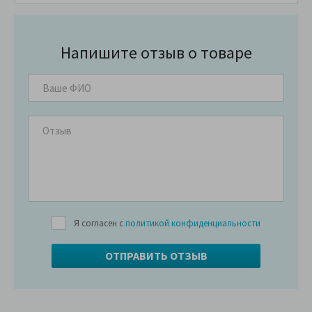
Напишите отзыв о товаре
Я согласен с
политикой конфиденциальности