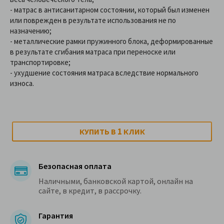
- матрас в антисанитарном состоянии, который был изменен
или поврежден в результате использования не по
назначению;
- металлические рамки пружинного блока, деформированные
в результате сгибания матраса при переноске или
транспортировке;
- ухудшение состояния матраса вследствие нормального
износа.
1
КУПИТЬ В
КЛИК
Безопасная оплата
Наличными, банковской картой, онлайн на
сайте, в кредит, в рассрочку.
Гарантия