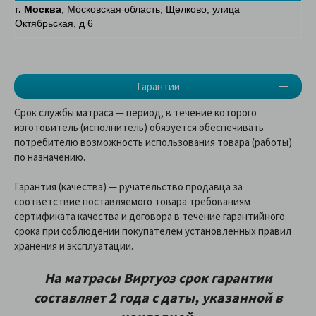
г. Москва
, Московская область, Щелково, улица
Октябрьская, д 6
Гарантии
Срок службы матраса — период, в течение которого
изготовитель (исполнитель) обязуется обеспечивать
потребителю возможность использования товара (работы)
по назначению.
Гарантия (качества) — ручательство продавца за
соответствие поставляемого товара требованиям
сертификата качества и договора в течение гарантийного
срока при соблюдении покупателем установленных правил
хранения и эксплуатации.
На матрасы Виртуоз срок гарантии
составляет 2 года с даты, указанной в