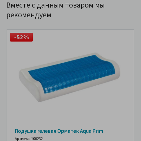
Вместе с данным товаром мы
рекомендуем
-52%
Подушка гелевая Орматек Aqua Prim
Артикул: 100232