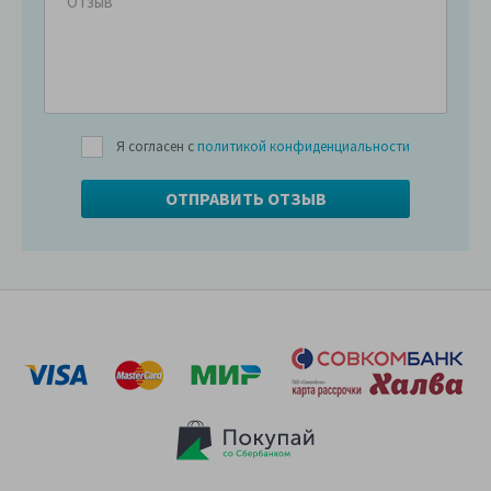
Я согласен с
политикой конфиденциальности