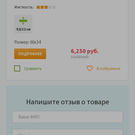
Жесткость:
9,5/12 см
Размер:
60x34
6,250 руб.
ПОДРОБНЕЕ
13,020 руб.
Сравнить
В избранное
Напишите отзыв о товаре