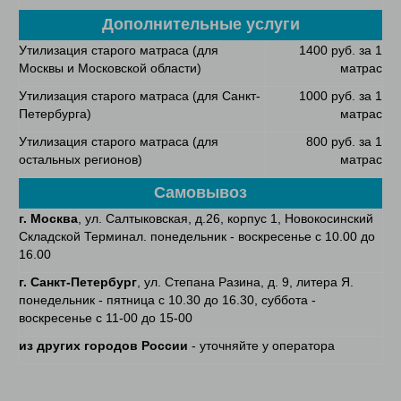
Дополнительные услуги
Утилизация старого матраса (для
1400 руб. за 1
Москвы и Московской области)
матрас
Утилизация старого матраса (для Санкт-
1000 руб. за 1
Петербурга)
матрас
Утилизация старого матраса (для
800 руб. за 1
остальных регионов)
матрас
Самовывоз
г. Москва
, ул. Салтыковская, д.26, корпус 1, Новокосинский
Складской Терминал. понедельник - воскресенье с 10.00 до
16.00
г. Санкт-Петербург
, ул. Степана Разина, д. 9, литера Я.
понедельник - пятница с 10.30 до 16.30, суббота -
воскресенье с 11-00 до 15-00
из других городов России
- уточняйте у оператора