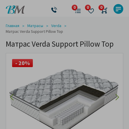
Главная
Матрасы
Verda
Матрас Verda Support Pillow Top
Матрас Verda Support Pillow Top
- 20%