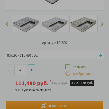
Артикул: 101890
80x190 - 111 480 руб.
Сравнить
В избранное
*
111,480 руб.
4 х
27,870 руб.
139,350 руб.
*Цена указана со скидкой
В КОРЗИНУ