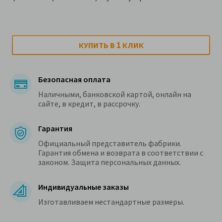
1
КУПИТЬ В
КЛИК
Безопасная оплата
Наличными, банковской картой, онлайн на
сайте, в кредит, в рассрочку.
Гарантия
Официальный представитель фабрики.
Гарантия обмена и возврата в соответствии с
законом. Защита персональных данных.
Индивидуальные заказы
Изготавливаем нестандартные размеры.