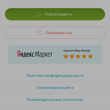
Поблагодарить
Пожаловаться
Политика конфиденциальности
Полная версия сайта
Рекомендательные технологии