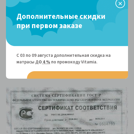
Дополнительные скидки
при первом заказе
С 03 по 09 августа дополнительная скидка на
матрасы Д
О
4 %
по промокоду Vitamiа.