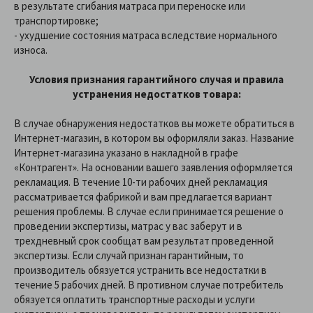
в результате сгибания матраса при переноске или
транспортировке;
- ухудшение состояния матраса вследствие нормального
износа.
Условия признания гарантийного случая и правила
устранения недостатков товара:
В случае обнаружения недостатков вы можете обратиться в
Интернет-магазин, в котором вы оформляли заказ. Название
Интернет-магазина указано в накладной в графе
«Контрагент». На основании вашего заявления оформляется
рекламация. В течение 10-ти рабочих дней рекламация
рассматривается фабрикой и вам предлагается вариант
решения проблемы. В случае если принимается решение о
проведении экспертизы, матрас у вас заберут и в
трехдневный срок сообщат вам результат проведенной
экспертизы. Если случай признан гарантийным, то
производитель обязуется устранить все недостатки в
течение 5 рабочих дней. В противном случае потребитель
обязуется оплатить транспортные расходы и услуги