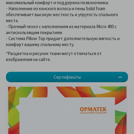
максимальный комфорт и поддержка позвоночника.
- Наполнение из конского волоса и пены Solid foam
обеспечивает высокую жесткость и упругость спального
места.
- Прочный чехол с наполнением из материала Micro 400 с
антискользящим покрытием.
- Система Pillow Top придает дополнительную мягкость и
комфорт вашему спальному месту.
*Расцветка и рисунок ткани могут отличаться от
изображения на сайте.
Сертификаты