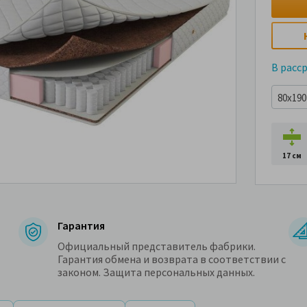
В расс
80x190 
17 см
Гарантия
Официальный представитель фабрики.
Гарантия обмена и возврата в соответствии с
законом. Защита персональных данных.