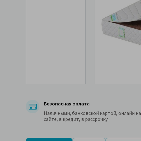
Безопасная оплата
Наличными, банковской картой, онлайн на
сайте, в кредит, в рассрочку.