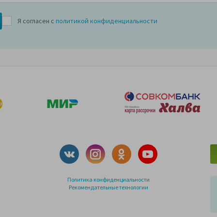
Я согласен с
политикой конфиденциальности
Политика конфиденциальности
Рекомендательные технологии