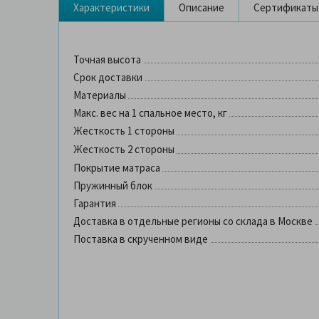
Характеристики
Описание
Сертификаты
Точная высота
Срок доставки
Материалы
Макс. вес на 1 спальное место, кг
Жесткость 1 стороны
Жесткость 2 стороны
Покрытие матраса
Пружинный блок
Гарантия
Доставка в отдельные регионы со склада в Москве
Поставка в скрученном виде