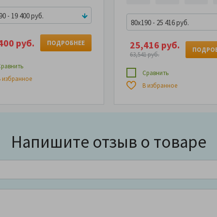
0 - 19 400 руб.
80x190 - 25 416 руб.
400 руб.
25,416 руб.
ПОДРОБНЕЕ
ПОДРО
63,541 руб.
равнить
Сравнить
 избранное
В избранное
Напишите отзыв о товаре