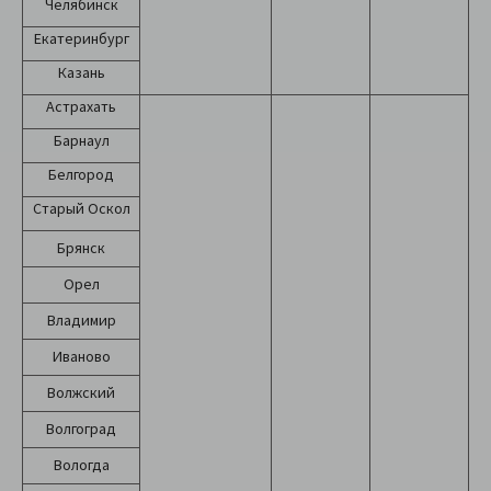
Челябинск
Екатеринбург
Казань
Астрахать
Барнаул
Белгород
Старый Оскол
Брянск
Орел
Владимир
Иваново
Волжский
Волгоград
Вологда