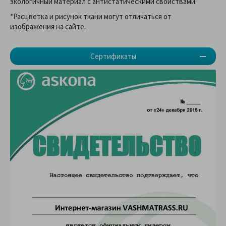
экологичный материал с антистатическими свойствами.
*Расцветка и рисунок ткани могут отличаться от
изображения на сайте.
Сертификаты