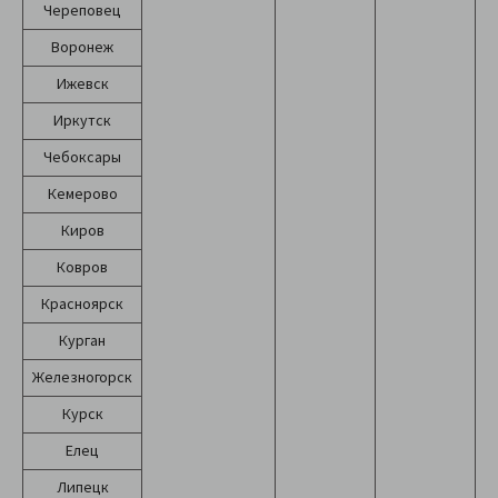
Череповец
Воронеж
Ижевск
Иркутск
Чебоксары
Кемерово
Киров
Ковров
Красноярск
Курган
Железногорск
Курск
Елец
Липецк