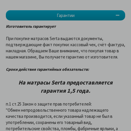
Гарантии
Изготовитель гарантирует
При покупке матрасов Serta выдаются документы,
подтверждающие факт покупки: кассовый чек, счёт-фактура,
накладная. Обращаем Ваше внимание, что покупая товар в
нашем магазине, Вы получаете гарантию от изготовителя.
Сроки действия гарантийных обязательств:
На матрасы Serta предоставляетcя
гарантия 1,5 года.
п.1 ст.25 Закон о защите прав потребителей:
"Обмен непродовольственного товара надлежащего
качества производится, если указанный товар не был в
употреблении, сохранены его товарный вид,
потребительские свойства, пломбы, фабричные ярлыки, а