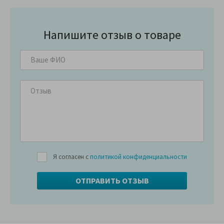
Напишите отзыв о товаре
Я согласен с
политикой конфиденциальности