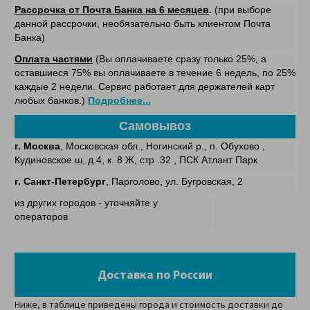
Рассрочка от Почта Банка на 6 месяцев
.
(при выборе
данной рассрочки, необязательно быть клиентом Почта
Банка)
Оплата частями
(Вы оплачиваете сразу только 25%, а
оставшиеся 75% вы оплачиваете в течение 6 недель, по 25%
каждые 2 недели. Сервис работает для держателей карт
любых банков.)
Подробнее...
Самовывоз
г. Москва
, Московская обл., Ногинский р., п. Обухово ,
Кудиновское ш, д.4, к. 8 Ж, стр .32 , ПСК Атлант Парк
г. Санкт-Петербург
, Парголово, ул. Бугровская, 2
из других городов - уточняйте у
операторов
Доставка по России
Ниже, в таблице приведены города и стоимость доставки до