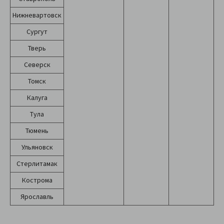
Нижневартовск
Сургут
Тверь
Северск
Томск
Калуга
Тула
Тюмень
Ульяновск
Стерлитамак
Кострома
Ярославль