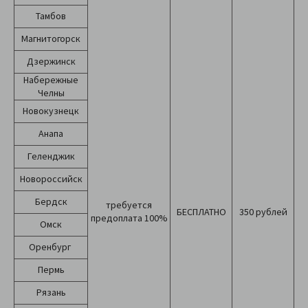
Тамбов
Магнитогорск
Дзержинск
Набережные
Челны
Новокузнецк
Анапа
Геленджик
Новороссийск
Бердск
требуется
БЕСПЛАТНО
350 рублей
предоплата 100%
Омск
Оренбург
Пермь
Рязань