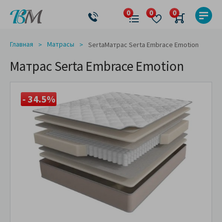
Главная
Матрасы
Serta
Матрас Serta Embrace Emotion
Матрас Serta Embrace Emotion
- 34.5%