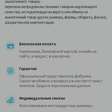
аналогичного товара;
перечень непродовольственных товаров надлежащего
качества, не подлежащих возврату или обмену на
аналогичный товар других размера, формы, габарита, фасона,
расцветки или комплектации.
Безопасная оплата
Наличными, банковской картой, онлайн на
сайте, в кредит, в рассрочку.
Гарантия
Официальный представитель фабрики.
Гарантия обмена и возврата в соответствии с
законом. Защита персональных данных.
Индивидуальные заказы
Изготавливаем нестандартные размеры.