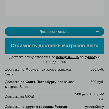
Доставка и оплата
Стоимость доставки матрасов Serta
Доставка осуществляется со
понедельника
по
субботу
с
10:00 до 22:00
Доставка
по Москве
при заказе матраса
500 руб.
Serta
Доставка
по Санкт-Петербургу
при заказе
500 руб.
матраса Serta
500 руб. + 30 руб/
Доставка за МКАД
км.
Доставка
по другим городам России
уточняйте у