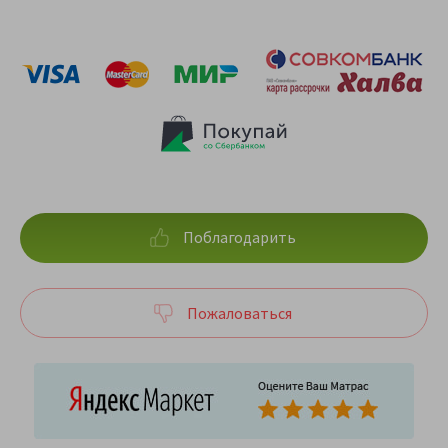
Поблагодарить
Пожаловаться