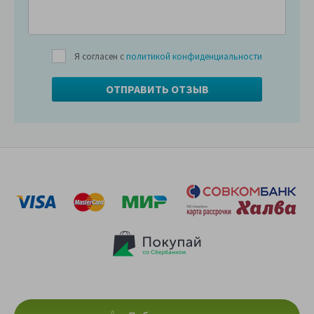
Я согласен с
политикой конфиденциальности