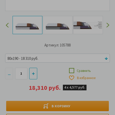
Артикул: 105788
80x190 - 18 310 руб.
Сравнить
В избранное
18,310 руб.
4 х
4,577 руб.
В КОРЗИНУ