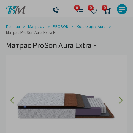
Главная
Матрасы
PROSON
Коллекция Aura
Матрас ProSon Aura Extra F
Матрас ProSon Aura Extra F