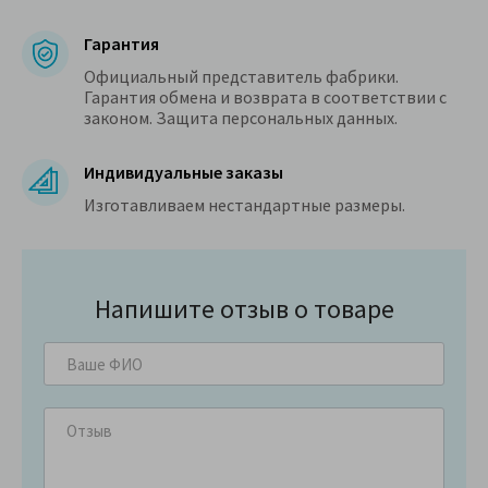
Гарантия
Официальный представитель фабрики.
Гарантия обмена и возврата в соответствии с
законом. Защита персональных данных.
Индивидуальные заказы
Изготавливаем нестандартные размеры.
Напишите отзыв о товаре