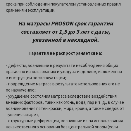
срока при соблюдении покупателем установленных правил
хранения и эксплуатации.
На матрасы PROSON
срок гарантии
составляет от 1,5 до 3 лет с даты,
указанной в накладной
.
Гарантия не распространяется на:
- дефекты, возникшие в результате несоблюдения общих
правил по использованию и уходу за изделием, изложенных
в инструкции по эксплуатации;
- повреждение матраса в результате использования его не
по назначению;
- ухудшение состояния матраса вследствие воздействия
внешних факторов, таких как огонь, вода, пар и т. д., в случае
возникновения пятен краски, жира, крови, а также следов от
тушения сигарет;
- структурные деформации, возникшие из-за использования
некачественного основания без центральной опоры (если