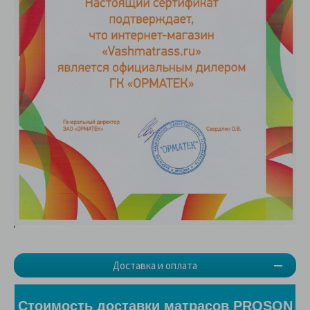
Доставка и оплата
Стоимость доставки матрасов PROSON