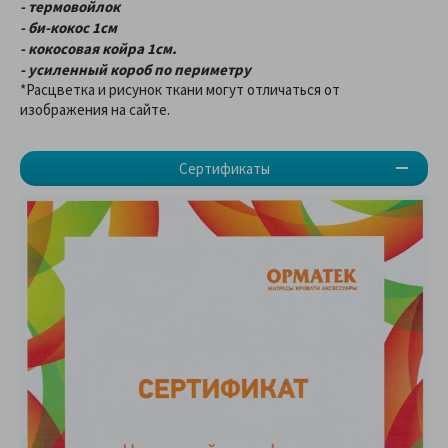
- термовойлок
- би-кокос 1см
- кокосовая койра 1см.
- усиленный короб по периметру
*Расцветка и рисунок ткани могут отличаться от
изображения на сайте.
Сертификаты