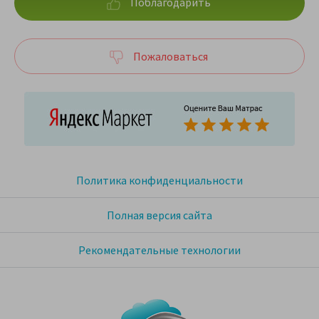
Поблагодарить
Пожаловаться
Политика конфиденциальности
Полная версия сайта
Рекомендательные технологии