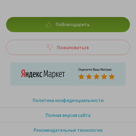
Поблагодарить
Пожаловаться
Политика конфиденциальности
Полная версия сайта
Рекомендательные технологии