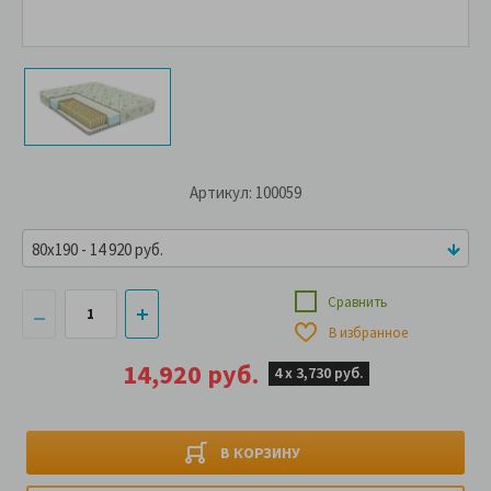
Артикул: 100059
80x190 - 14 920 руб.
Сравнить
В избранное
14,920 руб.
4 х
3,730 руб.
В КОРЗИНУ