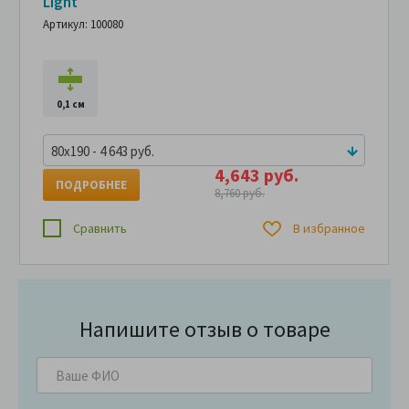
Light
Артикул: 100080
0,1 см
80x190 - 4 643 руб.
4,643 руб.
ПОДРОБНЕЕ
8,760 руб.
Сравнить
В избранное
Напишите отзыв о товаре