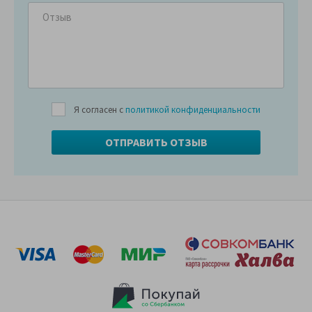
Я согласен с
политикой конфиденциальности