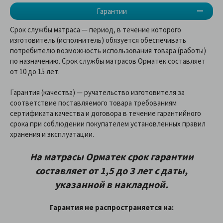
Гарантии
Срок службы матраса — период, в течение которого
изготовитель (исполнитель) обязуется обеспечивать
потребителю возможность использования товара (работы)
по назначению. Срок службы матрасов Орматек составляет
от 10 до 15 лет.
Гарантия (качества) — ручательство изготовителя за
соответствие поставляемого товара требованиям
сертификата качества и договора в течение гарантийного
срока при соблюдении покупателем установленных правил
хранения и эксплуатации.
На матрасы Орматек
срок гарантии
составляет от 1,5 до 3 лет с даты,
указанной в накладной
.
Гарантия не распространяется на: