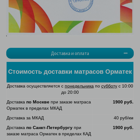
Доставка и оплата
Стоимость доставки матрасов Орматек
Доставка осуществляется с
понедельника
по
субботу
с 10:00
до 20:00
Доставка
по Москве
при заказе матраса
1900 руб.
Орматек в пределах МКАД
Доставка за МКАД
40 руб/км
Доставка
по Санкт-Петербургу
при
1900 руб.
заказе матраса Орматек в пределах КАД