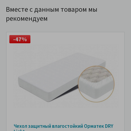
Вместе с данным товаром мы
рекомендуем
-47%
Чехол защитный влагостойкий Орматек DRY