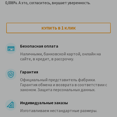
0,006%. А это, согласитесь, внушает уверенность.
1
КУПИТЬ В
КЛИК
Безопасная оплата
Наличными, банковской картой, онлайн на
сайте, в кредит, в рассрочку.
Гарантия
Официальный представитель фабрики.
Гарантия обмена и возврата в соответствии с
законом. Защита персональных данных.
Индивидуальные заказы
Изготавливаем нестандартные размеры.