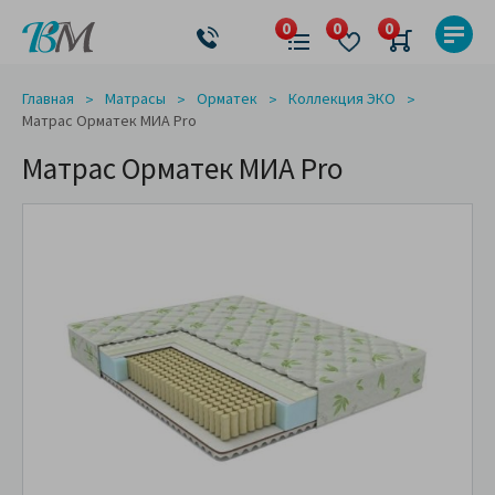
Главная
Матрасы
Орматек
Коллекция ЭКО
Матрас Орматек МИА Pro
Матрас Орматек МИА Pro