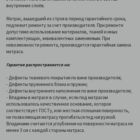
внутренних слоёв.
Матрас, вышедший из строя в период гарантийного срока,
подлежит ремонту за счет производителя. При ремонте
допустимо использование материалов, тканей и иных
комплектующих, эквивалентных заменяемым. При
невозможности ремонта, производится гарантийная замена
матраса.
Гарантия распространяется на:
- Дефекты тканевого покрытия по вине производителя;
- Дефекты пружинного блока и пружин;
- Дефекты внутреннего наполнения по вине производителя;
- Впадины в матрасе в случае, если под матрасом
использовалось качественное основание, которое
соответствует ГОСТу, или жесткая сплошная поверхность,
не позволяющая матрасу прогибаться под нагрузкой.
Впадинами считаются углубления на поверхности матраса не
менее 3 см с каждой стороны матраса.