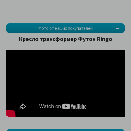
Фото от наших покупателей
Кресло трансформер Футон Ringo