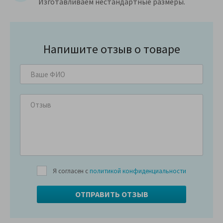
Изготавливаем нестандартные размеры.
Напишите отзыв о товаре
Я согласен с
политикой конфиденциальности