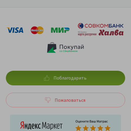
Поблагодарить
Пожаловаться