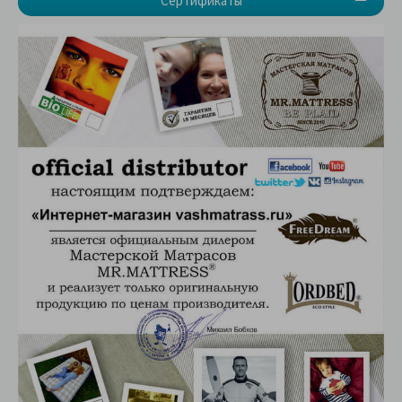
Сертификаты