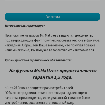
Гарантии
Изготовитель гарантирует
При покупке матрасов Mr. Mattress выдаются документы,
подтверждающие факт покупки: кассовый чек, счёт-фактура,
накладная. Обращаем Ваше внимание, что покупая товар в
нашем магазине, Вы получаете гарантию от изготовителя.
Сроки действия гарантийных обязательств:
На футоны Mr.Mattress предоставляетcя
гарантия 1,5 года.
п.1 ст.25 Закон о защите прав потребителей:
"Обмен непродовольственного товара надлежащего
качества производится, если указанный товар не был в
употреблении, сохранены его товарный вид,