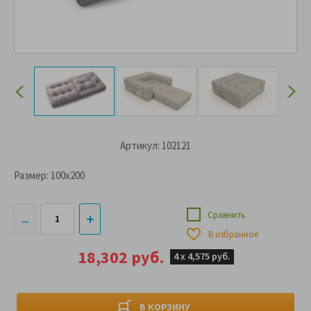
Артикул: 102121
Размер:
100x200
Сравнить
В избранное
18,302 руб.
4 х
4,575 руб.
В КОРЗИНУ