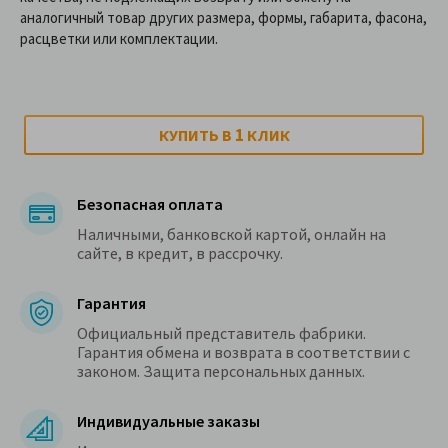
аналогичный товар других размера, формы, габарита, фасона,
расцветки или комплектации.
1
КУПИТЬ В
КЛИК
Безопасная оплата
Наличными, банковской картой, онлайн на
сайте, в кредит, в рассрочку.
Гарантия
Официальный представитель фабрики.
Гарантия обмена и возврата в соответствии с
законом. Защита персональных данных.
Индивидуальные заказы