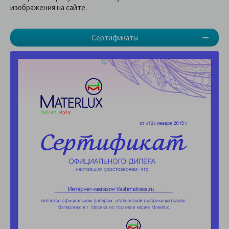
изображения на сайте.
Сертификаты