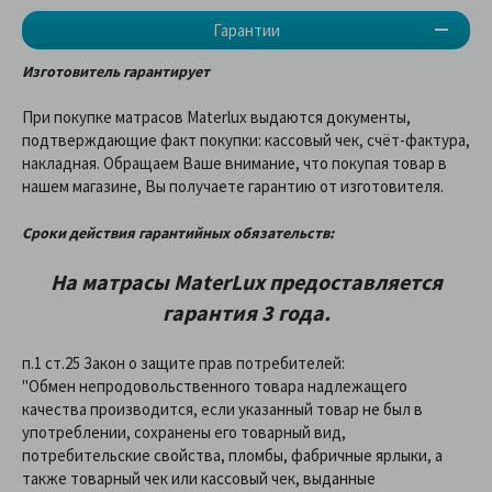
Гарантии
Изготовитель гарантирует
При покупке матрасов Materlux выдаются документы,
подтверждающие факт покупки: кассовый чек, счёт-фактура,
накладная. Обращаем Ваше внимание, что покупая товар в
нашем магазине, Вы получаете гарантию от изготовителя.
Сроки действия гарантийных обязательств:
На матрасы
MaterLux
предоставляетcя
гарантия 3 года.
п.1 ст.25 Закон о защите прав потребителей:
"Обмен непродовольственного товара надлежащего
качества производится, если указанный товар не был в
употреблении, сохранены его товарный вид,
потребительские свойства, пломбы, фабричные ярлыки, а
также товарный чек или кассовый чек, выданные