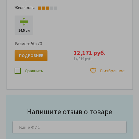
Жесткость:
14,5 см
Размер:
50x70
12,171 руб.
ПОДРОБНЕЕ
14,319 руб.
Сравнить
В избранное
Напишите отзыв о товаре