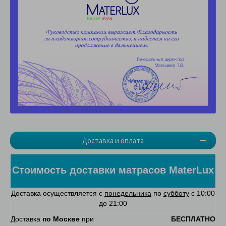
Доставка и оплата
Стоимость доставки матрасов MaterLux
Доставка осуществляется с
понедельника
по
субботу
с 10:00
до 21:00
Доставка
по Москве
при
БЕСПЛАТНО