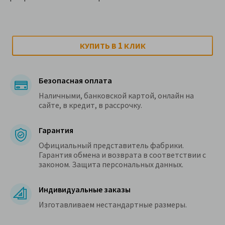
1
КУПИТЬ В
КЛИК
Безопасная оплата
Наличными, банковской картой, онлайн на
сайте, в кредит, в рассрочку.
Гарантия
Официальный представитель фабрики.
Гарантия обмена и возврата в соответствии с
законом. Защита персональных данных.
Индивидуальные заказы
Изготавливаем нестандартные размеры.