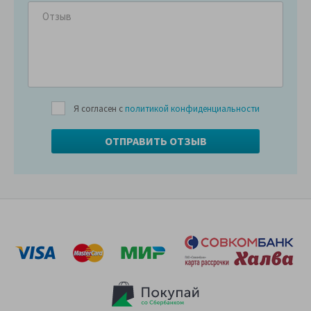
Я согласен с
политикой конфиденциальности