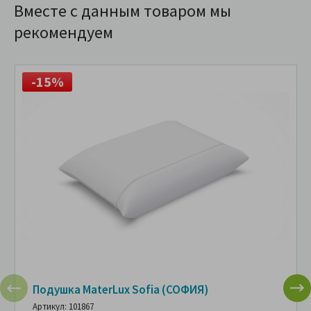
Вместе с данным товаром мы
рекомендуем
-15%
Подушка MaterLux Sofia (СОФИЯ)
Артикул: 101867