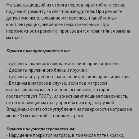
Матрас, вышедший из строя в период гарантийного срока,
подлежит ремонту за счет производителя. При ремонте
допустимо использование материалов, тканей и иных
комплектующих, эквивалентных заменяемым. При
невозможности ремонта, производится гарантийная замена
матраса.
Гарантия распространяется на:
- Дефекты тканевого покрытия по вине производителя;
- Дефекты пружинного блока и пружин;
- Дефекты внутреннего наполнения по вине производителя;
- Впадины в матрасе в случае, если под матрасом
использовалось качественное основание, которое
соответствует ГОСТу, или жесткая сплошная поверхность,
не позволяющая матрасу прогибаться под нагрузкой.
Впадинами считаются углубления на поверхности матраса не
менее 3 см с каждой стороны матраса.
Гарантия не распространяется на:
- Нарушение покрытия матраса, в том числе пятна краски,