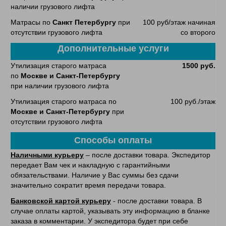
наличии грузового лифта
Матрасы по
Санкт Петербургу
при
100 руб/этаж начиная
отсутствии грузового лифта
со второго
Дополнительные услуги
Утилизация старого матраса
1500 руб.
по
Москве и Санкт-Петербургу
при наличии грузового лифта
Утилизация старого матраса по
100 руб./этаж
Москве и Санкт-Петербургу
при
отсутствии грузового лифта
Способы оплаты
Наличными курьеру
– после доставки товара. Экспедитор
передает Вам чек и накладную с гарантийными
обязательствами. Наличие у Вас суммы без сдачи
значительно сократит время передачи товара.
Банковской картой курьеру
- после доставки товара. В
случае оплаты картой, указывать эту информацию в бланке
заказа в комментарии. У экспедитора будет при себе