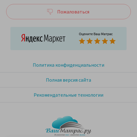
Пожаловаться
Политика конфиденциальности
Полная версия сайта
Рекомендательные технологии