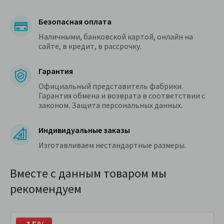
Безопасная оплата
Наличными, банковской картой, онлайн на
сайте, в кредит, в рассрочку.
Гарантия
Официальный представитель фабрики.
Гарантия обмена и возврата в соответствии с
законом. Защита персональных данных.
Индивидуальные заказы
Изготавливаем нестандартные размеры.
Вместе с данным товаром мы
рекомендуем