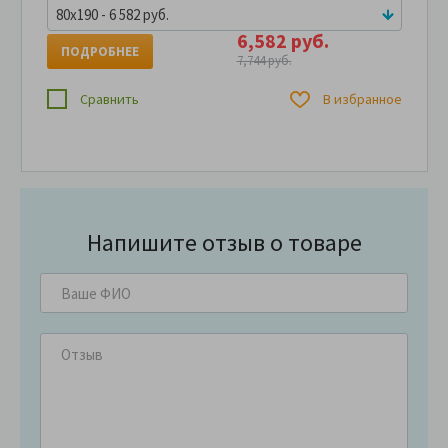
80x190 - 6 582 руб.
6,582 руб.
ПОДРОБНЕЕ
7,744 руб.
Сравнить
В избранное
Напишите отзыв о товаре