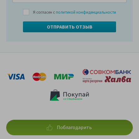
Я согласен с
политикой конфиденциальности
Поблагодарить