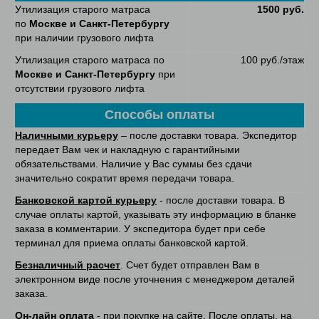
Утилизация старого матраса
1500 руб.
по
Москве и Санкт-Петербургу
при наличии грузового лифта
Утилизация старого матраса по
100 руб./этаж
Москве и Санкт-Петербургу
при
отсутствии грузового лифта
Способы оплаты
Наличными курьеру
– после доставки товара. Экспедитор
передает Вам чек и накладную с гарантийными
обязательствами. Наличие у Вас суммы без сдачи
значительно сократит время передачи товара.
Банковской картой курьеру
- после доставки товара. В
случае оплаты картой, указывать эту информацию в бланке
заказа в комментарии. У экспедитора будет при себе
терминал для приема оплаты банковской картой.
Безналичный расчет
. Счет будет отправлен Вам в
электронном виде после уточнения с менеджером деталей
заказа.
Он-лайн оплата
- при покупке на сайте. После оплаты, на