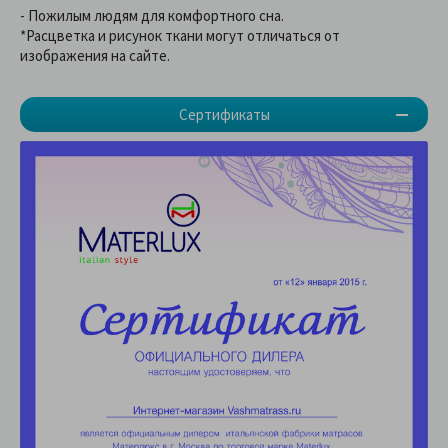
- Пожилым людям для комфортного сна.
*Расцветка и рисунок ткани могут отличаться от
изображения на сайте.
Сертификаты