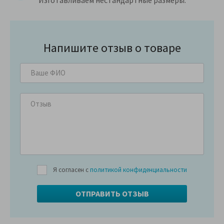
Напишите отзыв о товаре
Я согласен с
политикой конфиденциальности