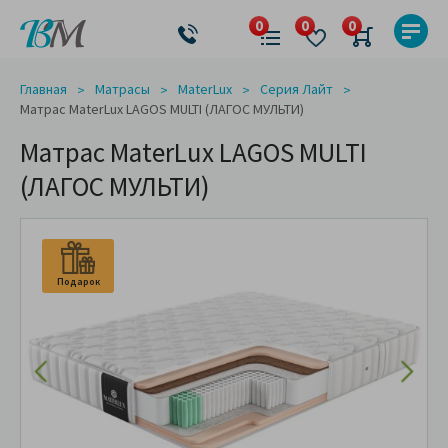
Главная
Матрасы
MaterLux
Серия Лайт
Матрас MaterLux LAGOS MULTI (ЛАГОС МУЛЬТИ)
Матрас MaterLux LAGOS MULTI
(ЛАГОС МУЛЬТИ)
Подарок