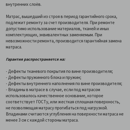
внутренних слоёв.
Матрас, вышедший из строя в период гарантийного срока,
подлежит ремонту за счет производителя. При ремонте
допустимо использование материалов, тканей и иных
комплектующих, эквивалентных заменяемым. При
невозможности ремонта, производится гарантийная замена
матраса.
Гарантия распространяется на:
- Дефекты тканевого покрытия по вине производителя;
- Дефекты пружинного блока и пружин;
- Дефекты внутреннего наполнения по вине производителя;
- Впадины в матрасе в случае, если под матрасом
использовалось качественное основание, которое
соответствует ГОСТу, или жесткая сплошная поверхность,
не позволяющая матрасу прогибаться под нагрузкой.
Впадинами считаются углубления на поверхности матраса не
менее 3 см с каждой стороны матраса.