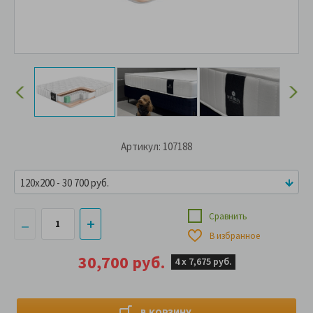
Артикул: 107188
120x200 - 30 700 руб.
Сравнить
В избранное
30,700 руб.
4 х
7,675 руб.
В КОРЗИНУ