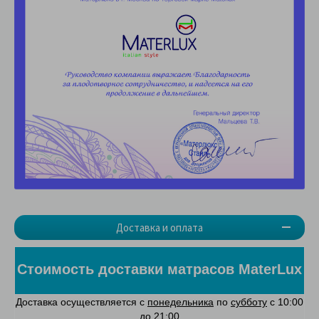
Доставка и оплата
Стоимость доставки матрасов MaterLux
Доставка осуществляется с
понедельника
по
субботу
с 10:00
до 21:00