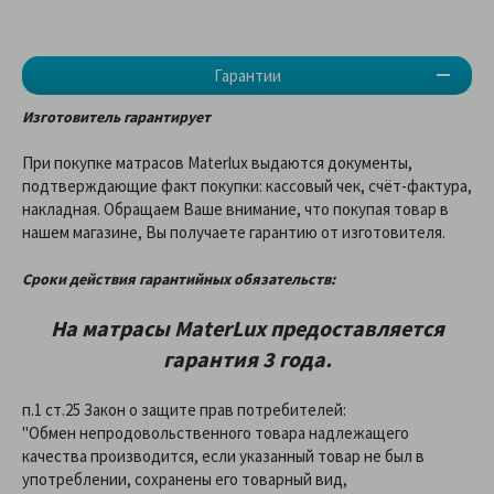
Гарантии
Изготовитель гарантирует
При покупке матрасов Materlux выдаются документы,
подтверждающие факт покупки: кассовый чек, счёт-фактура,
накладная. Обращаем Ваше внимание, что покупая товар в
нашем магазине, Вы получаете гарантию от изготовителя.
Сроки действия гарантийных обязательств:
На матрасы
MaterLux
предоставляетcя
гарантия 3 года.
п.1 ст.25 Закон о защите прав потребителей:
"Обмен непродовольственного товара надлежащего
качества производится, если указанный товар не был в
употреблении, сохранены его товарный вид,