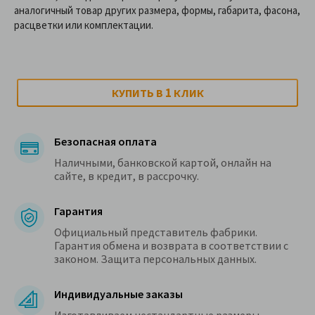
аналогичный товар других размера, формы, габарита, фасона,
расцветки или комплектации.
1
КУПИТЬ В
КЛИК
Безопасная оплата
Наличными, банковской картой, онлайн на
сайте, в кредит, в рассрочку.
Гарантия
Официальный представитель фабрики.
Гарантия обмена и возврата в соответствии с
законом. Защита персональных данных.
Индивидуальные заказы
Изготавливаем нестандартные размеры.