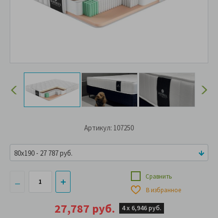
Артикул: 107250
80x190 - 27 787 руб.
Сравнить
В избранное
27,787 руб.
4 х
6,946 руб.