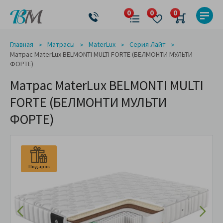
Главная
Матрасы
MaterLux
Серия Лайт
Матрас MaterLux BELMONTI MULTI FORTE (БЕЛМОНТИ МУЛЬТИ
ФОРТЕ)
Матрас MaterLux BELMONTI MULTI
FORTE (БЕЛМОНТИ МУЛЬТИ
ФОРТЕ)
Подарок