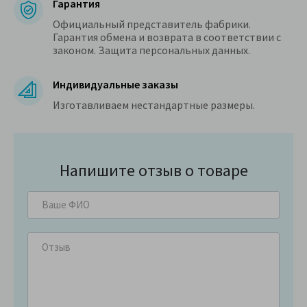
Гарантия
Официальный представитель фабрики.
Гарантия обмена и возврата в соответствии с
законом. Защита персональных данных.
Индивидуальные заказы
Изготавливаем нестандартные размеры.
Напишите отзыв о товаре