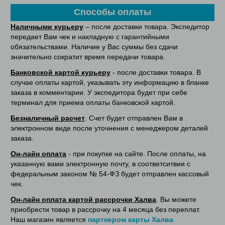
Способы оплаты
Наличными курьеру
– после доставки товара. Экспедитор
передает Вам чек и накладную с гарантийными
обязательствами. Наличие у Вас суммы без сдачи
значительно сократит время передачи товара.
Банковской картой курьеру
- после доставки товара. В
случае оплаты картой, указывать эту информацию в бланке
заказа в комментарии. У экспедитора будет при себе
терминал для приема оплаты банковской картой.
Безналичный расчет
. Счет будет отправлен Вам в
электронном виде после уточнения с менеджером деталей
заказа.
Он-лайн оплата
- при покупке на сайте. После оплаты, на
указанную вами электронную почту, в соответситвии с
федеральным законом № 54-ФЗ будет отправлен кассовый
чек.
Он-лайн оплата картой рассрочки Халва
. Вы можете
приобрести товар в рассрочку на 4 месяца без переплат.
Наш магазин является
партнером карты Халва