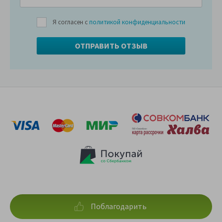
Я согласен с
политикой конфиденциальности
Поблагодарить