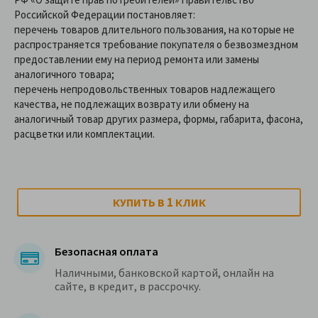
Российской Федерации постановляет:
перечень товаров длительного пользования, на которые не
распространяется требование покупателя о безвозмездном
предоставлении ему на период ремонта или замены
аналогичного товара;
перечень непродовольственных товаров надлежащего
качества, не подлежащих возврату или обмену на
аналогичный товар других размера, формы, габарита, фасона,
расцветки или комплектации.
1
КУПИТЬ В
КЛИК
Безопасная оплата
Наличными, банковской картой, онлайн на
сайте, в кредит, в рассрочку.