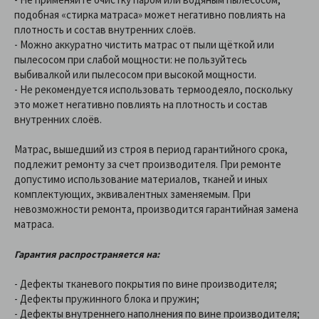
подобная «стирка матраса» может негативно повлиять на
плотность и состав внутренних слоёв.
- Можно аккуратно чистить матрас от пыли щёткой или
пылесосом при слабой мощности: не пользуйтесь
выбивалкой или пылесосом при высокой мощности.
- Не рекомендуется использовать термоодеяло, поскольку
это может негативно повлиять на плотность и состав
внутренних слоёв.
Матрас, вышедший из строя в период гарантийного срока,
подлежит ремонту за счет производителя. При ремонте
допустимо использование материалов, тканей и иных
комплектующих, эквивалентных заменяемым. При
невозможности ремонта, производится гарантийная замена
матраса.
Гарантия распространяется на:
- Дефекты тканевого покрытия по вине производителя;
- Дефекты пружинного блока и пружин;
- Дефекты внутреннего наполнения по вине производителя;