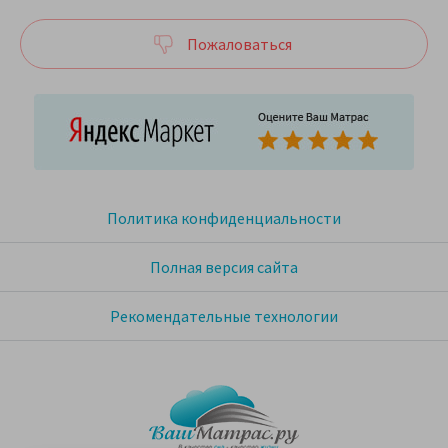
Пожаловаться
Политика конфиденциальности
Полная версия сайта
Рекомендательные технологии