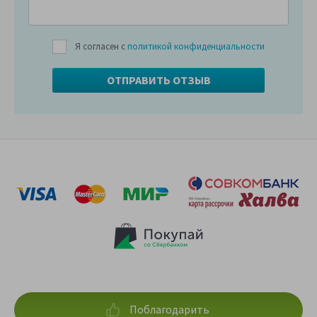
Я согласен с
политикой конфиденциальности
Поблагодарить