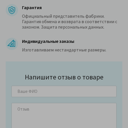
Гарантия
Официальный представитель фабрики.
Гарантия обмена и возврата в соответствии с
законом. Защита персональных данных.
Индивидуальные заказы
Изготавливаем нестандартные размеры.
Напишите отзыв о товаре