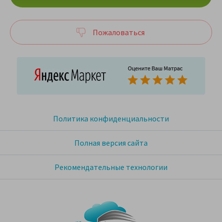
Пожаловаться
Политика конфиденциальности
Полная версия сайта
Рекомендательные технологии