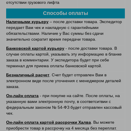
отсутствии грузового лифта
Способы оплаты
Наличными курьеру
– после доставки товара. Экспедитор
передает Вам чек и накладную с гарантийными
обязательствами. Наличие у Вас суммы без сдачи
значительно сократит время передачи товара.
Банковской картой курьеру
- после доставки товара. В
случае оплаты картой, указывать эту информацию в бланке
заказа в комментарии. У экспедитора будет при себе
терминал для приема оплаты банковской картой.
Безналичный расчет
. Счет будет отправлен Вам в
электронном виде после уточнения с менеджером деталей
заказа.
Он-лайн оплата
- при покупке на сайте. После оплаты, на
указанную вами электронную почту, в соответситвии с
федеральным законом № 54-ФЗ будет отправлен кассовый
чек.
Он-лайн оплата картой рассрочки Халва
. Вы можете
приобрести товар в рассрочку на 4 месяца без переплат.