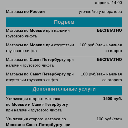
вторника 14:00
Матрасы
по России
уточняйте у оператора
Подъем
Матрасы по
Москве
при наличии
БЕСПЛАТНО
грузового лифта
Матрасы по
Москве
при отсутствии
100 руб./этаж начиная
грузового лифта
со вторго
Матрасы по
Санкт Петербургу
при
БЕСПЛАТНО
наличии грузового лифта
Матрасы по
Санкт Петербургу
при
100 руб/этаж начиная
отсутствии грузового лифта
со второго
Дополнительные услуги
Утилизация старого матраса
1500 руб.
по
Москве и Санкт-Петербургу
при наличии грузового лифта
Утилизация старого матраса по
100 руб./этаж
Москве и Санкт-Петербургу
при