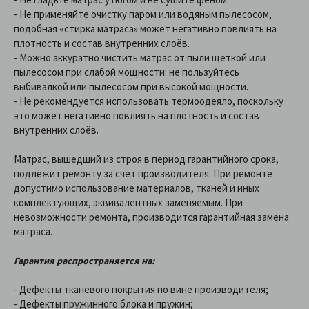
- Не применяйте очистку паром или водяным пылесосом,
подобная «стирка матраса» может негативно повлиять на
плотность и состав внутренних слоёв.
- Можно аккуратно чистить матрас от пыли щёткой или
пылесосом при слабой мощности: не пользуйтесь
выбивалкой или пылесосом при высокой мощности.
- Не рекомендуется использовать термоодеяло, поскольку
это может негативно повлиять на плотность и состав
внутренних слоёв.
Матрас, вышедший из строя в период гарантийного срока,
подлежит ремонту за счет производителя. При ремонте
допустимо использование материалов, тканей и иных
комплектующих, эквивалентных заменяемым. При
невозможности ремонта, производится гарантийная замена
матраса.
Гарантия распространяется на:
- Дефекты тканевого покрытия по вине производителя;
- Дефекты пружинного блока и пружин;