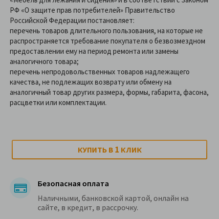
РФ «О защите прав потребителей» Правительство
Российской Федерации постановляет:
перечень товаров длительного пользования, на которые не
распространяется требование покупателя о безвозмездном
предоставлении ему на период ремонта или замены
аналогичного товара;
перечень непродовольственных товаров надлежащего
качества, не подлежащих возврату или обмену на
аналогичный товар других размера, формы, габарита, фасона,
расцветки или комплектации.
1
КУПИТЬ В
КЛИК
Безопасная оплата
Наличными, банковской картой, онлайн на
сайте, в кредит, в рассрочку.