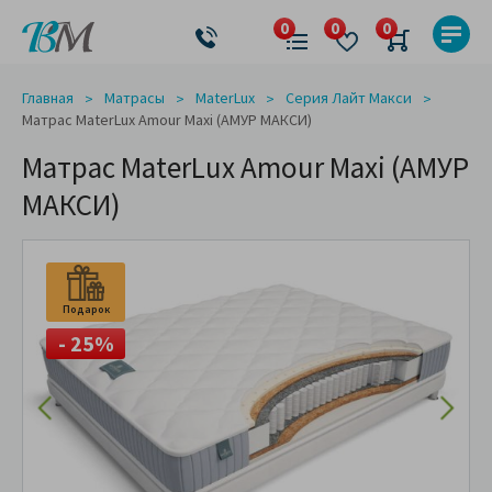
Главная
Матрасы
MaterLux
Серия Лайт Макси
Матрас MaterLux Amour Maxi (АМУР МАКСИ)
Матрас MaterLux Amour Maxi (АМУР
МАКСИ)
Подарок
- 25%