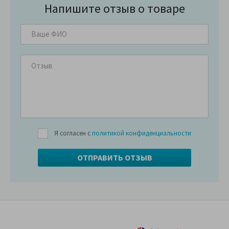
Напишите отзыв о товаре
Я согласен с
политикой конфиденциальности