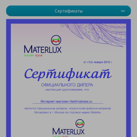
Сертификаты