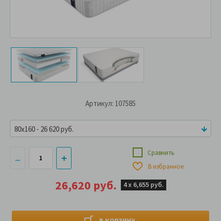
Артикул: 107585
80x160 - 26 620 руб.
Сравнить
В избранное
26,620 руб.
4 х
6,655 руб.
В КОРЗИНУ