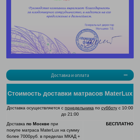
Доставка и оплата
Стоимость доставки матрасов MaterLux
Доставка осуществляется с
понедельника
по
субботу
с 10:00
до 21:00
Доставка
по Москве
при
БЕСПЛАТНО
покупе матраса MaterLux на сумму
более 7000руб. в пределах МКАД +