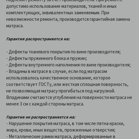
допустимо использование материалов, тканей и иных
комплектующих, эквивалентных заменяемым. При
невозможности ремонта, производится гарантийная замена
матраса.
Гарантия распространяется на:
- Дефекты тканевого покрытия по вине производителя;
- Дефекты пружинного блока и пружин;
- Дефекты внутреннего наполнения по вине производителя;
- Впадины в матрасе в случае, если под матрасом
использовалось качественное основание, которое
соответствует ГОСТу, или жесткая сплошная поверхность,
не позволяющая матрасу прогибаться под нагрузкой.
Впадинами считаются углубления на поверхности матраса не
менее 3 см с каждой стороны матраса.
Гарантия не распространяется на:
- Нарушение покрытия матраса, в том числе пятна краски,
жира, крови, иных веществ, прожженные отверстия;
- Металлические рамки матраса, деформированные в