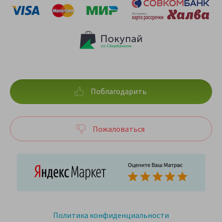
Поблагодарить
Пожаловаться
Политика конфиденциальности