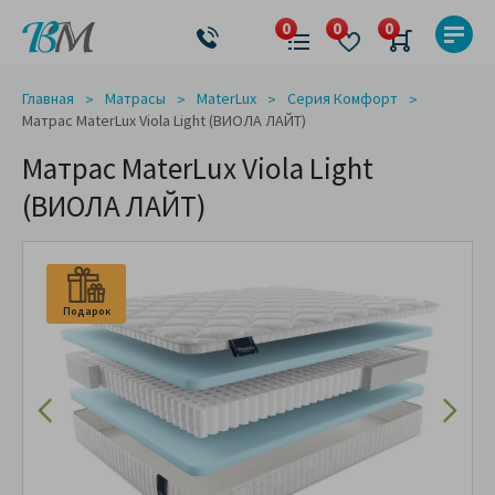
Главная
Матрасы
MaterLux
Серия Комфорт
Матрас MaterLux Viola Light (ВИОЛА ЛАЙТ)
Матрас MaterLux Viola Light
(ВИОЛА ЛАЙТ)
Подарок