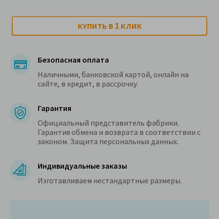
1
КУПИТЬ В
КЛИК
Безопасная оплата
Наличными, банковской картой, онлайн на
сайте, в кредит, в рассрочку.
Гарантия
Официальный представитель фабрики.
Гарантия обмена и возврата в соответствии с
законом. Защита персональных данных.
Индивидуальные заказы
Изготавливаем нестандартные размеры.