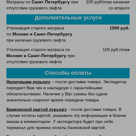
Матрасы по
Санкт Петербургу
при
100 руб/этаж начиная
отсутствии грузового лифта
со второго
Дополнительные услуги
Утилизация старого матраса
1500 руб.
по
Москве и Санкт-Петербургу
при наличии грузового лифта
Утилизация старого матраса по
100 руб./этаж
Москве и Санкт-Петербургу
при
отсутствии грузового лифта
Способы оплаты
Наличными курьеру
– после доставки товара. Экспедитор
передает Вам чек и накладную с гарантийными
обязательствами. Наличие у Вас суммы без сдачи
значительно сократит время передачи товара.
Банковской картой курьеру
- после доставки товара. В
случае оплаты картой, указывать эту информацию в бланке
заказа в комментарии. У экспедитора будет при себе
терминал для приема оплаты банковской картой.