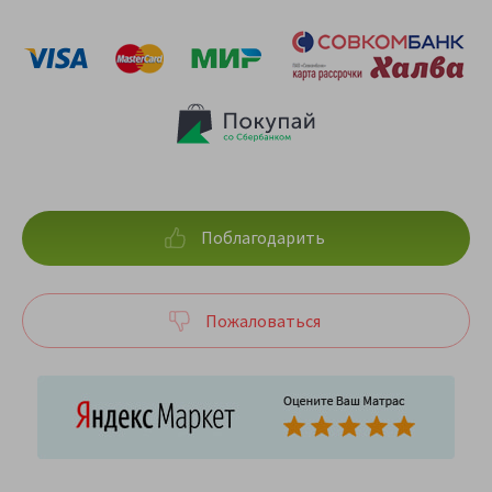
Поблагодарить
Пожаловаться