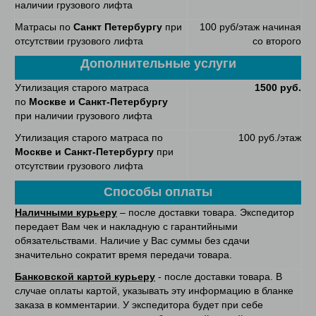
наличии грузового лифта
Матрасы по
Санкт Петербургу
при
100 руб/этаж начиная
отсутствии грузового лифта
со второго
Дополнительные услуги
Утилизация старого матраса
1500 руб.
по
Москве и Санкт-Петербургу
при наличии грузового лифта
Утилизация старого матраса по
100 руб./этаж
Москве и Санкт-Петербургу
при
отсутствии грузового лифта
Способы оплаты
Наличными курьеру
– после доставки товара. Экспедитор
передает Вам чек и накладную с гарантийными
обязательствами. Наличие у Вас суммы без сдачи
значительно сократит время передачи товара.
Банковской картой курьеру
- после доставки товара. В
случае оплаты картой, указывать эту информацию в бланке
заказа в комментарии. У экспедитора будет при себе