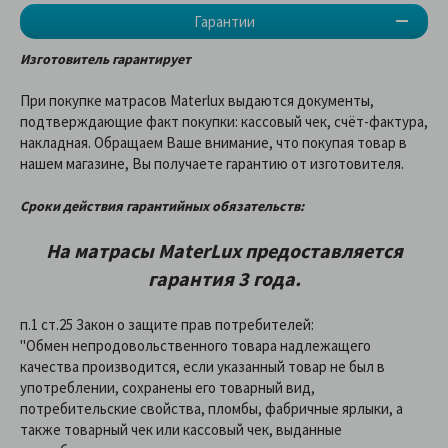
Гарантии
Изготовитель гарантирует
При покупке матрасов Materlux выдаются документы,
подтверждающие факт покупки: кассовый чек, счёт-фактура,
накладная. Обращаем Ваше внимание, что покупая товар в
нашем магазине, Вы получаете гарантию от изготовителя.
Сроки действия гарантийных обязательств:
На матрасы
MaterLux
предоставляетcя
гарантия 3 года.
п.1 ст.25 Закон о защите прав потребителей:
"Обмен непродовольственного товара надлежащего
качества производится, если указанный товар не был в
употреблении, сохранены его товарный вид,
потребительские свойства, пломбы, фабричные ярлыки, а
также товарный чек или кассовый чек, выданные