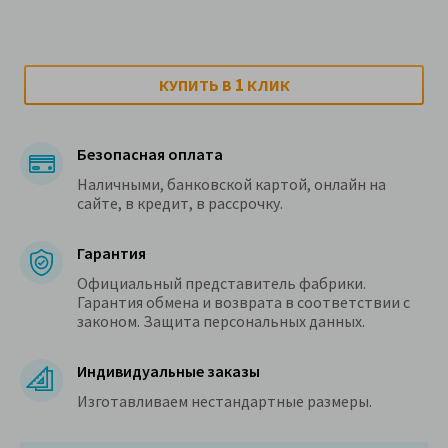
1
КУПИТЬ В
КЛИК
Безопасная оплата
Наличными, банковской картой, онлайн на
сайте, в кредит, в рассрочку.
Гарантия
Официальный представитель фабрики.
Гарантия обмена и возврата в соответствии с
законом. Защита персональных данных.
Индивидуальные заказы
Изготавливаем нестандартные размеры.