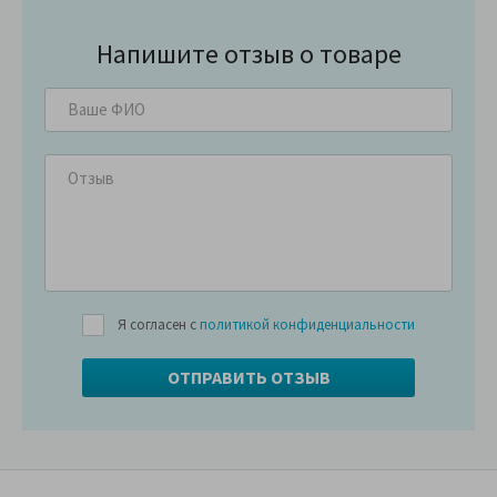
Напишите отзыв о товаре
Я согласен с
политикой конфиденциальности