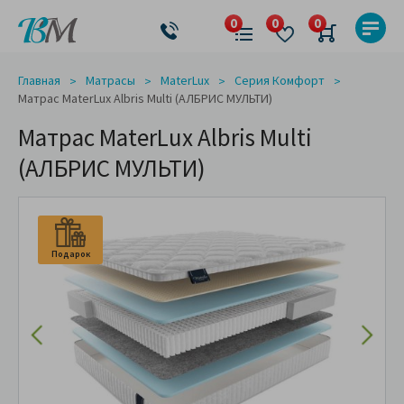
Главная
Матрасы
MaterLux
Серия Комфорт
Матрас MaterLux Albris Multi (АЛБРИС МУЛЬТИ)
Матрас MaterLux Albris Multi
(АЛБРИС МУЛЬТИ)
Подарок