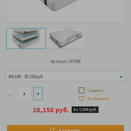
Артикул: 107588
80x160 - 28 158 руб.
Сравнить
В избранное
28,158 руб.
4 х
7,039 руб.
В КОРЗИНУ