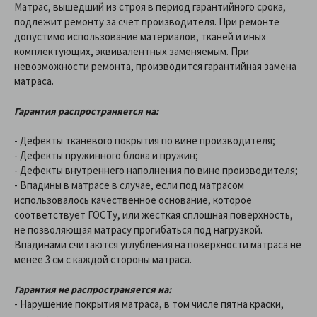
Матрас, вышедший из строя в период гарантийного срока,
подлежит ремонту за счет производителя. При ремонте
допустимо использование материалов, тканей и иных
комплектующих, эквивалентных заменяемым. При
невозможности ремонта, производится гарантийная замена
матраса.
Гарантия распространяется на:
- Дефекты тканевого покрытия по вине производителя;
- Дефекты пружинного блока и пружин;
- Дефекты внутреннего наполнения по вине производителя;
- Впадины в матрасе в случае, если под матрасом
использовалось качественное основание, которое
соответствует ГОСТу, или жесткая сплошная поверхность,
не позволяющая матрасу прогибаться под нагрузкой.
Впадинами считаются углубления на поверхности матраса не
менее 3 см с каждой стороны матраса.
Гарантия не распространяется на:
- Нарушение покрытия матраса, в том числе пятна краски,