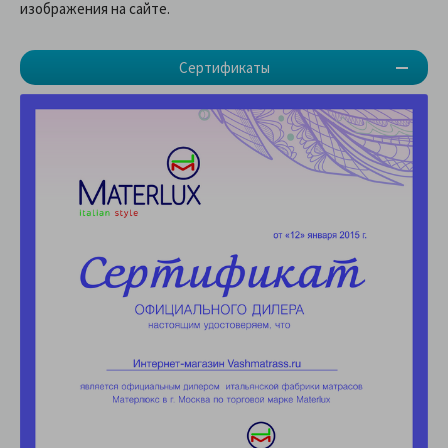
изображения на сайте.
Сертификаты