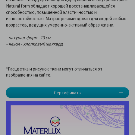
Natural form обладает хорошей восстанавливающейся
способностью, повышенной эластичностью и
износостойкостью. Матрас рекомендован для людей любых
возрастов, ведущих умеренно-активный образ жизни.
- натурал-форм - 13 см
- чехол - хлопковый жаккард
*Расцветка и рисунок ткани могут отличаться от
изображения на сайте.
Сертификаты