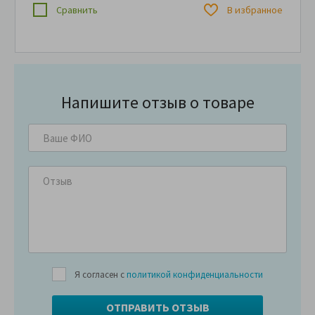
Сравнить
В избранное
Напишите отзыв о товаре
Я согласен с
политикой конфиденциальности