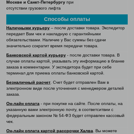
Москве и Санкт-Петербургу
при
отсутствии грузового лифта
Способы оплаты
Наличными курьеру
– после доставки товара. Экспедитор
передает Вам чек и накладную с гарантийными
обязательствами. Наличие у Вас суммы без сдачи
значительно сократит время передачи товара.
Банковской картой курьеру
- после доставки товара. В
случае оплаты картой, указывать эту информацию в бланке
заказа в комментарии. У экспедитора будет при себе
терминал для приема оплаты банковской картой.
Безналичный расчет
. Счет будет отправлен Вам в
электронном виде после уточнения с менеджером деталей
заказа.
Он-лайн оплата
- при покупке на сайте. После оплаты, на
указанную вами электронную почту, в соответситвии с
федеральным законом № 54-ФЗ будет отправлен кассовый
чек.
Он-лайн оплата картой рассрочки Халва
. Вы можете