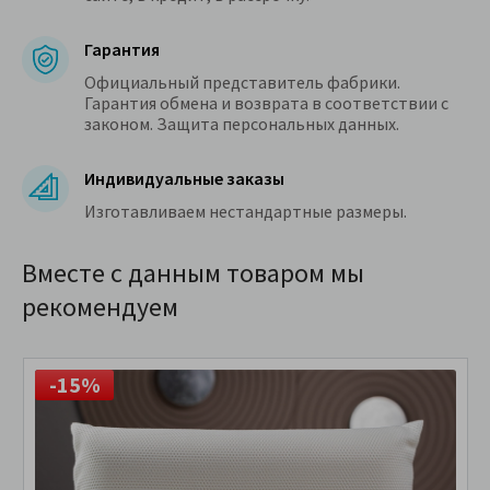
Гарантия
Официальный представитель фабрики.
Гарантия обмена и возврата в соответствии с
законом. Защита персональных данных.
Индивидуальные заказы
Изготавливаем нестандартные размеры.
Вместе с данным товаром мы
рекомендуем
-15%