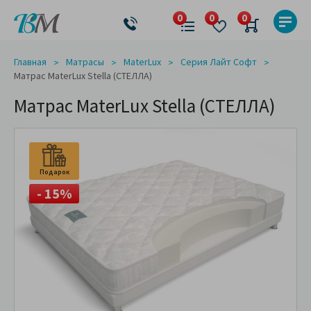
Главная
Матрасы
MaterLux
Cерия Лайт Софт
Матрас MaterLux Stella (СТЕЛЛА)
Матрас MaterLux Stella (СТЕЛЛА)
Подарок
- 15%