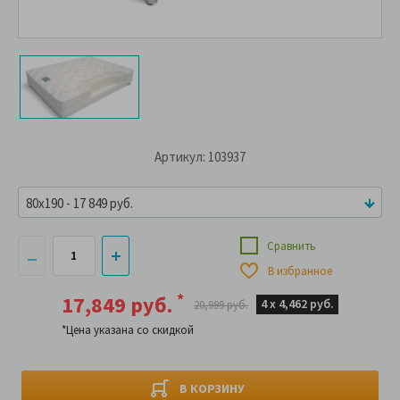
Артикул: 103937
80x190 - 17 849 руб.
Сравнить
В избранное
*
17,849 руб.
4 х
4,462 руб.
20,999 руб.
*Цена указана со скидкой
В КОРЗИНУ