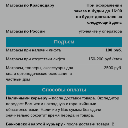
Матрасы
по Краснодару
При оформлении
заказа в будни до 16:00
он будет доставлен на
следующий день
Матрасы
по России
уточняйте у оператора
Подъем
Матрасы при наличии лифта
100 руб.
Матрасы при отсутствии лифта
150-200 руб./этаж
Матрасы, топперы, аксессуары для
2500 руб.
сна и ортопедические основания в
частный дом
Способы оплаты
Наличными курьеру
– после доставки товара. Экспедитор
передает Вам чек и накладную с гарантийными
обязательствами. Наличие у Вас суммы без сдачи
значительно сократит время передачи товара.
Банковской картой курьеру
- после доставки товара. В