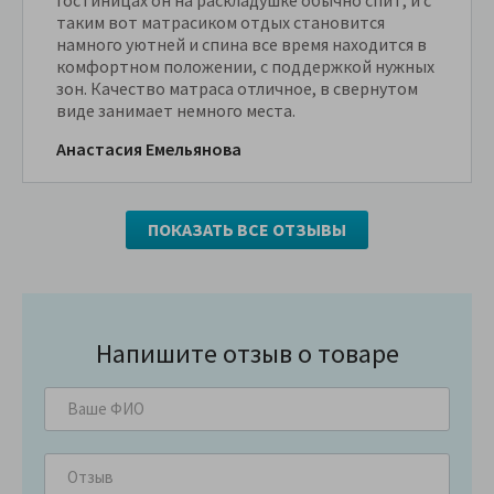
таким вот матрасиком отдых становится
намного уютней и спина все время находится в
комфортном положении, с поддержкой нужных
зон. Качество матраса отличное, в свернутом
виде занимает немного места.
Анастасия Емельянова
ПОКАЗАТЬ ВСЕ ОТЗЫВЫ
Напишите отзыв о товаре