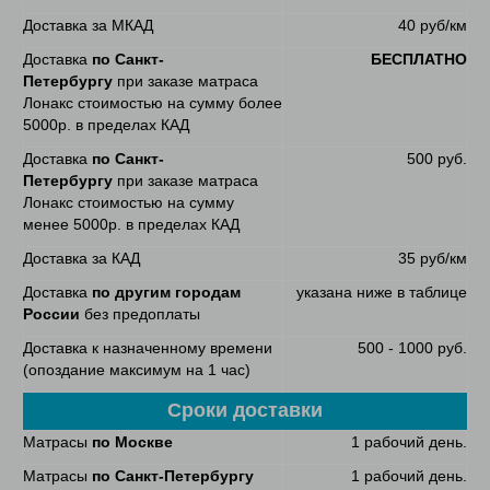
Доставка за МКАД
40 руб/км
Доставка
по Санкт-
БЕСПЛАТНО
Петербургу
при заказе матраса
Лонакс стоимостью на сумму более
5000р. в пределах КАД
Доставка
по Санкт-
500 руб.
Петербургу
при заказе матраса
Лонакс стоимостью на сумму
менее 5000р. в пределах КАД
Доставка за КАД
35 руб/км
Доставка
по другим городам
указана ниже в таблице
России
без предоплаты
Доставка к назначенному времени
500 - 1000 руб.
(опоздание максимум на 1 час)
Сроки доставки
Матрасы
по Москве
1 рабочий день.
Матрасы
по Санкт-Петербургу
1 рабочий день.