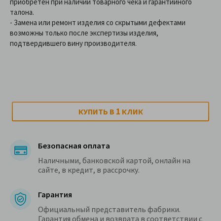
приобретен при наличии товарного чека и гарантийного
талона.
- Замена или ремонт изделия со скрытыми дефектами
возможны только после экспертизы изделия,
подтвердившего вину производителя.
1
КУПИТЬ В
КЛИК
Безопасная оплата
Наличными, банковской картой, онлайн на
сайте, в кредит, в рассрочку.
Гарантия
Официальный представитель фабрики.
Гарантия обмена и возврата в соответствии с