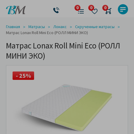
Главная
Матрасы
Лонакс
Скрученные матрасы
Матрас Lonax Roll Mini Eco (РОЛЛ МИНИ ЭКО)
Матрас Lonax Roll Mini Eco (РОЛЛ
МИНИ ЭКО)
- 25%