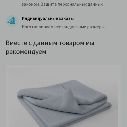
законом. Защита персональных данных.
Индивидуальные заказы
Изготавливаем нестандартные размеры.
Вместе с данным товаром мы
рекомендуем