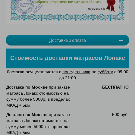
Доставка и оплата
Стоимость доставки матрасов Лонакс
Доставка осуществляется с
понедельника
по
субботу
с 09:00
до 21:00
Доставка
по Москве
при заказе
БЕСПЛАТНО
матраса Лонакс стоимостью на
сумму более 5000р. в пределах
МКАД + 5км
Доставка
по Москве
при заказе
500 руб.
матраса Лонакс стоимостью на
сумму менее 5000р. в пределах
МКАД + 5км