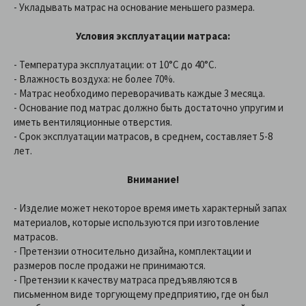
- Укладывать матрас на основание меньшего размера.
Условия эксплуатации матраса:
- Температура эксплуатации: от 10°С до 40°С.
- Влажность воздуха: не более 70%.
- Матрас необходимо переворачивать каждые 3 месяца.
- Основание под матрас должно быть достаточно упругим и
иметь вентиляционные отверстия.
- Срок эксплуатации матрасов, в среднем, составляет 5-8
лет.
Внимание!
- Изделие может некоторое время иметь характерный запах
материалов, которые используются при изготовление
матрасов.
- Претензии относительно дизайна, комплектации и
размеров после продажи не принимаются.
- Претензии к качеству матраса предъявляются в
письменном виде торгующему предприятию, где он был