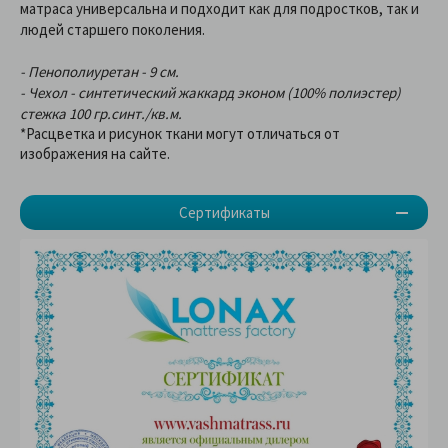
матраса универсальна и подходит как для подростков, так и
людей старшего поколения.
- Пенополиуретан - 9 см.
- Чехол - синтетический жаккард эконом (100% полиэстер)
стежка 100 гр.синт./кв.м.
*Расцветка и рисунок ткани могут отличаться от
изображения на сайте.
Сертификаты