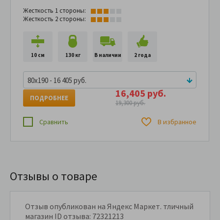
Жесткость 1 стороны:
Жесткость 2 стороны:
10 см
130 кг
В наличии
2 года
80x190 - 16 405 руб.
16,405 руб.
ПОДРОБНЕЕ
19,300 руб.
Сравнить
В избранное
Отзывы о товаре
Отзыв опубликован на Яндекс Маркет. тличный
магазин ID отзыва: 72321213