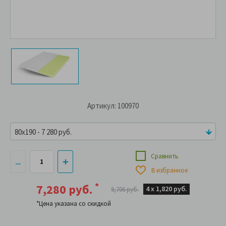
Артикул: 100970
80x190 - 7 280 руб.
Сравнить
В избранное
*
7,280 руб.
4 х
1,820 руб.
9,706 руб.
*Цена указана со скидкой