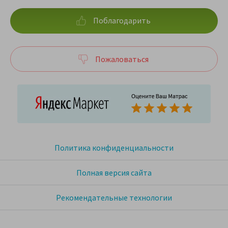
Поблагодарить
Пожаловаться
Политика конфиденциальности
Полная версия сайта
Рекомендательные технологии