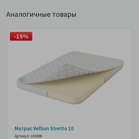
Аналогичные товары
-15%
Матрас VelSon Stretto 10
Артикул: 101606