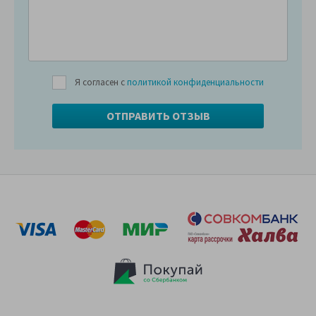
Я согласен с
политикой конфиденциальности