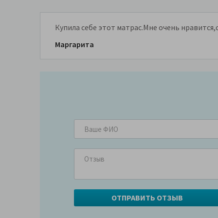
Купила себе этот матрас.Мне очень нравится,
Маргарита