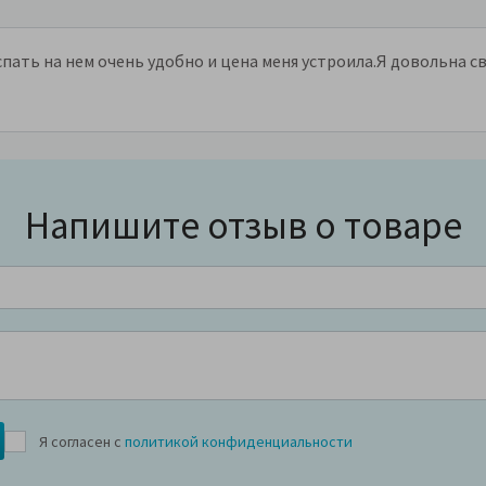
спать на нем очень удобно и цена меня устроила.Я довольна с
Напишите отзыв о товаре
Я согласен с
политикой конфиденциальности