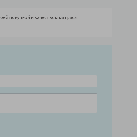
воей покупкой и качеством матраса.