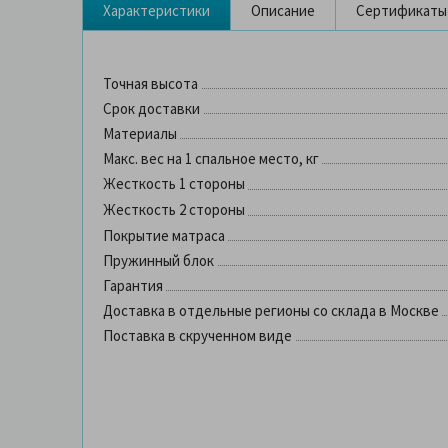
Характеристики
Описание
Сертификаты
Точная высота
Срок доставки
Материалы
Макс. вес на 1 спальное место, кг
Жесткость 1 стороны
Жесткость 2 стороны
Покрытие матраса
Пружинный блок
Гарантия
Доставка в отдельные регионы со склада в Москве
Поставка в скрученном виде