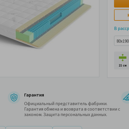
В расс
80x190 
21 см
Гарантия
Официальный представитель фабрики.
Гарантия обмена и возврата в соответствии с
законом. Защита персональных данных.