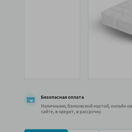
Безопасная оплата
Наличными, банковской картой, онлайн на
сайте, в кредит, в рассрочку.