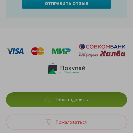
Поблагодарить
Пожаловаться