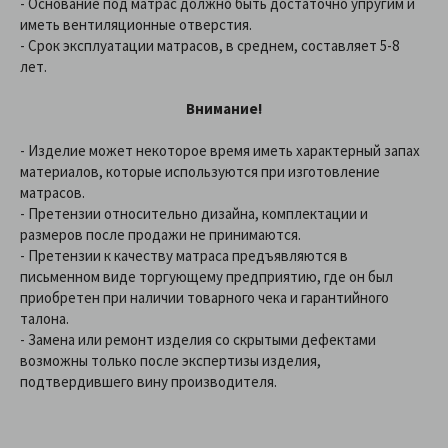
- Основание под матрас должно быть достаточно упругим и
иметь вентиляционные отверстия.
- Срок эксплуатации матрасов, в среднем, составляет 5-8
лет.
Внимание!
- Изделие может некоторое время иметь характерный запах
материалов, которые используются при изготовление
матрасов.
- Претензии относительно дизайна, комплектации и
размеров после продажи не принимаются.
- Претензии к качеству матраса предъявляются в
письменном виде торгующему предприятию, где он был
приобретен при наличии товарного чека и гарантийного
талона.
- Замена или ремонт изделия со скрытыми дефектами
возможны только после экспертизы изделия,
подтвердившего вину производителя.