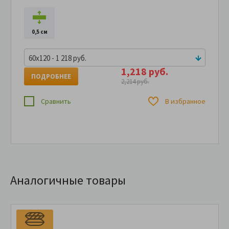
0,5 см
60x120 - 1 218 руб.
1,218 руб.
ПОДРОБНЕЕ
2,214 руб.
Сравнить
В избранное
Аналогичные товары