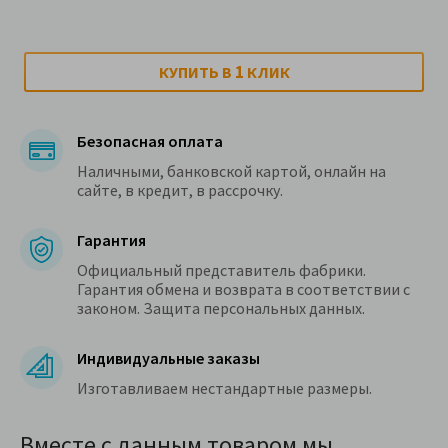
1
КУПИТЬ В
КЛИК
Безопасная оплата
Наличными, банковской картой, онлайн на
сайте, в кредит, в рассрочку.
Гарантия
Официальный представитель фабрики.
Гарантия обмена и возврата в соответствии с
законом. Защита персональных данных.
Индивидуальные заказы
Изготавливаем нестандартные размеры.
Вместе с данным товаром мы