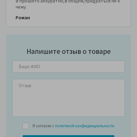
и прошито аккуратно,в общем,придраться не к
чему.
Роман
Напишите отзыв о товаре
Я согласен с
политикой конфиденциальности