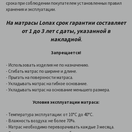
срока при соблюдении покупателем установленных правил
хранения и эксплуатации.
На матрасы
Lonax
срок гарантии составляет
от 1 до 3 лет
с даты, указанной в
накладной
.
Запрещается!
- Использовать изделия не по назначению.
- Сгибать матрас по ширине и длине.
- Прыгать на поверхности матраса.
- Укладывать матрас на гибкое основание.
- Укладывать матрас на основание меньшего размера.
Условия эксплуатации матраса:
- Температура эксплуатации: от 10°С до 40°С.
- Влажность воздуха: не более 70%.
- Матрас необходимо переворачивать каждые 3 месяца.