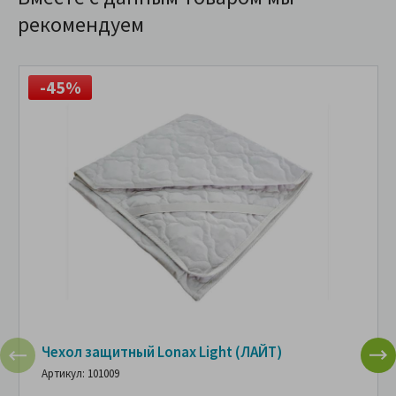
рекомендуем
-45%
Чехол защитный Lonax Light (ЛАЙТ)
Артикул: 101009