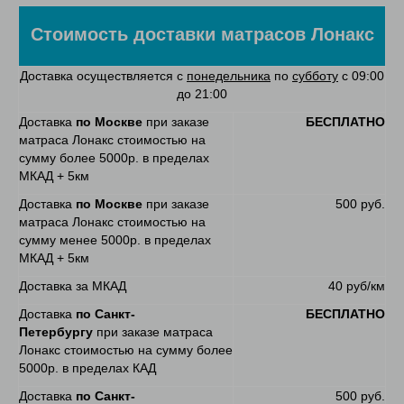
Стоимость доставки матрасов Лонакс
Доставка осуществляется с
понедельника
по
субботу
с 09:00
до 21:00
Доставка
по Москве
при заказе
БЕСПЛАТНО
матраса Лонакс стоимостью на
сумму более 5000р. в пределах
МКАД + 5км
Доставка
по Москве
при заказе
500 руб.
матраса Лонакс стоимостью на
сумму менее 5000р. в пределах
МКАД + 5км
Доставка за МКАД
40 руб/км
Доставка
по Санкт-
БЕСПЛАТНО
Петербургу
при заказе матраса
Лонакс стоимостью на сумму более
5000р. в пределах КАД
Доставка
по Санкт-
500 руб.