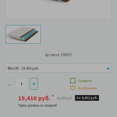
Артикул: 100927
80x190 - 19 410 руб.
Сравнить
В избранное
*
19,410 руб.
4 х
4,852 руб.
35,290 руб.
*Цена указана со скидкой