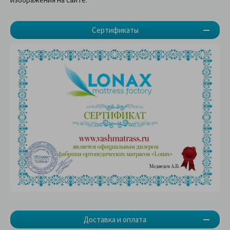
Сертификаты
Доставка и оплата