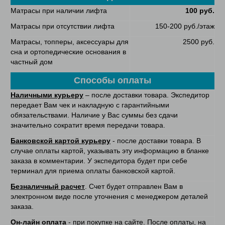
Матрасы при наличии лифта
100 руб.
Матрасы при отсутствии лифта
150-200 руб./этаж
Матрасы, топперы, аксессуары для
2500 руб.
сна и ортопедические основания в
частный дом
Способы оплаты
Наличными курьеру
– после доставки товара. Экспедитор
передает Вам чек и накладную с гарантийными
обязательствами. Наличие у Вас суммы без сдачи
значительно сократит время передачи товара.
Банковской картой курьеру
- после доставки товара. В
случае оплаты картой, указывать эту информацию в бланке
заказа в комментарии. У экспедитора будет при себе
терминал для приема оплаты банковской картой.
Безналичный расчет
. Счет будет отправлен Вам в
электронном виде после уточнения с менеджером деталей
заказа.
Он-лайн оплата
- при покупке на сайте. После оплаты, на