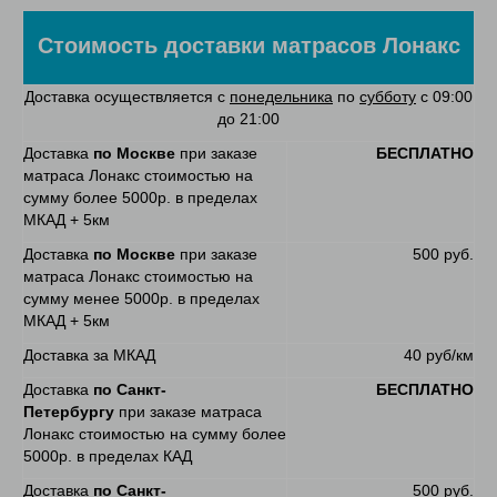
Стоимость доставки матрасов Лонакс
Доставка осуществляется с
понедельника
по
субботу
с 09:00
до 21:00
Доставка
по Москве
при заказе
БЕСПЛАТНО
матраса Лонакс стоимостью на
сумму более 5000р. в пределах
МКАД + 5км
Доставка
по Москве
при заказе
500 руб.
матраса Лонакс стоимостью на
сумму менее 5000р. в пределах
МКАД + 5км
Доставка за МКАД
40 руб/км
Доставка
по Санкт-
БЕСПЛАТНО
Петербургу
при заказе матраса
Лонакс стоимостью на сумму более
5000р. в пределах КАД
Доставка
по Санкт-
500 руб.