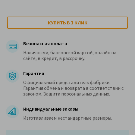
1
КУПИТЬ В
КЛИК
Безопасная оплата
Наличными, банковской картой, онлайн на
сайте, в кредит, в рассрочку.
Гарантия
Официальный представитель фабрики.
Гарантия обмена и возврата в соответствии с
законом. Защита персональных данных.
Индивидуальные заказы
Изготавливаем нестандартные размеры.