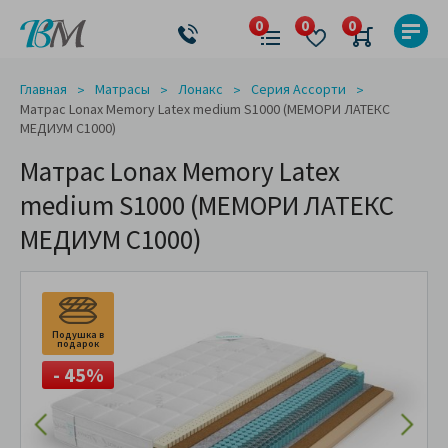
Главная
Матрасы
Лонакс
Серия Ассорти
Матрас Lonax Memory Latex medium S1000 (МЕМОРИ ЛАТЕКС
МЕДИУМ С1000)
Матрас Lonax Memory Latex
medium S1000 (МЕМОРИ ЛАТЕКС
МЕДИУМ С1000)
Подушка в
подарок
- 45%