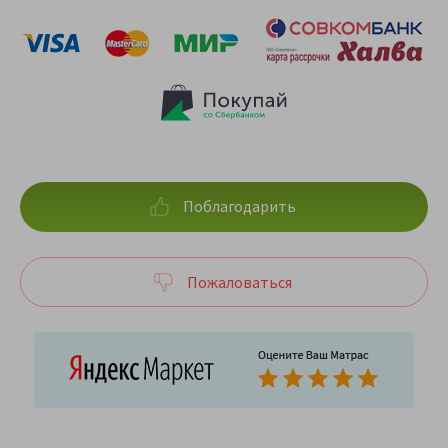
Поблагодарить
Пожаловаться