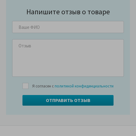
Напишите отзыв о товаре
Я согласен с
политикой конфиденциальности