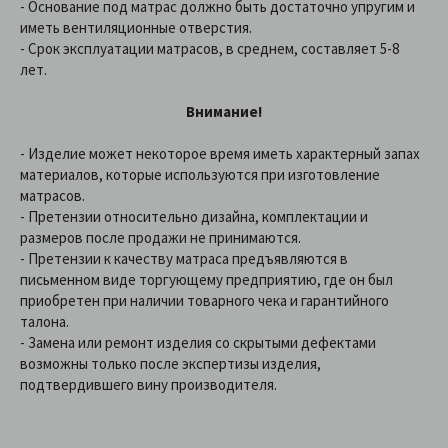
- Основание под матрас должно быть достаточно упругим и
иметь вентиляционные отверстия.
- Срок эксплуатации матрасов, в среднем, составляет 5-8
лет.
Внимание!
- Изделие может некоторое время иметь характерный запах
материалов, которые используются при изготовление
матрасов.
- Претензии относительно дизайна, комплектации и
размеров после продажи не принимаются.
- Претензии к качеству матраса предъявляются в
письменном виде торгующему предприятию, где он был
приобретен при наличии товарного чека и гарантийного
талона.
- Замена или ремонт изделия со скрытыми дефектами
возможны только после экспертизы изделия,
подтвердившего вину производителя.