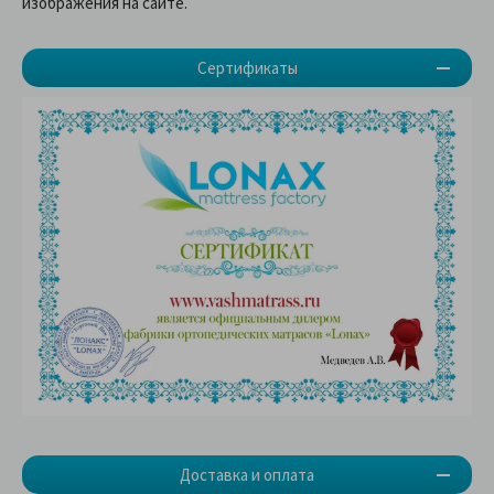
изображения на сайте.
Сертификаты
Доставка и оплата