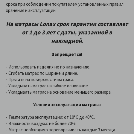
срока при соблюдении покупателем установленных правил
хранения и эксплуатации.
На матрасы
Lonax
срок гарантии составляет
от 1 до 3 лет
с даты, указанной в
накладной
.
Запрещается!
- Использовать изделия не по назначению.
- Сгибать матрас по ширине и длине.
- Прыгать на поверхности матраса.
- Укладывать матрас на гибкое основание.
- Укладывать матрас на основание меньшего размера.
Условия эксплуатации матраса:
- Температура эксплуатации: от 10°С до 40°С.
- Влажность воздуха: не более 70%.
- Матрас необходимо переворачивать каждые 3 месяца.