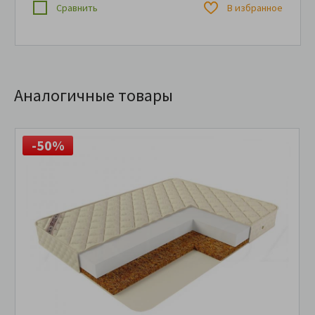
Сравнить
В избранное
Аналогичные товары
-50%