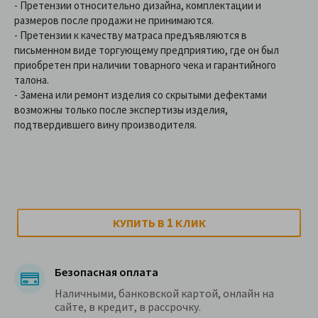
- Претензии относительно дизайна, комплектации и
размеров после продажи не принимаются.
- Претензии к качеству матраса предъявляются в
письменном виде торгующему предприятию, где он был
приобретен при наличии товарного чека и гарантийного
талона.
- Замена или ремонт изделия со скрытыми дефектами
возможны только после экспертизы изделия,
подтвердившего вину производителя.
1
КУПИТЬ В
КЛИК
Безопасная оплата
Наличными, банковской картой, онлайн на
сайте, в кредит, в рассрочку.