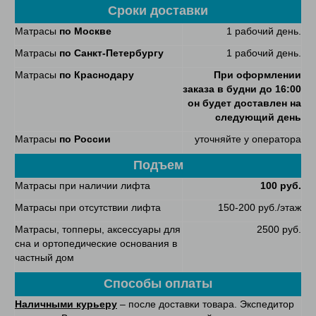
Сроки доставки
Матрасы
по Москве
1 рабочий день.
Матрасы
по Санкт-Петербургу
1 рабочий день.
Матрасы
по Краснодару
При оформлении
заказа в будни до 16:00
он будет доставлен на
следующий день
Матрасы
по России
уточняйте у оператора
Подъем
Матрасы при наличии лифта
100 руб.
Матрасы при отсутствии лифта
150-200 руб./этаж
Матрасы, топперы, аксессуары для
2500 руб.
сна и ортопедические основания в
частный дом
Способы оплаты
Наличными курьеру
– после доставки товара. Экспедитор