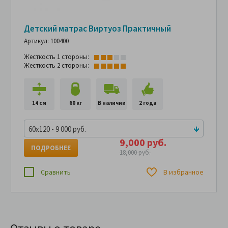
Детский матрас Виртуоз Практичный
Артикул: 100400
Жесткость 1 стороны:
Жесткость 2 стороны:
14 см
60 кг
В наличии
2 года
60x120 - 9 000 руб.
9,000 руб.
ПОДРОБНЕЕ
18,000 руб.
Сравнить
В избранное