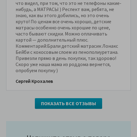
что видел, при том, что это не телефоны какие-
нибудь, а МАТРАСЫ ) Респект вам, ребята, не
знаю, как вы этого добились, но это очень
круто! По ценам все очень хорошо, детские
матрасы особенно очень хорошие по цене,
часто бывают скидки. Можно оплачивать
картой — дополнительный плюс.
Комментарий:Брали детский матрасик Лонакс
Бейби с кокосовым слоем из пенополиуретана.
Привезли прямо в день покупки, так здорово!
Скоро уже наша мама из роддома вернется,
опробуем покупку )
Сергей Крохалев
ПОКАЗАТЬ ВСЕ ОТЗЫВЫ