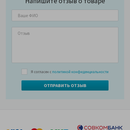
Напишите отзыв о товаре
Я согласен с
политикой конфиденциальности