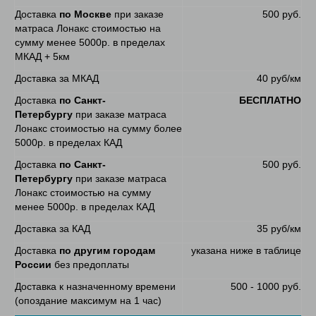
Доставка
по Москве
при заказе
500 руб.
матраса Лонакс стоимостью на
сумму менее 5000р. в пределах
МКАД + 5км
Доставка за МКАД
40 руб/км
Доставка
по Санкт-
БЕСПЛАТНО
Петербургу
при заказе матраса
Лонакс стоимостью на сумму более
5000р. в пределах КАД
Доставка
по Санкт-
500 руб.
Петербургу
при заказе матраса
Лонакс стоимостью на сумму
менее 5000р. в пределах КАД
Доставка за КАД
35 руб/км
Доставка
по другим городам
указана ниже в таблице
России
без предоплаты
Доставка к назначенному времени
500 - 1000 руб.
(опоздание максимум на 1 час)