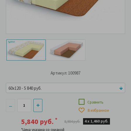
Артикул: 100987
60x120 - 5 840 руб.
Сравнить
В избранное
*
5,840 руб.
4 х
1,460 руб.
8,984 руб.
*Цена указана со скидкой