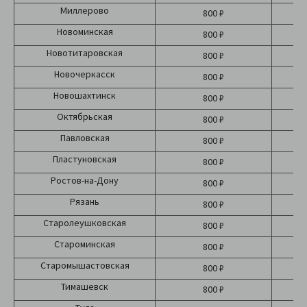
Миллерово
800 ₽
Новоминская
800 ₽
Новотитаровская
800 ₽
Новочеркасск
800 ₽
Новошахтинск
800 ₽
Октябрьская
800 ₽
Павловская
800 ₽
Пластуновская
800 ₽
Ростов-на-Дону
800 ₽
Рязань
800 ₽
Старолеушковская
800 ₽
Староминская
800 ₽
Старомышастовская
800 ₽
Тимашевск
800 ₽