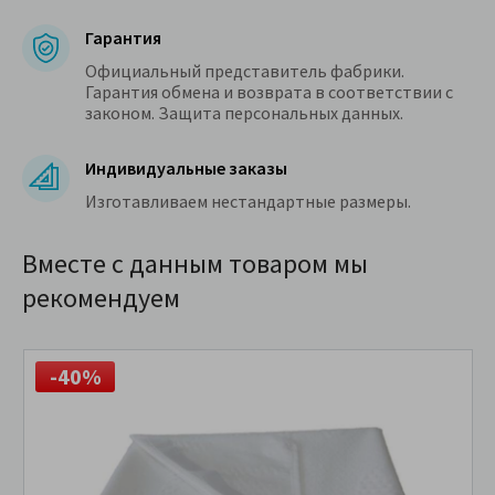
Гарантия
Официальный представитель фабрики.
Гарантия обмена и возврата в соответствии с
законом. Защита персональных данных.
Индивидуальные заказы
Изготавливаем нестандартные размеры.
Вместе с данным товаром мы
рекомендуем
-40%