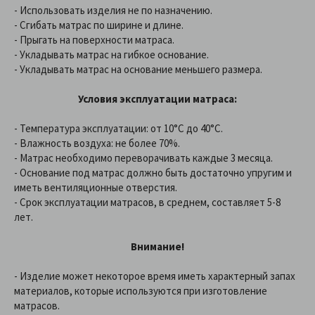
- Использовать изделия не по назначению.
- Сгибать матрас по ширине и длине.
- Прыгать на поверхности матраса.
- Укладывать матрас на гибкое основание.
- Укладывать матрас на основание меньшего размера.
Условия эксплуатации матраса:
- Температура эксплуатации: от 10°С до 40°С.
- Влажность воздуха: не более 70%.
- Матрас необходимо переворачивать каждые 3 месяца.
- Основание под матрас должно быть достаточно упругим и
иметь вентиляционные отверстия.
- Срок эксплуатации матрасов, в среднем, составляет 5-8
лет.
Внимание!
- Изделие может некоторое время иметь характерный запах
материалов, которые используются при изготовление
матрасов.