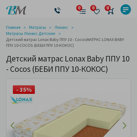
Главная
Матрасы
Лонакс
Матрасы Лонакс Детские
Детский матрас Lonax Baby ППУ 10 - CocosМАТРАС LONAX BABY
ППУ 10-COCOS (БЕБИ ППУ 10-КОКОС)
Детский матрас Lonax Baby ППУ 10
- Cocos (БЕБИ ППУ 10-КОКОС)
- 35%