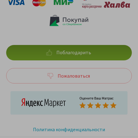
Поблагодарить
Пожаловаться
Политика конфиденциальности