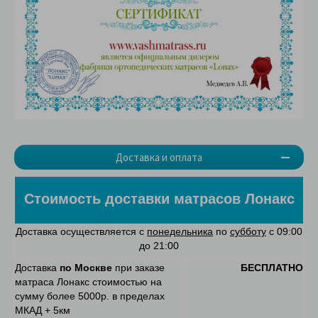
Доставка и оплата
Стоимость доставки матрасов Лонакс
Доставка осуществляется с
понедельника
по
субботу
с 09:00
до 21:00
Доставка
по Москве
при заказе
БЕСПЛАТНО
матраса Лонакс стоимостью на
сумму более 5000р. в пределах
МКАД + 5км