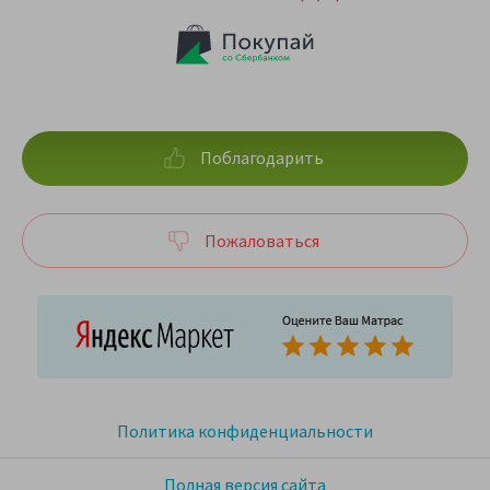
Поблагодарить
Пожаловаться
Политика конфиденциальности
Полная версия сайта