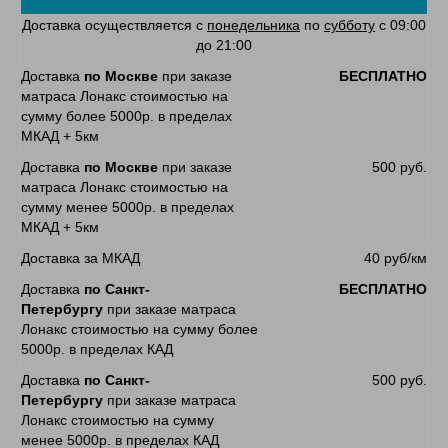
Доставка осуществляется с
понедельника
по
субботу
с 09:00
до 21:00
Доставка
по Москве
при заказе
БЕСПЛАТНО
матраса Лонакс стоимостью на
сумму более 5000р. в пределах
МКАД + 5км
Доставка
по Москве
при заказе
500 руб.
матраса Лонакс стоимостью на
сумму менее 5000р. в пределах
МКАД + 5км
Доставка за МКАД
40 руб/км
Доставка
по Санкт-
БЕСПЛАТНО
Петербургу
при заказе матраса
Лонакс стоимостью на сумму более
5000р. в пределах КАД
Доставка
по Санкт-
500 руб.
Петербургу
при заказе матраса
Лонакс стоимостью на сумму
менее 5000р. в пределах КАД