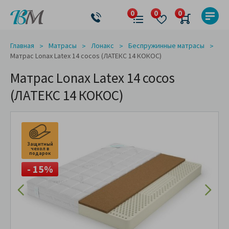
Главная
Матрасы
Лонакс
Беспружинные матрасы
Матрас Lonax Latex 14 cocos (ЛАТЕКС 14 КОКОС)
Матрас Lonax Latex 14 cocos
(ЛАТЕКС 14 КОКОС)
Защитный
чехол в
подарок
- 15%