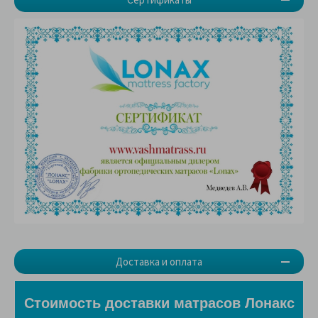
Доставка и оплата
Стоимость доставки матрасов Лонакс