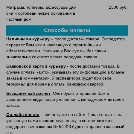
Матрасы, топперы, аксессуары для
2500 руб.
сна и ортопедические основания в
частный дом
Способы оплаты
Наличными курьеру
– после доставки товара. Экспедитор
передает Вам чек и накладную с гарантийными
обязательствами. Наличие у Вас суммы без сдачи
значительно сократит время передачи товара.
Банковской картой курьеру
- после доставки товара. В
случае оплаты картой, указывать эту информацию в бланке
заказа в комментарии. У экспедитора будет при себе
терминал для приема оплаты банковской картой.
Безналичный расчет
. Счет будет отправлен Вам в
электронном виде после уточнения с менеджером деталей
заказа.
Он-лайн оплата
- при покупке на сайте. После оплаты, на
указанную вами электронную почту, в соответситвии с
федеральным законом № 54-ФЗ будет отправлен кассовый
чек.