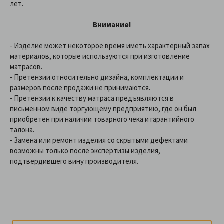
лет.
Внимание!
- Изделие может некоторое время иметь характерный запах
материалов, которые используются при изготовление
матрасов.
- Претензии относительно дизайна, комплектации и
размеров после продажи не принимаются.
- Претензии к качеству матраса предъявляются в
письменном виде торгующему предприятию, где он был
приобретен при наличии товарного чека и гарантийного
талона.
- Замена или ремонт изделия со скрытыми дефектами
возможны только после экспертизы изделия,
подтвердившего вину производителя.