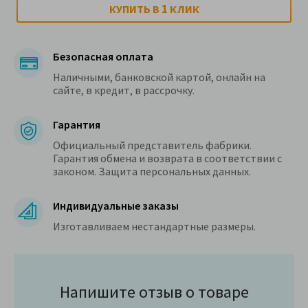
1
КУПИТЬ В
КЛИК
Безопасная оплата
Наличными, банковской картой, онлайн на
сайте, в кредит, в рассрочку.
Гарантия
Официальный представитель фабрики.
Гарантия обмена и возврата в соответствии с
законом. Защита персональных данных.
Индивидуальные заказы
Изготавливаем нестандартные размеры.
Напишите отзыв о товаре