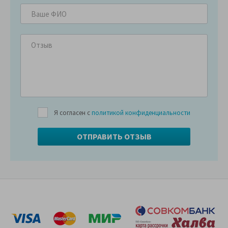
Я согласен с
политикой конфиденциальности