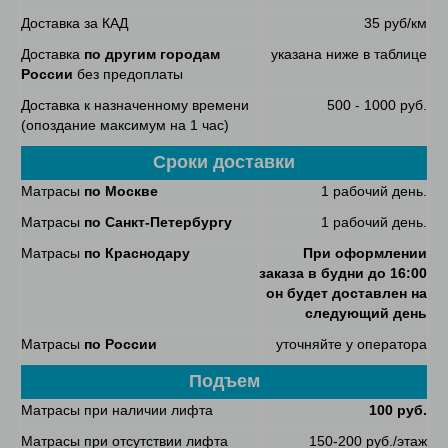
Доставка за КАД
35 руб/км
Доставка
по другим городам
указана ниже в таблице
России
без предоплаты
Доставка к назначенному времени
500 - 1000 руб.
(опоздание максимум на 1 час)
Сроки доставки
Матрасы
по Москве
1 рабочий день.
Матрасы
по Санкт-Петербургу
1 рабочий день.
Матрасы
по Краснодару
При оформлении
заказа в будни до 16:00
он будет доставлен на
следующий день
Матрасы
по России
уточняйте у оператора
Подъем
Матрасы при наличии лифта
100 руб.
Матрасы при отсутствии лифта
150-200 руб./этаж