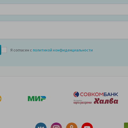
Я согласен с
политикой конфиденциальности