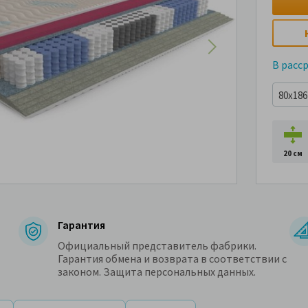
В расс
80x186 
20 см
Гарантия
Официальный представитель фабрики.
Гарантия обмена и возврата в соответствии с
законом. Защита персональных данных.