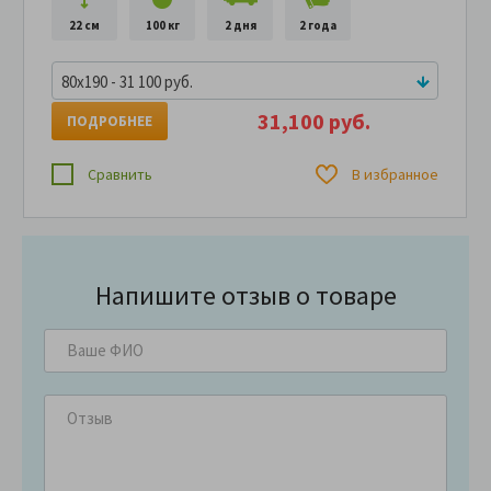
22 см
100 кг
2 дня
2 года
80x190 - 31 100 руб.
31,100 руб.
ПОДРОБНЕЕ
Сравнить
В избранное
Напишите отзыв о товаре