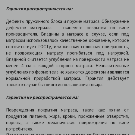
Гарантия распространяется на:
Дефекты пружинного блока и пружин матраса. Обнаружение
дефектов материала – тканевого покрытия по вине
производителя. Впадины в матрасе в случае, если под
матрасом использовалось качественное основание, которое
соответствует ГОСТу, или жесткая сплошная поверхность,
не позволяющая матрасу прогибаться под нагрузкой.
Впадиной считается углубления на поверхности матраса не
менее 4 см с каждой стороны матраса. Незначительные
углубления по форме тела не являются дефектом и являются
нормальной приработкой матраса. Гарантия действует
только в случае бытового использования товара.
Гарантия не распространяется на:
Повреждения покрытия матраса, такие как: пятна от
продуктов питания, жира, крови, прожженные отверстия,
порезы, а также механические повреждения по вине
потребителя.