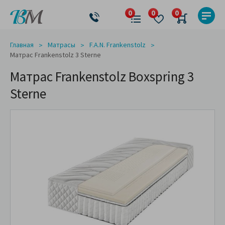
Главная
Матрасы
F.A.N. Frankenstolz
Матрас Frankenstolz 3 Sterne
Матрас Frankenstolz Boxspring 3
Sterne