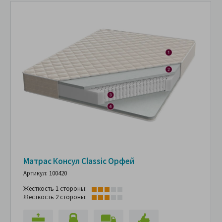
Матрас Консул Classic Орфей
Артикул: 100420
Жесткость 1 стороны:
Жесткость 2 стороны: