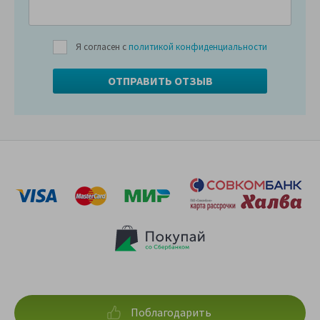
Я согласен с
политикой конфиденциальности
Поблагодарить