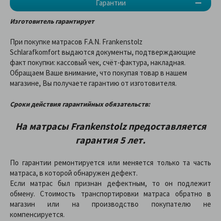
Гарантии
Изготовитель гарантирует
При покупке матрасов F.A.N. Frankenstolz
Schlarafkomfort
выдаются документы, подтверждающие
факт покупки: кассовый чек, счёт-фактура, накладная.
Обращаем Ваше внимание, что покупая товар в нашем
магазине, Вы получаете гарантию от изготовителя.
Сроки действия гарантийных обязательств:
На матрасы Frankenstolz предоставляетcя
гарантия 5 лет.
По гарантии ремонтируется или меняется только та часть
матраса, в которой обнаружен дефект.
Если матрас был признан дефектным, то он подлежит
обмену. Стоимость транспортировки матраса обратно в
магазин или на производство покупателю не
компенсируется.