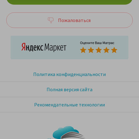
Пожаловаться
Политика конфиденциальности
Полная версия сайта
Рекомендательные технологии