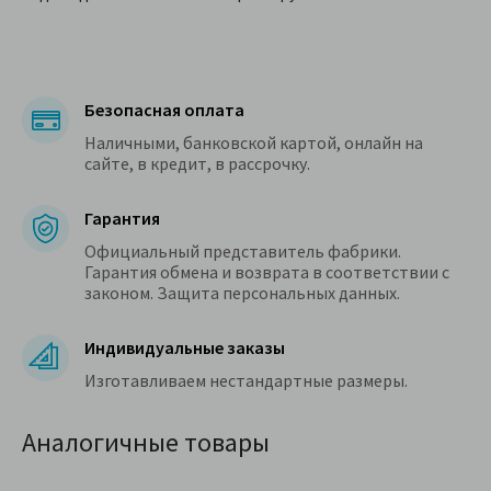
Безопасная оплата
Наличными, банковской картой, онлайн на
сайте, в кредит, в рассрочку.
Гарантия
Официальный представитель фабрики.
Гарантия обмена и возврата в соответствии с
законом. Защита персональных данных.
Индивидуальные заказы
Изготавливаем нестандартные размеры.
Аналогичные товары