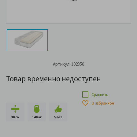
Артикул: 102350
Товар временно недоступен
Сравнить
В избранное
30 см
140 кг
5 лет