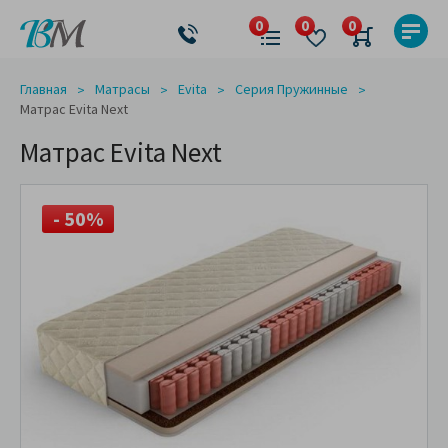
Главная
Матрасы
Evita
Серия Пружинные
Матрас Evita Next
Матрас Evita Next
- 50%