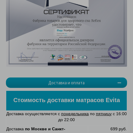
Доставка и оплата
Стоимость доставки матрасов Evita
Доставка осуществляется с
понедельника
по
пятницу
с 16:00
до 22:00
Доставка
по Москве и Санкт-
699 руб.