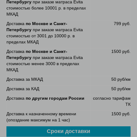
Петербургу
при заказе матраса Evita
стоимостью более 10001 р. в пределах
МКАД
Доставка
по Москве и Санкт-
799 руб.
Петербургу
при заказе матраса Evita
стоимостью от 3001 до 10000 р. в
пределах МКАД
Доставка
по Москве и Санкт-
1500 руб.
Петербургу
при заказе матраса Evita
стоимостью менее 3000 в пределах
МКАД
Доставка за МКАД
50 руб/км
Доставка за КАД
50 руб/км
Доставка
по другим городам России
согласно тарифам
ТК
Доставка к назначенному времени
1500 руб.
(опоздание максимум на 1 час)
Сроки доставки