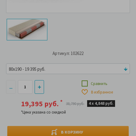
Артикул: 102622
80x190 - 19 395 руб.
Сравнить
В избранное
*
19,395 руб.
4 х
4,848 руб.
38,790 руб.
*Цена указана со скидкой
В КОРЗИНУ