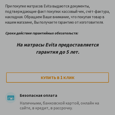
При покупке матрасов Evita выдаются документы,
подтверждающие факт покупки: кассовый чек, счёт-фактура,
накладная. Обращаем Ваше внимание, что покупая товар в
нашем магазине, Вы получаете гарантию от изготовителя.
Сроки действия гарантийных обязательств:
На матрасы Evita предоставляетcя
гарантия до 5 лет.
1
КУПИТЬ В
КЛИК
Безопасная оплата
Наличными, банковской картой, онлайн на
сайте, в кредит, в рассрочку.