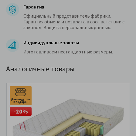
Гарантия
Официальный представитель фабрики.
Гарантия обмена и возврата в соответствии с
законом. Защита персональных данных.
Индивидуальные заказы
Изготавливаем нестандартные размеры.
Аналогичные товары
Две подушки
в подарок
-20%