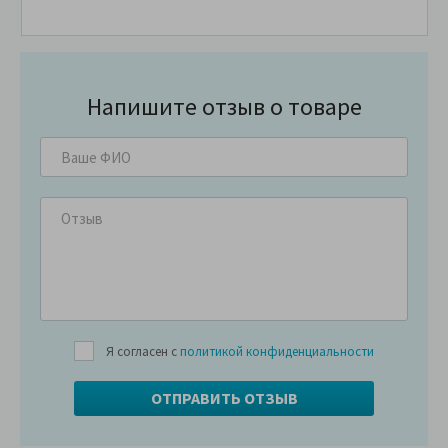
Напишите отзыв о товаре
Я согласен с
политикой конфиденциальности