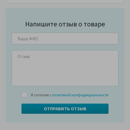
Напишите отзыв о товаре
Я согласен с
политикой конфиденциальности