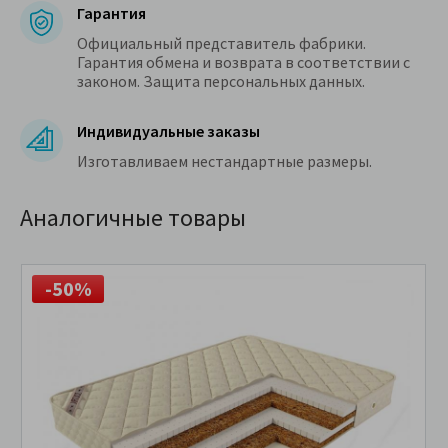
Гарантия
Официальный представитель фабрики.
Гарантия обмена и возврата в соответствии с
законом. Защита персональных данных.
Индивидуальные заказы
Изготавливаем нестандартные размеры.
Аналогичные товары
-50%