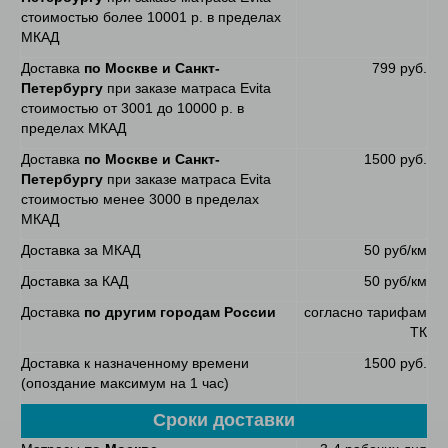
стоимостью более 10001 р. в пределах
МКАД
Доставка
по Москве и Санкт-
799 руб.
Петербургу
при заказе матраса Evita
стоимостью от 3001 до 10000 р. в
пределах МКАД
Доставка
по Москве и Санкт-
1500 руб.
Петербургу
при заказе матраса Evita
стоимостью менее 3000 в пределах
МКАД
Доставка за МКАД
50 руб/км
Доставка за КАД
50 руб/км
Доставка
по другим городам России
согласно тарифам
ТК
Доставка к назначенному времени
1500 руб.
(опоздание максимум на 1 час)
Сроки доставки