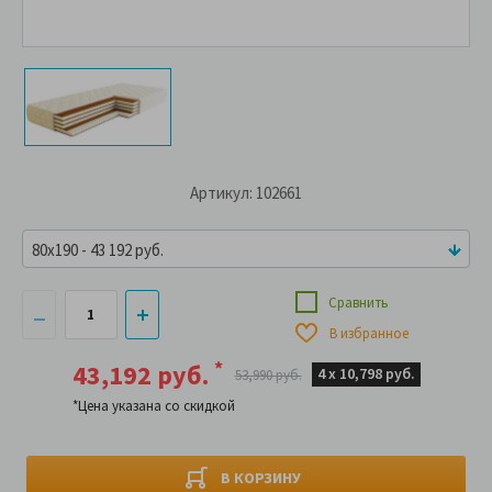
Артикул: 102661
80x190 - 43 192 руб.
Сравнить
В избранное
*
43,192 руб.
4 х
10,798 руб.
53,990 руб.
*Цена указана со скидкой
В КОРЗИНУ