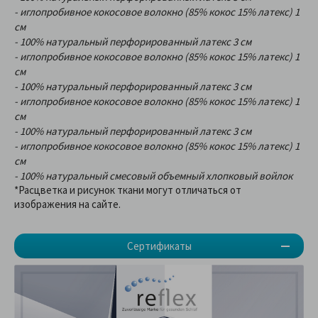
- иглопробивное кокосовое волокно (85% кокос 15% латекс) 1
см
- 100% натуральный перфорированный латекс 3 см
- иглопробивное кокосовое волокно (85% кокос 15% латекс) 1
см
- 100% натуральный перфорированный латекс 3 см
- иглопробивное кокосовое волокно (85% кокос 15% латекс) 1
см
- 100% натуральный перфорированный латекс 3 см
- иглопробивное кокосовое волокно (85% кокос 15% латекс) 1
см
- 100% натуральный смесовый объемный хлопковый войлок
*Расцветка и рисунок ткани могут отличаться от
изображения на сайте.
Сертификаты