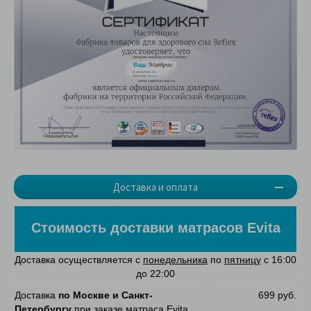
Доставка и оплата
Стоимость доставки матрасов Evita
Доставка осуществляется с
понедельника
по
пятницу
с 16:00
до 22:00
Доставка
по Москве и Санкт-
699 руб.
Петербургу
при заказе матраса Evita