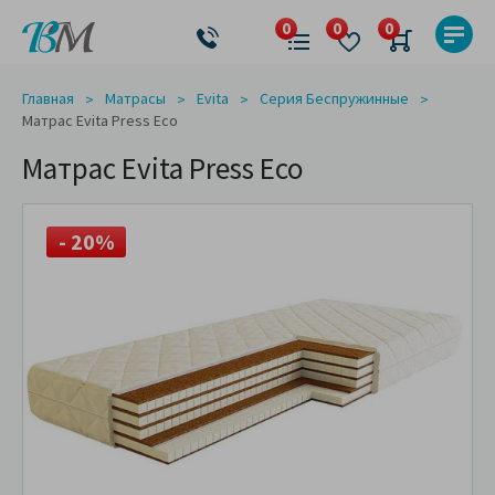
Главная
Матрасы
Evita
Серия Беспружинные
Матрас Evita Press Eco
Матрас Evita Press Eco
- 20%