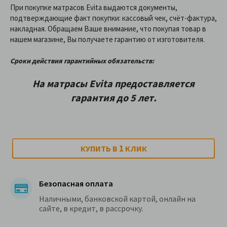
При покупке матрасов Evita выдаются документы,
подтверждающие факт покупки: кассовый чек, счёт-фактура,
накладная. Обращаем Ваше внимание, что покупая товар в
нашем магазине, Вы получаете гарантию от изготовителя.
Сроки действия гарантийных обязательств:
На матрасы Evita предоставляетcя
гарантия до 5 лет.
1
КУПИТЬ В
КЛИК
Безопасная оплата
Наличными, банковской картой, онлайн на
сайте, в кредит, в рассрочку.