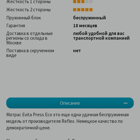
Жесткость 1 стороны
Жесткость 2 стороны
Пружинный блок
беспружинный
Гарантия
18 месяцев
Доставка в отдельные
любой удобной для вас
регионы со склада в
транспортной компанией
Москве
Поставка в скрученном
нет
виде
Описание
Матрас Evita Press Eco это еще одна удачная беспружинная
модель от производителя Reflex. Немецкое качество по
демократичной цене.