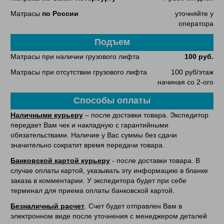
Матрасы
по России
уточняйте у
оператора
Подъем
Матрасы при наличии грузового лифта
100 руб.
Матрасы при отсутствии грузового лифта
100 руб/этаж
начиная со 2-ого
Способы оплаты
Наличными курьеру
– после доставки товара. Экспедитор
передает Вам чек и накладную с гарантийными
обязательствами. Наличие у Вас суммы без сдачи
значительно сократит время передачи товара.
Банковской картой курьеру
- после доставки товара. В
случае оплаты картой, указывать эту информацию в бланке
заказа в комментарии. У экспедитора будет при себе
терминал для приема оплаты банковской картой.
Безналичный расчет
. Счет будет отправлен Вам в
электронном виде после уточнения с менеджером деталей