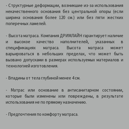
- Структурные деформации, возникшие из-за использования
некачественного основания без центральной опоры (если
ширина основания более 120 см.) или без пяти жестких
поперечных ламелей.
- Высота матраса. Компания ДРИМЛАЙН гарантирует наличие
и высокое качество наполнителей, указанных в
спецификациях матраса. Высота матраса может
варьироваться в небольших пределах, что может быть
вызвано допусками в размерах используемых материалов и
технологией изготовления.
- Впадины от тела глубиной менее 4 см.
- Матрас или основание в антисанитарном состоянии,
которые были изменены или повреждены, в результате
использования не по прямому назначению.
- Предпочтения по комфорту матраса.