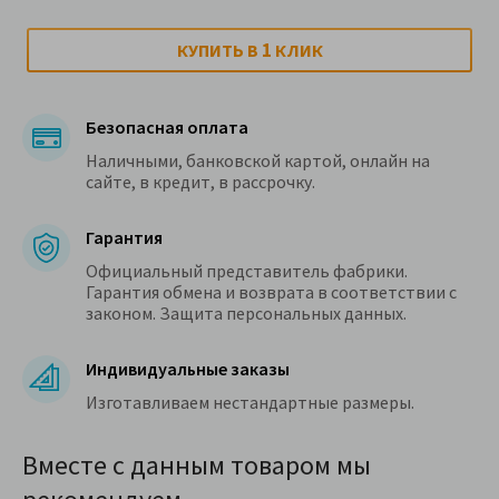
1
КУПИТЬ В
КЛИК
Безопасная оплата
Наличными, банковской картой, онлайн на
сайте, в кредит, в рассрочку.
Гарантия
Официальный представитель фабрики.
Гарантия обмена и возврата в соответствии с
законом. Защита персональных данных.
Индивидуальные заказы
Изготавливаем нестандартные размеры.
Вместе с данным товаром мы