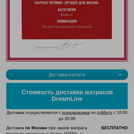
Доставка и оплата
Стоимость доставки матрасов
DreamLine
Доставка осуществляется с
понедельника
по
субботу
с 10:00
до 20:00
Доставка
по Москве
при заказе матраса
БЕСПЛАТНО
стоимостью более 15000р. в