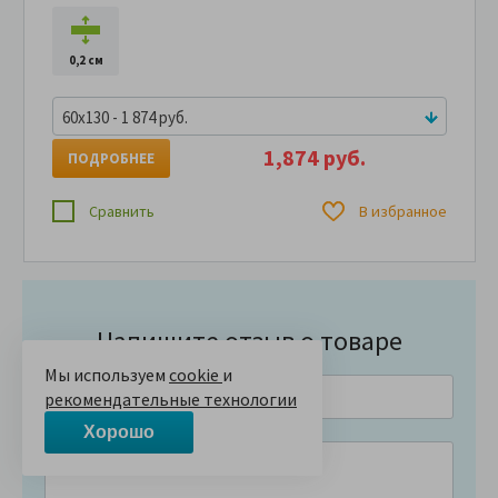
0,2 см
60x130 - 1 874 руб.
1,874 руб.
ПОДРОБНЕЕ
Сравнить
В избранное
Напишите отзыв о товаре
Мы используем
cookie
и
рекомендательные технологии
Хорошо