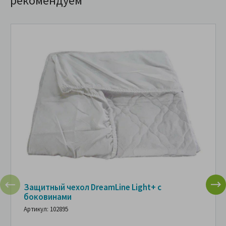
рекомендуем
Защитный чехол DreamLine Light+ с
боковинами
Артикул: 102895