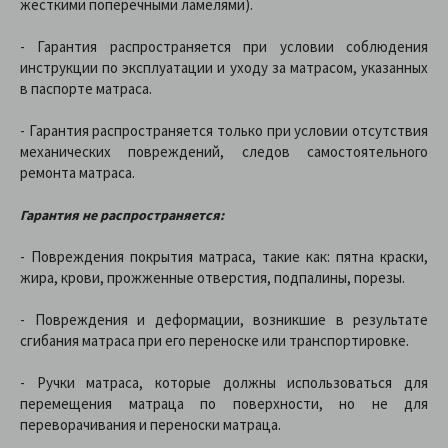
жесткими поперечными ламелями).
- Гарантия распространяется при условии соблюдения
инструкции по эксплуатации и уходу за матрасом, указанных
в паспорте матраса.
- Гарантия распространяется только при условии отсутствия
механических повреждений, следов самостоятельного
ремонта матраса.
Гарантия не распространяется:
- Повреждения покрытия матраса, такие как: пятна краски,
жира, крови, прожженные отверстия, подпалины, порезы.
- Повреждения и деформации, возникшие в результате
сгибания матраса при его переноске или транспортировке.
- Ручки матраса, которые должны использоваться для
перемещения матраца по поверхности, но не для
переворачивания и переноски матраца.