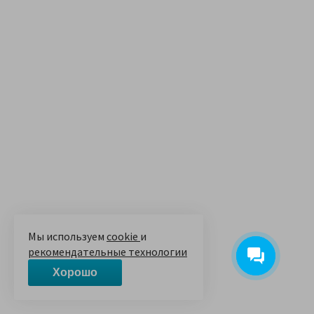
Мы используем
cookie
и
рекомендательные технологии
Хорошо