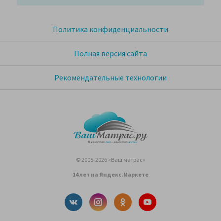
Политика конфиденциальности
Полная версия сайта
Рекомендательные технологии
© 2005-2026 «Ваш матрас»
14 лет на Яндекс.Маркете