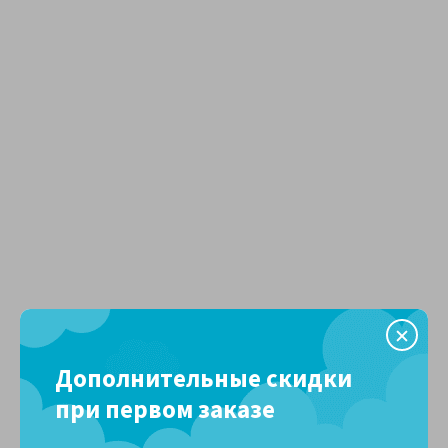
Дополнительные скидки
при первом заказе