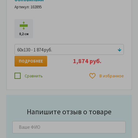
Артикул: 102895
0,2 см
60x130 - 1 874 руб.
1,874 руб.
ПОДРОБНЕЕ
Сравнить
В избранное
Напишите отзыв о товаре