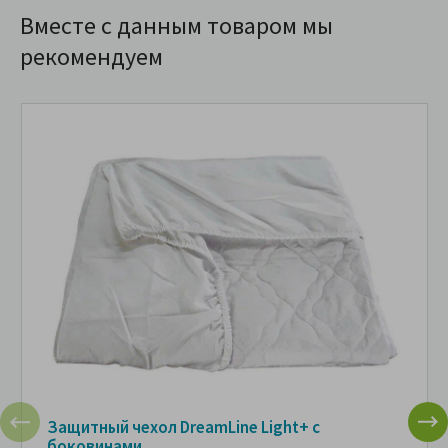
Вместе с данным товаром мы
рекомендуем
Защитный чехол DreamLine Light+ с
боковинами