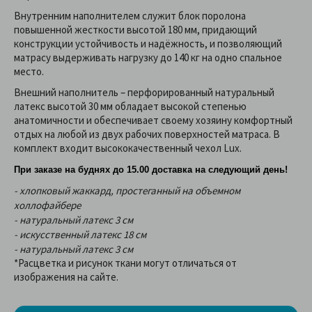
Внутренним наполнителем служит блок поролона
повышенной жесткости высотой 180 мм, придающий
конструкции устойчивость и надёжность, и позволяющий
матрасу выдерживать нагрузку до 140 кг на одно спальное
место.
Внешний наполнитель – перфорированный натуральный
латекс высотой 30 мм обладает высокой степенью
анатомичности и обеспечивает своему хозяину комфортный
отдых на любой из двух рабочих поверхностей матраса. В
комплект входит высококачественный чехол Lux.
При заказе на буднях до 15.00 доставка на следующий день!
- хлопковый жаккард, простеганный на объемном
холлофайбере
- натуральный латекс 3 см
- искусственный латекс 18 см
- натуральный латекс 3 см
*Расцветка и рисунок ткани могут отличаться от
изображения на сайте.