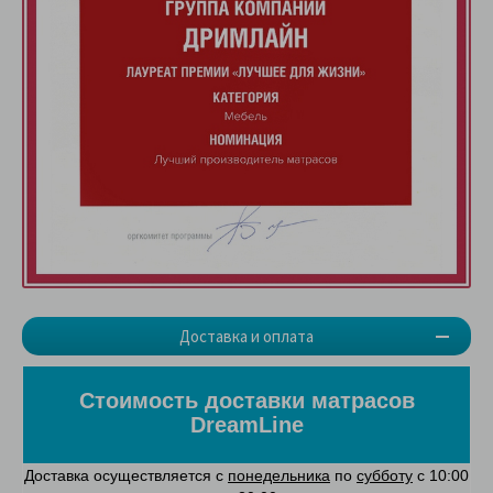
Доставка и оплата
Стоимость доставки матрасов
DreamLine
Доставка осуществляется с
понедельника
по
субботу
с 10:00