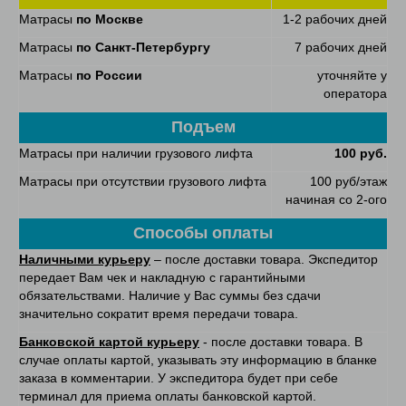
Матрасы
по Москве
1-2 рабочих дней
Матрасы
по Санкт-Петербургу
7 рабочих дней
Матрасы
по России
уточняйте у
оператора
Подъем
Матрасы при наличии грузового лифта
100 руб.
Матрасы при отсутствии грузового лифта
100 руб/этаж
начиная со 2-ого
Способы оплаты
Наличными курьеру
– после доставки товара. Экспедитор
передает Вам чек и накладную с гарантийными
обязательствами. Наличие у Вас суммы без сдачи
значительно сократит время передачи товара.
Банковской картой курьеру
- после доставки товара. В
случае оплаты картой, указывать эту информацию в бланке
заказа в комментарии. У экспедитора будет при себе
терминал для приема оплаты банковской картой.