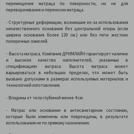
перемещения матраца по поверхности, но не для
переворачивания и переноски матраца.
- Структурные деформации, возникшие из-за использования
некачественного основания без центральной опоры (если
ширина основания более 120 см.) или без пяти жестких
поперечных ламелей.
- Высота матраса. Компания ДРИМЛАЙН гарантирует наличие
и высокое качество наполнителей, указанных в
спецификациях матраса. Высота матраса может
варьироваться в небольших пределах, что может быть
вызвано допусками в размерах используемых материалов и
технологией изготовления.
- Впадины от тела глубиной менее 4 см.
- Матрас или основание в антисанитарном состоянии,
которые были изменены или повреждены, в результате
использования не по прямому назначению.