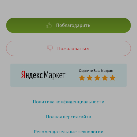
Поблагодарить
Пожаловаться
Политика конфиденциальности
Полная версия сайта
Рекомендательные технологии