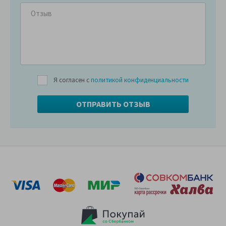
Я согласен с
политикой конфиденциальности