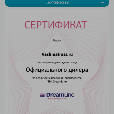
Сертификаты