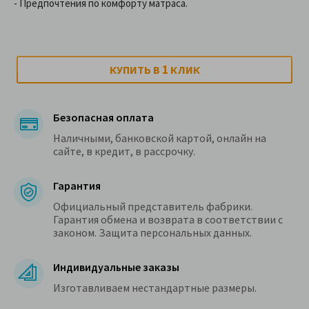
- Предпочтения по комфорту матраса.
1
КУПИТЬ В
КЛИК
Безопасная оплата
Наличными, банковской картой, онлайн на
сайте, в кредит, в рассрочку.
Гарантия
Официальный представитель фабрики.
Гарантия обмена и возврата в соответствии с
законом. Защита персональных данных.
Индивидуальные заказы
Изготавливаем нестандартные размеры.