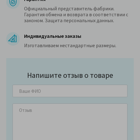
Официальный представитель фабрики.
Гарантия обмена и возврата в соответствии с
законом. Защита персональных данных.
Индивидуальные заказы
Изготавливаем нестандартные размеры.
Напишите отзыв о товаре