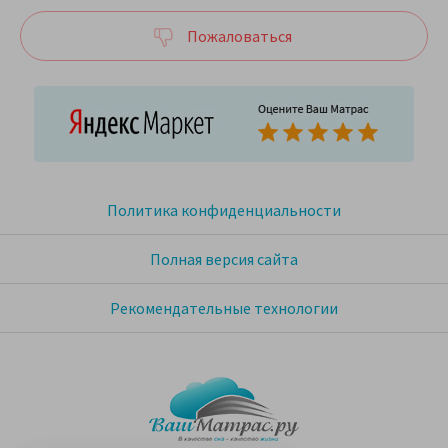
Пожаловаться
Политика конфиденциальности
Полная версия сайта
Рекомендательные технологии