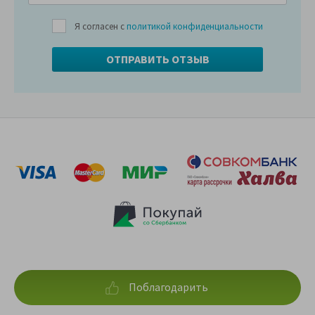
Я согласен с
политикой конфиденциальности
Поблагодарить