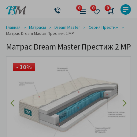
Главная
Матрасы
Dream Master
Серия Престиж
Матрас Dream Master Престиж 2 MP
Матрас Dream Master Престиж 2 MP
- 10%