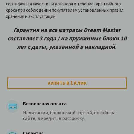
сертификата качества и договора в течение гарантийного
срока при соблюдении покупателем установленных правил
хранения и эксплуатации.
Гарантия на все матрасы Dream Master
составляет 3 года / на пружинные блоки 10
лет с даты, указанной в накладной
.
1
КУПИТЬ В
КЛИК
Безопасная оплата
Наличными, банковской картой, онлайн на
сайте, в кредит, в рассрочку.
Гарантия