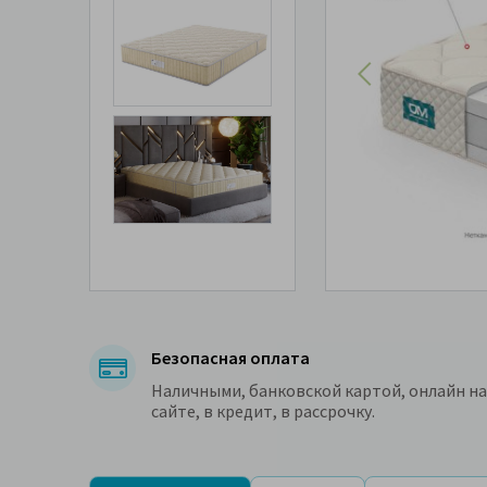
Безопасная оплата
Наличными, банковской картой, онлайн на
сайте, в кредит, в рассрочку.