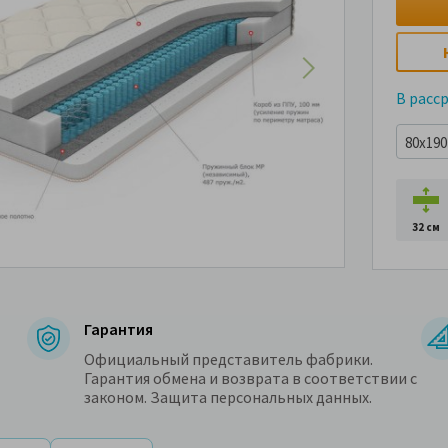
В расс
80x190 
32 см
Гарантия
Официальный представитель фабрики.
Гарантия обмена и возврата в соответствии с
законом. Защита персональных данных.