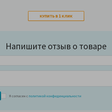
1
КУПИТЬ В
КЛИК
Напишите отзыв о товаре
Я согласен с
политикой конфиденциальности