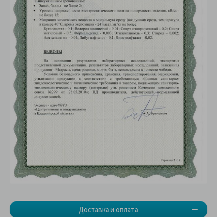
Доставка и оплата