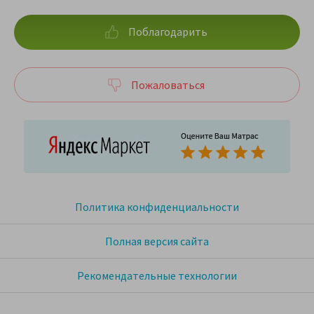
Поблагодарить
Пожаловаться
Политика конфиденциальности
Полная версия сайта
Рекомендательные технологии