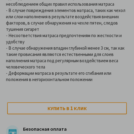
несоблюдением общих правил использования матраса
- В случае повреждения элементов матраса, таких как чехол
или слои наполнения в результате воздействия внешних
факторов, в случае обнаружения на чехле пятен, следов
тушения сигарет
- Несоответствия матраса предпочтениям по жесткости и
удобству
- В случае обнаружения впадин глубиной менее 3 см, так как
такие провисания являются естественными для слоев
наполнения матраса под регулярным воздействием веса
человеческого тела
- Деформации матраса в результате его сгибания или
положения в негоризонтальном положении
1
КУПИТЬ В
КЛИК
Безопасная оплата