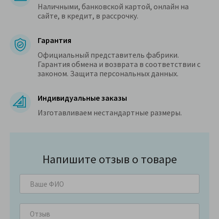
Наличными, банковской картой, онлайн на
сайте, в кредит, в рассрочку.
Гарантия
Официальный представитель фабрики.
Гарантия обмена и возврата в соответствии с
законом. Защита персональных данных.
Индивидуальные заказы
Изготавливаем нестандартные размеры.
Напишите отзыв о товаре