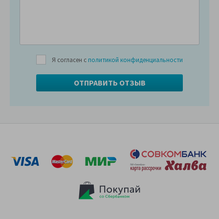
Я согласен с
политикой конфиденциальности