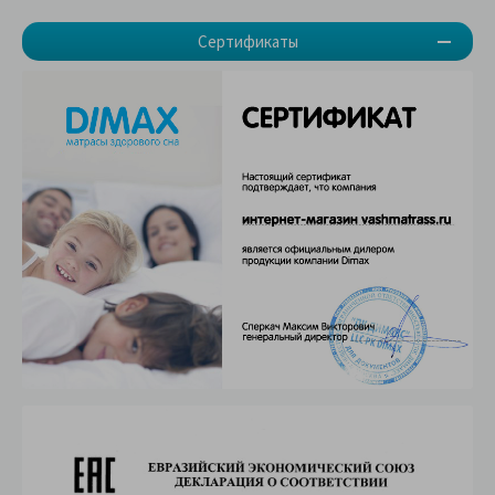
Сертификаты