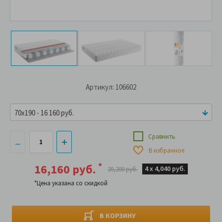
Артикул: 106602
70x190 - 16 160 руб.
Сравнить
В избранное
*
16,160 руб.
4 х
4,040 руб.
20,200 руб.
*Цена указана со скидкой
В КОРЗИНУ