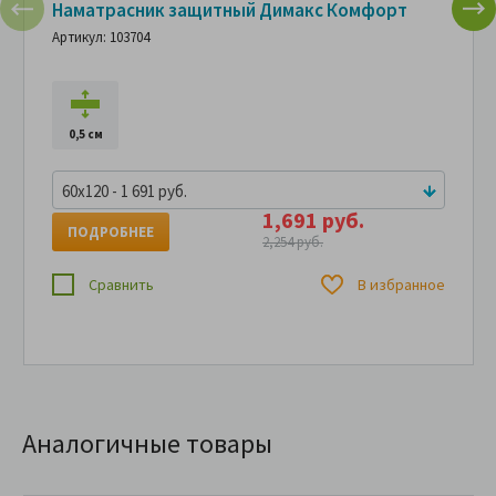
Наматрасник защитный Димакс Комфорт
Артикул: 103704
0,5 см
60x120 - 1 691 руб.
1,691 руб.
ПОДРОБНЕЕ
2,254 руб.
Сравнить
В избранное
Аналогичные товары