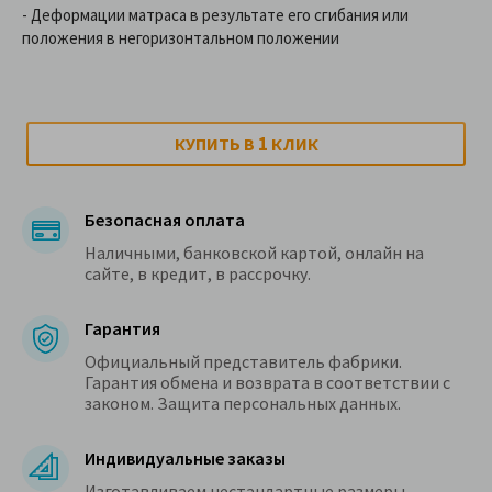
- Деформации матраса в результате его сгибания или
положения в негоризонтальном положении
1
КУПИТЬ В
КЛИК
Безопасная оплата
Наличными, банковской картой, онлайн на
сайте, в кредит, в рассрочку.
Гарантия
Официальный представитель фабрики.
Гарантия обмена и возврата в соответствии с
законом. Защита персональных данных.
Индивидуальные заказы
Изготавливаем нестандартные размеры.