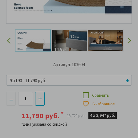
Артикул: 103604
70x190 - 11 790 руб.
Сравнить
В избранное
*
11,790 руб.
4 х
2,947 руб.
15,720 руб.
*Цена указана со скидкой