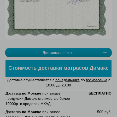
Доставка и оплата
Стоимость доставки матрасов Димакс
Доставка осуществляется с
понедельника
по
воскресенье
с
10:00 до 23:00
Доставка
по Москве
при заказе
БЕСПЛАТНО
продукции Димакс стоимостью более
10000р. в пределах МКАД
Доставка
по Москве
при заказе
500 руб.