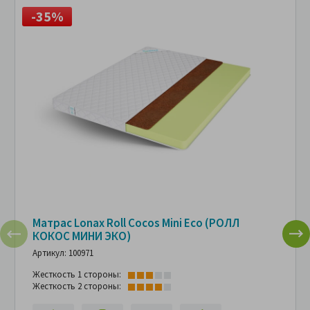
-35%
Матрас Lonax Roll Cocos Mini Eco (РОЛЛ
КОКОС МИНИ ЭКО)
Артикул: 100971
Жесткость 1 стороны:
Жесткость 2 стороны: