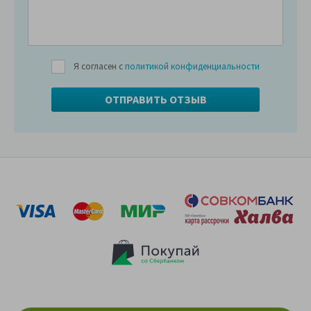
Я согласен с
политикой конфиденциальности