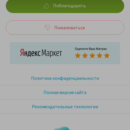
Поблагодарить
Пожаловаться
Политика конфиденциальности
Полная версия сайта
Рекомендательные технологии