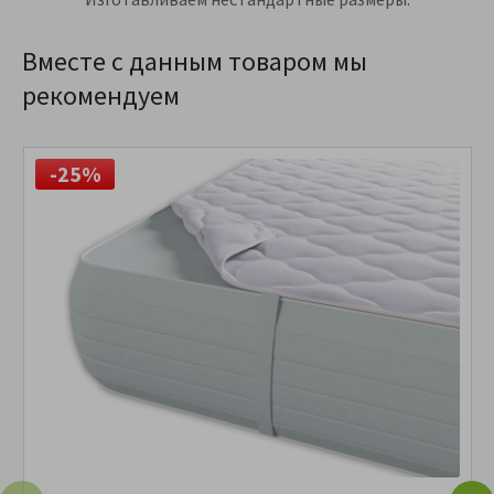
Вместе с данным товаром мы
рекомендуем
-25%