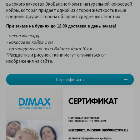
высокого качества ЭкоБаланс Фоам и натуральной кокосовой
койры, которая придает одной из сторон жесткость выше
средней. Другая сторона обладает средне жесткостью.
При заказе на буднях до 12.00 доставка в день заказа!
- чехол жаккард
- кокосовая койра 1 см
- ортопедическая пена Balance foam 10 см
*Расцветка и рисунок ткани могут отличаться от
изображения на сайте.
Сертификаты