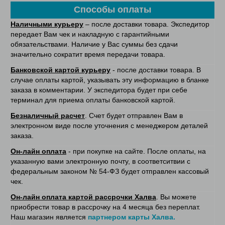
Способы оплаты
Наличными курьеру
– после доставки товара. Экспедитор
передает Вам чек и накладную с гарантийными
обязательствами. Наличие у Вас суммы без сдачи
значительно сократит время передачи товара.
Банковской картой курьеру
- после доставки товара. В
случае оплаты картой, указывать эту информацию в бланке
заказа в комментарии. У экспедитора будет при себе
терминал для приема оплаты банковской картой.
Безналичный расчет
. Счет будет отправлен Вам в
электронном виде после уточнения с менеджером деталей
заказа.
Он-лайн оплата
- при покупке на сайте. После оплаты, на
указанную вами электронную почту, в соответситвии с
федеральным законом № 54-ФЗ будет отправлен кассовый
чек.
Он-лайн оплата картой рассрочки Халва
. Вы можете
приобрести товар в рассрочку на 4 месяца без переплат.
Наш магазин является
партнером карты Халва.