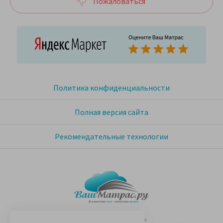
Пожаловаться
Политика конфиденциальности
Полная версия сайта
Рекомендательные технологии
© 2005-2026 «Ваш матрас»