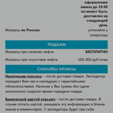
оформлении
заказа до 15:00
он может быть
доставлен на
следующий
день
Матрасы
по России
уточняйте у
оператора
Подъем
Матрасы при наличии лифта
БЕСПЛАТНО
Матрасы при отсутствии лифта
100-300 руб./этаж
Способы оплаты
Наличными курьеру
– после доставки товара. Экспедитор
передает Вам чек и накладную с гарантийными
обязательствами. Наличие у Вас суммы без сдачи
значительно сократит время передачи товара.
Банковской картой курьеру
- после доставки товара. В
случае оплаты картой, указывать эту информацию в бланке
заказа в комментарии. У экспедитора будет при себе