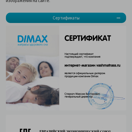
изображения на сайте.
Сертификаты