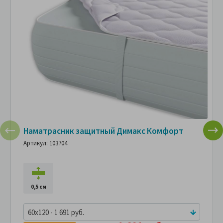
Наматрасник защитный Димакс Комфорт
Артикул: 103704
0,5 см
60x120 - 1 691 руб.