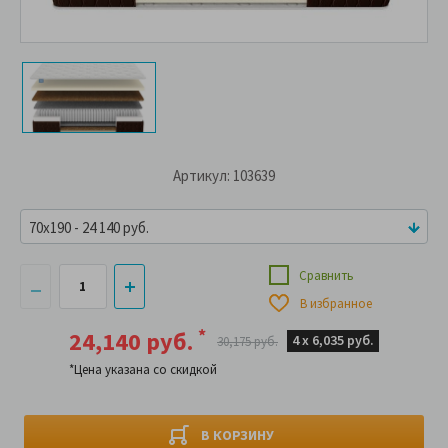
Артикул: 103639
70x190 - 24 140 руб.
Сравнить
В избранное
*
24,140 руб.
4 х
6,035 руб.
30,175 руб.
*Цена указана со скидкой
В КОРЗИНУ