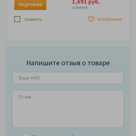
1,691 руб.
ПОДРОБНЕЕ
2,254 руб.
Сравнить
В избранное
Напишите отзыв о товаре