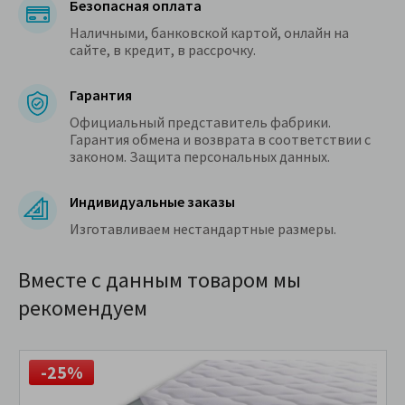
Безопасная оплата
Наличными, банковской картой, онлайн на
сайте, в кредит, в рассрочку.
Гарантия
Официальный представитель фабрики.
Гарантия обмена и возврата в соответствии с
законом. Защита персональных данных.
Индивидуальные заказы
Изготавливаем нестандартные размеры.
Вместе с данным товаром мы
рекомендуем
-25%