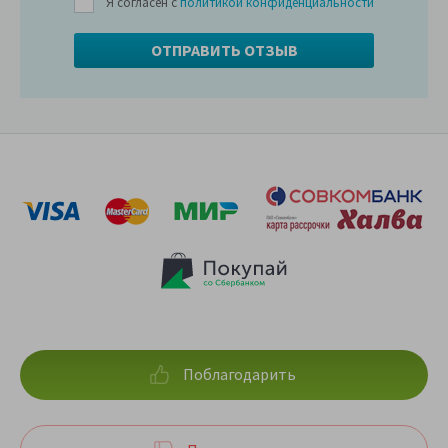
Я согласен с
политикой конфиденциальности
Поблагодарить