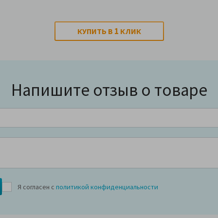
1
КУПИТЬ В
КЛИК
Напишите отзыв о товаре
Я согласен с
политикой конфиденциальности