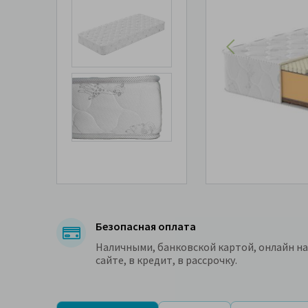
Безопасная оплата
Наличными, банковской картой, онлайн на
сайте, в кредит, в рассрочку.