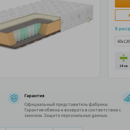
В расс
60x120 
19 см
Гарантия
Официальный представитель фабрики.
Гарантия обмена и возврата в соответствии с
законом. Защита персональных данных.