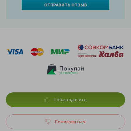
Поблагодарить
Пожаловаться