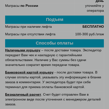
день
Матрасы
по России
уточняйте у
оператора
Подъем
Матрасы при наличии лифта
БЕСПЛАТНО
Матрасы при отсутствии лифта
100-300 руб./этаж
Способы оплаты
Наличными курьеру
– после доставки товара. Экспедитор
передает Вам чек и накладную с гарантийными
обязательствами. Наличие у Вас суммы без сдачи
значительно сократит время передачи товара.
Банковской картой курьеру
- после доставки товара. В
случае оплаты картой, указывать эту информацию в бланке
заказа в комментарии. У экспедитора будет при себе
терминал для приема оплаты банковской картой.
Безналичный расчет
. Счет будет отправлен Вам в
электронном виде после уточнения с менеджером деталей
заказа.