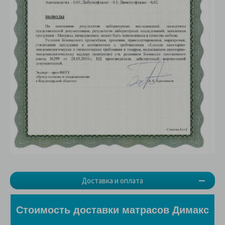
Доставка и оплата
Стоимость доставки матрасов Димакс