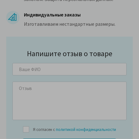
Индивидуальные заказы
Изготавливаем нестандартные размеры.
Напишите отзыв о товаре
Я согласен с
политикой конфиденциальности