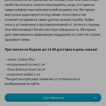
свойства латекса сложно переоценить, ведь это один из
самых комфортных наполнителей на рынке сна. Материал
виртуозно адаптируется под линии тела и при этом
отличается одним из самых долгих сроков службы. Койра
кокоса установлена у противоположной от латекса стороны.
Она обеспечивает более жёсткую поверхность. Материал
даёт максимально правильную поддержку и стоит на страже
здоровья спины.
При заказе на буднях до 12.00 доставка в день заказа!
- чехол: Cotton Plus
- натуральный латекс1 см
- Пена Balance Foam 14 см
- кокосовая койра 1 см
*Расцветка и рисунок ткани могут отличаться от
изображения на сайте.
Сертификаты