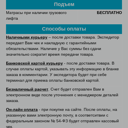
Подъем
Матрасы при наличии грузового
БЕСПЛАТНО
лифта
Способы оплаты
Наличными курьеру
– после доставки товара. Экспедитор
передает Вам чек и накладную с гарантийными
обязательствами. Наличие у Вас суммы без сдачи
значительно сократит время передачи товара.
Банковской картой курьеру
- после доставки товара. В
случае оплаты картой, указывать эту информацию в бланке
заказа в комментарии. У экспедитора будет при себе
терминал для приема оплаты банковской картой.
Безналичный расчет
. Счет будет отправлен Вам в
электронном виде после уточнения с менеджером деталей
заказа.
Он-лайн оплата
- при покупке на сайте. После оплаты, на
указанную вами электронную почту, в соответситвии с
федеральным законом № 54-ФЗ будет отправлен кассовый
чек.