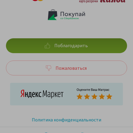
Поблагодарить
Пожаловаться
Политика конфиденциальности