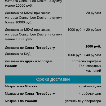
матраса Consul Leo Desire на сумму
менее 10000 руб.
Доставка за МКАД при заказе
20 руб/км
матраса Consul Leo Desire на сумму
более 10000 руб.
Доставка за МКАД при заказе
1000 руб. + 20 руб/км
матраса Consul Leo Desire на сумму
менее 10000 руб.
1000 руб.
Доставка
по Санкт-Петербургу
Доставка за КАД
1000 руб. + 40 руб/км
Доставка
по другим городам
согласно тарифам
России
Транспортных
Компаний
Сроки доставки
Матрасы
по Москве
2 рабочий дня
Матрасы
по Санкт-Петербургу
4 рабочих дня
Матрасы
по России
уточняйте у оператора