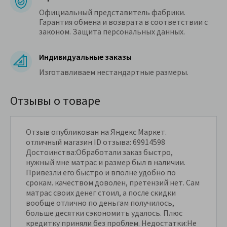
Официальный представитель фабрики.
Гарантия обмена и возврата в соответствии с
законом. Защита персональных данных.
Индивидуальные заказы
Изготавливаем нестандартные размеры.
Отзывы о товаре
Отзыв опубликован на Яндекс Маркет.
отличный магазин ID отзыва: 69914598
Достоинства:Обработали заказ быстро,
нужный мне матрас и размер был в наличии.
Привезли его быстро и вполне удобно по
срокам. качеством доволен, претензий нет. Сам
матрас своих денег стоил, а после скидки
вообще отлично по деньгам получилось,
больше десятки сэкономить удалось. Плюс
кредитку приняли без проблем. Недостатки:Не