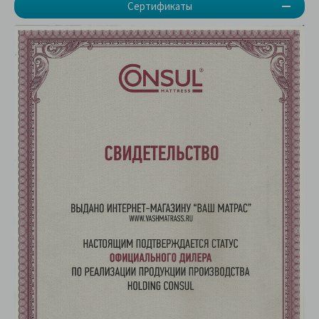
Сертификаты