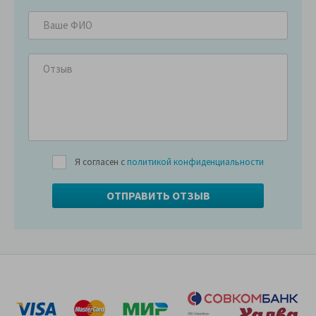
Я согласен с
политикой конфиденциальности