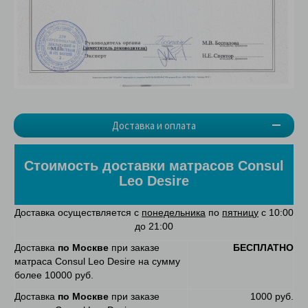
Доставка и оплата
Стоимость доставки матрасов Consul
Leo Desire
Доставка осуществляется с
понедельника
по
пятницу
с 10:00
до 21:00
Доставка
по Москве
при заказе
БЕСПЛАТНО
матраса Consul Leo Desire на сумму
более 10000 руб.
Доставка
по Москве
при заказе
1000 руб.