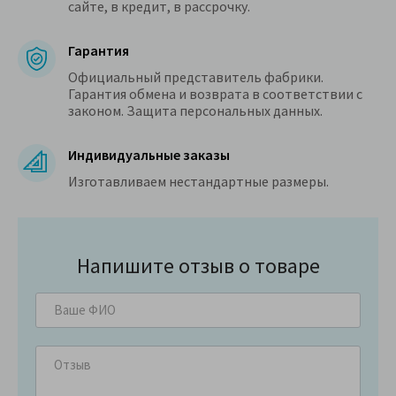
сайте, в кредит, в рассрочку.
Гарантия
Официальный представитель фабрики.
Гарантия обмена и возврата в соответствии с
законом. Защита персональных данных.
Индивидуальные заказы
Изготавливаем нестандартные размеры.
Напишите отзыв о товаре