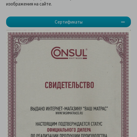
изображения на сайте.
Сертификаты