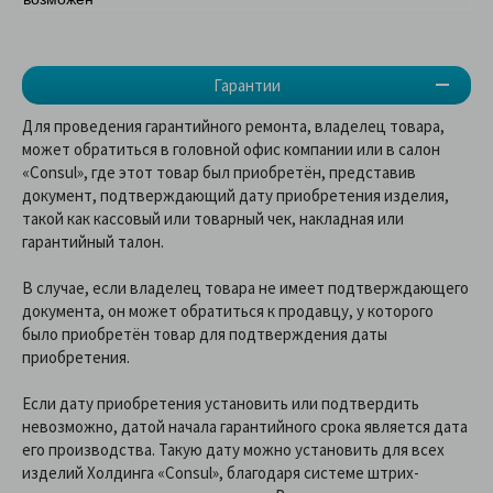
Гарантии
Для проведения гарантийного ремонта, владелец товара,
может обратиться в головной офис компании или в салон
«Consul», где этот товар был приобретён, представив
документ, подтверждающий дату приобретения изделия,
такой как кассовый или товарный чек, накладная или
гарантийный талон.
В случае, если владелец товара не имеет подтверждающего
документа, он может обратиться к продавцу, у которого
было приобретён товар для подтверждения даты
приобретения.
Если дату приобретения установить или подтвердить
невозможно, датой начала гарантийного срока является дата
его производства. Такую дату можно установить для всех
изделий Холдинга «Consul», благодаря системе штрих-