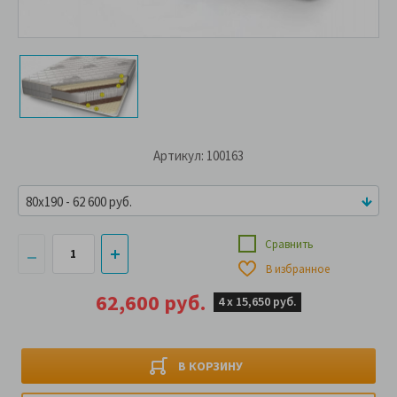
Артикул: 100163
80x190 - 62 600 руб.
Сравнить
В избранное
62,600 руб.
4 х
15,650 руб.
В КОРЗИНУ