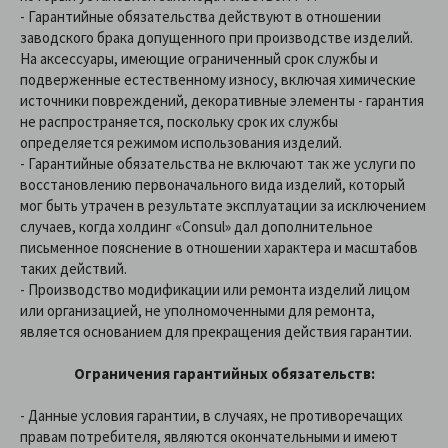
- Гарантийные обязательства действуют в отношении
заводского брака допущенного при производстве изделий.
На аксессуары, имеющие ограниченный срок службы и
подверженные естественному износу, включая химические
источники повреждений, декоративные элементы - гарантия
не распространяется, поскольку срок их службы
определяется режимом использования изделий.
- Гарантийные обязательства не включают так же услуги по
восстановлению первоначального вида изделий, который
мог быть утрачен в результате эксплуатации за исключением
случаев, когда холдинг «Consul» дал дополнительное
письменное пояснение в отношении характера и масштабов
таких действий.
- Производство модификации или ремонта изделий лицом
или организацией, не уполномоченными для ремонта,
является основанием для прекращения действия гарантии.
Ограничения гарантийных обязательств:
- Данные условия гарантии, в случаях, не противоречащих
правам потребителя, являются окончательными и имеют