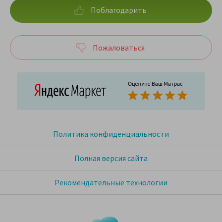
Поблагодарить
Пожаловаться
Политика конфиденциальности
Полная версия сайта
Рекомендательные технологии