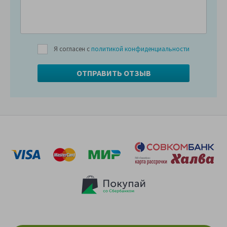
Я согласен с
политикой конфиденциальности