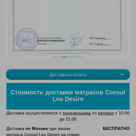
Доставка и оплата
Стоимость доставки матрасов Consul
Leo Desire
Доставка осуществляется с
понедельника
по
пятницу
с 10:00
до 21:00
Доставка
по Москве
при заказе
БЕСПЛАТНО
матраса Consul Leo Desire на сумму