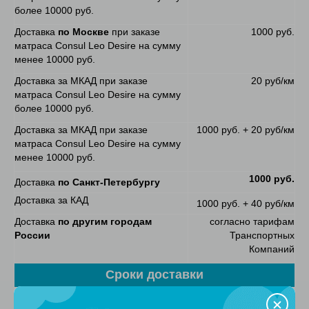
более 10000 руб.
Доставка
по Москве
при заказе
1000 руб.
матраса Consul Leo Desire на сумму
менее 10000 руб.
Доставка за МКАД при заказе
20 руб/км
матраса Consul Leo Desire на сумму
более 10000 руб.
Доставка за МКАД при заказе
1000 руб. + 20 руб/км
матраса Consul Leo Desire на сумму
менее 10000 руб.
1000 руб.
Доставка
по Санкт-Петербургу
Доставка за КАД
1000 руб. + 40 руб/км
Доставка
по другим городам
согласно тарифам
России
Транспортных
Компаний
Сроки доставки
Матрасы
по Москве
2 рабочий дня